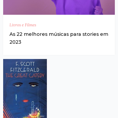
Livros e Filmes
As 22 melhores músicas para stories em
2023