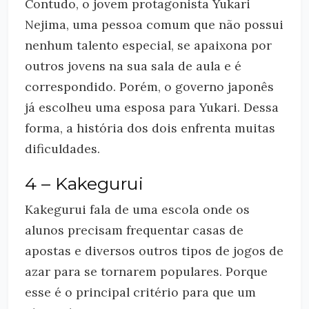
Contudo, o jovem protagonista Yukari
Nejima, uma pessoa comum que não possui
nenhum talento especial, se apaixona por
outros jovens na sua sala de aula e é
correspondido. Porém, o governo japonês
já escolheu uma esposa para Yukari. Dessa
forma, a história dos dois enfrenta muitas
dificuldades.
4 – Kakegurui
Kakegurui fala de uma escola onde os
alunos precisam frequentar casas de
apostas e diversos outros tipos de jogos de
azar para se tornarem populares. Porque
esse é o principal critério para que um