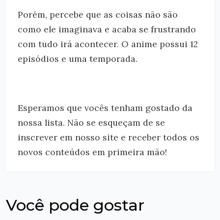
Porém, percebe que as coisas não são
como ele imaginava e acaba se frustrando
com tudo irá acontecer. O anime possui 12
episódios e uma temporada.
Esperamos que vocês tenham gostado da
nossa lista. Não se esqueçam de se
inscrever em nosso site e receber todos os
novos conteúdos em primeira mão!
Você pode gostar