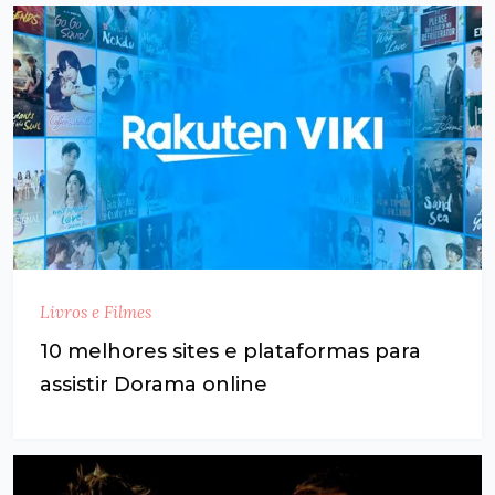
Livros e Filmes
10 melhores sites e plataformas para
assistir Dorama online