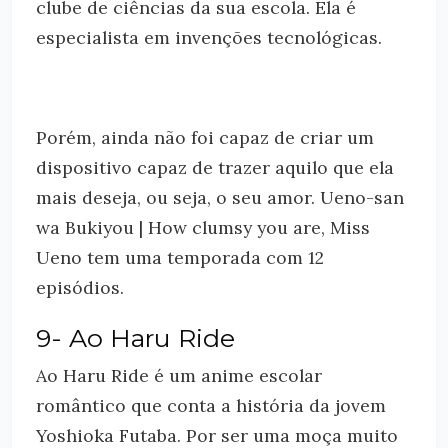
clube de ciências da sua escola. Ela é
especialista em invenções tecnológicas.
Porém, ainda não foi capaz de criar um
dispositivo capaz de trazer aquilo que ela
mais deseja, ou seja, o seu amor. Ueno-san
wa Bukiyou | How clumsy you are, Miss
Ueno tem uma temporada com 12
episódios.
9- Ao Haru Ride
Ao Haru Ride é um anime escolar
romântico que conta a história da jovem
Yoshioka Futaba. Por ser uma moça muito