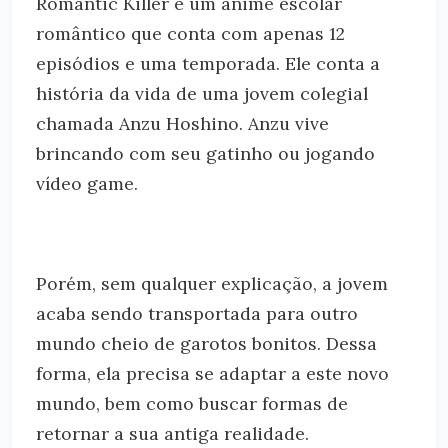
Romantic Killer é um anime escolar
romântico que conta com apenas 12
episódios e uma temporada. Ele conta a
história da vida de uma jovem colegial
chamada Anzu Hoshino. Anzu vive
brincando com seu gatinho ou jogando
vídeo game.
Porém, sem qualquer explicação, a jovem
acaba sendo transportada para outro
mundo cheio de garotos bonitos. Dessa
forma, ela precisa se adaptar a este novo
mundo, bem como buscar formas de
retornar a sua antiga realidade.