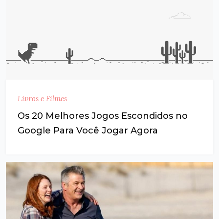
Livros e Filmes
Os 20 Melhores Jogos Escondidos no
Google Para Você Jogar Agora