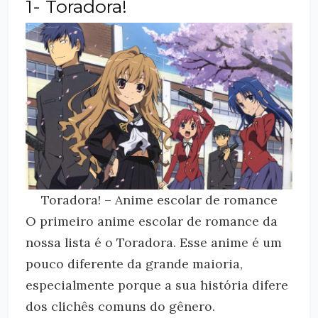
1- Toradora!
Toradora! – Anime escolar de romance
O primeiro anime escolar de romance da
nossa lista é o Toradora. Esse anime é um
pouco diferente da grande maioria,
especialmente porque a sua história difere
dos clichês comuns do gênero.