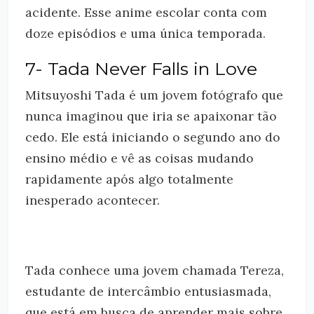
acidente. Esse anime escolar conta com
doze episódios e uma única temporada.
7- Tada Never Falls in Love
Mitsuyoshi Tada é um jovem fotógrafo que
nunca imaginou que iria se apaixonar tão
cedo. Ele está iniciando o segundo ano do
ensino médio e vê as coisas mudando
rapidamente após algo totalmente
inesperado acontecer.
Tada conhece uma jovem chamada Tereza,
estudante de intercâmbio entusiasmada,
que está em busca de aprender mais sobre