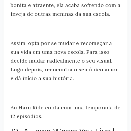
bonita e atraente, ela acaba sofrendo com a
inveja de outras meninas da sua escola.
Assim, opta por se mudar e recomeçar a
sua vida em uma nova escola. Para isso,
decide mudar radicalmente o seu visual.
Logo depois, reencontra o seu único amor
e dá início a sua história.
Ao Haru Ride conta com uma temporada de
12 episódios.