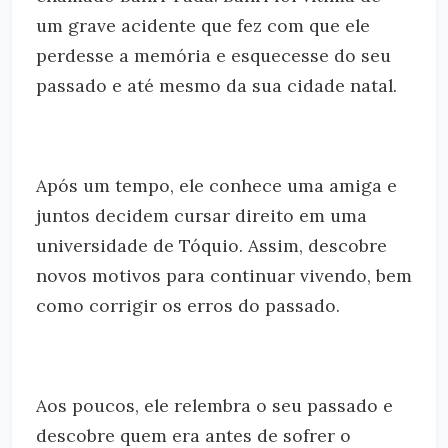
um grave acidente que fez com que ele
perdesse a memória e esquecesse do seu
passado e até mesmo da sua cidade natal.
Após um tempo, ele conhece uma amiga e
juntos decidem cursar direito em uma
universidade de Tóquio. Assim, descobre
novos motivos para continuar vivendo, bem
como corrigir os erros do passado.
Aos poucos, ele relembra o seu passado e
descobre quem era antes de sofrer o