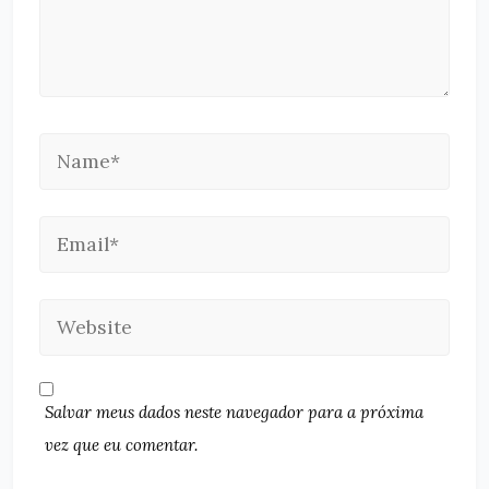
Salvar meus dados neste navegador para a próxima
vez que eu comentar.