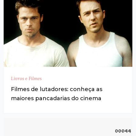
Livros e Filmes
Filmes de lutadores: conheça as
maiores pancadarias do cinema