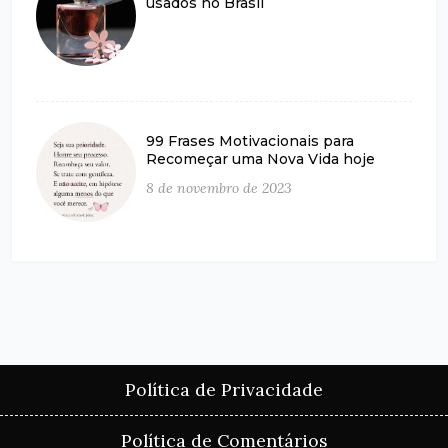
usados no Brasil
99 Frases Motivacionais para
Recomeçar uma Nova Vida hoje
8 de novembro de 2023
Política de Privacidade
Política de Comentários