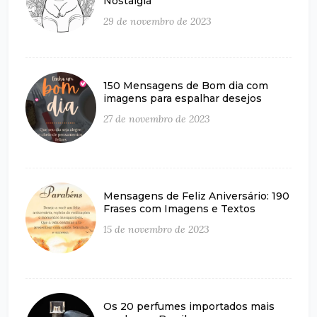
Nostalgia
29 de novembro de 2023
150 Mensagens de Bom dia com
imagens para espalhar desejos
27 de novembro de 2023
Mensagens de Feliz Aniversário: 190
Frases com Imagens e Textos
15 de novembro de 2023
Os 20 perfumes importados mais