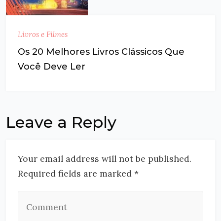
Livros e Filmes
Os 20 Melhores Livros Clássicos Que
Você Deve Ler
Leave a Reply
Your email address will not be published.
Required fields are marked *