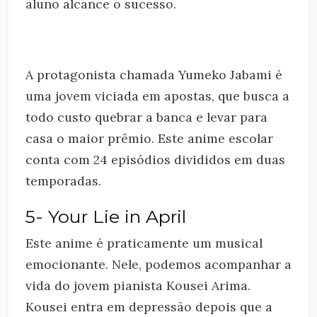
aluno alcance o sucesso.
A protagonista chamada Yumeko Jabami é
uma jovem viciada em apostas, que busca a
todo custo quebrar a banca e levar para
casa o maior prêmio. Este anime escolar
conta com 24 episódios divididos em duas
temporadas.
5- Your Lie in April
Este anime é praticamente um musical
emocionante. Nele, podemos acompanhar a
vida do jovem pianista Kousei Arima.
Kousei entra em depressão depois que a