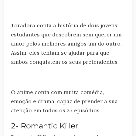
Toradora conta a história de dois jovens
estudantes que descobrem sem querer um
amor pelos melhores amigos um do outro.
Assim, eles tentam se ajudar para que
ambos conquistem os seus pretendentes.
O anime conta com muita comédia,
emoção e drama, capaz de prender a sua
atenção em todos os 25 episódios.
2- Romantic Killer