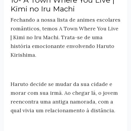
10- A Town Where You Live |
Kimi no Iru Machi
Fechando a nossa lista de animes escolares
românticos, temos A Town Where You Live
| Kimi no Iru Machi. Trata-se de uma
história emocionante envolvendo Haruto
Kirishima.
Haruto decide se mudar da sua cidade e
morar com sua irmã. Ao chegar lá, o jovem
reencontra uma antiga namorada, com a
qual vivia um relacionamento à distância.