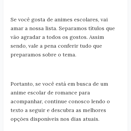
Se você gosta de animes escolares, vai
amar a nossa lista. Separamos títulos que
vão agradar a todos os gostos. Assim
sendo, vale a pena conferir tudo que
preparamos sobre o tema.
Portanto, se você está em busca de um
anime escolar de romance para
acompanhar, continue conosco lendo o
texto a seguir e descubra as melhores
opções disponíveis nos dias atuais.