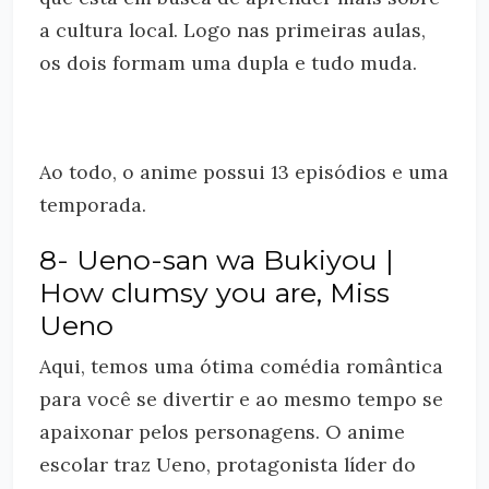
a cultura local. Logo nas primeiras aulas,
os dois formam uma dupla e tudo muda.
Ao todo, o anime possui 13 episódios e uma
temporada.
8- Ueno-san wa Bukiyou |
How clumsy you are, Miss
Ueno
Aqui, temos uma ótima comédia romântica
para você se divertir e ao mesmo tempo se
apaixonar pelos personagens. O anime
escolar traz Ueno, protagonista líder do