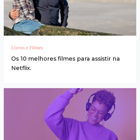
Livros e Filmes
Os 10 melhores filmes para assistir na
Netflix.