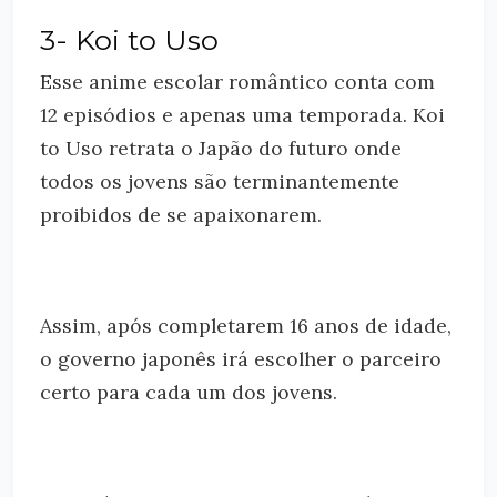
3- Koi to Uso
Esse anime escolar romântico conta com
12 episódios e apenas uma temporada. Koi
to Uso retrata o Japão do futuro onde
todos os jovens são terminantemente
proibidos de se apaixonarem.
Assim, após completarem 16 anos de idade,
o governo japonês irá escolher o parceiro
certo para cada um dos jovens.