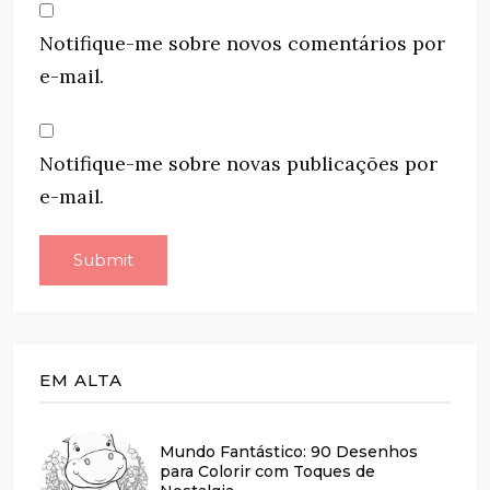
Notifique-me sobre novos comentários por
e-mail.
Notifique-me sobre novas publicações por
e-mail.
EM ALTA
Mundo Fantástico: 90 Desenhos
para Colorir com Toques de