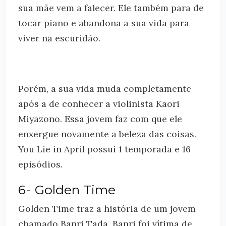
sua mãe vem a falecer. Ele também para de
tocar piano e abandona a sua vida para
viver na escuridão.
Porém, a sua vida muda completamente
após a de conhecer a violinista Kaori
Miyazono. Essa jovem faz com que ele
enxergue novamente a beleza das coisas.
You Lie in April possui 1 temporada e 16
episódios.
6- Golden Time
Golden Time traz a história de um jovem
chamado Banri Tada. Banri foi vítima de