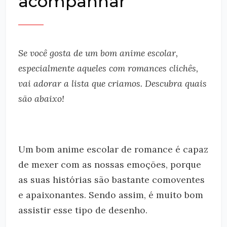
acompanhar
Se você gosta de um bom anime escolar,
especialmente aqueles com romances clichês,
vai adorar a lista que criamos. Descubra quais
são abaixo!
Um bom anime escolar de romance é capaz
de mexer com as nossas emoções, porque
as suas histórias são bastante comoventes
e apaixonantes. Sendo assim, é muito bom
assistir esse tipo de desenho.