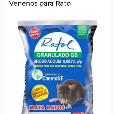
Venenos para Rato