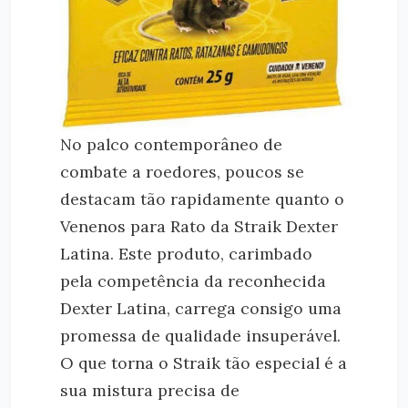
No palco contemporâneo de
combate a roedores, poucos se
destacam tão rapidamente quanto o
Venenos para Rato da Straik Dexter
Latina. Este produto, carimbado
pela competência da reconhecida
Dexter Latina, carrega consigo uma
promessa de qualidade insuperável.
O que torna o Straik tão especial é a
sua mistura precisa de