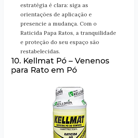
estratégia é clara: siga as
orientações de aplicação e
presencie a mudança. Com o
Raticida Papa Ratos, a tranquilidade
e proteção do seu espaço são
restabelecidas.
10. Kellmat Pó – Venenos
para Rato em Pó