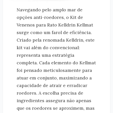
Navegando pelo amplo mar de
opções anti-roedores, o Kit de
Venenos para Rato Kelldrin Kellmat
surge como um farol de eficiência.
Criado pela renomada Kelldrin, este
kit vai além do convencional:
representa uma estratégia
completa. Cada elemento do Kellmat
foi pensado meticulosamente para
atuar em conjunto, maximizando a
capacidade de atrair e erradicar
roedores. A escolha precisa de
ingredientes assegura não apenas
que os roedores se aproximem, mas