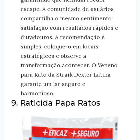
escape. A comunidade de usuários
compartilha o mesmo sentimento:
satisfação com resultados rápidos e
duradouros. A recomendação é
simples: coloque-o em locais
estratégicos e observe a
transformação acontecer. O Veneno
para Rato da Straik Dexter Latina
garante um lar seguro e
harmonioso.
9. Raticida Papa Ratos