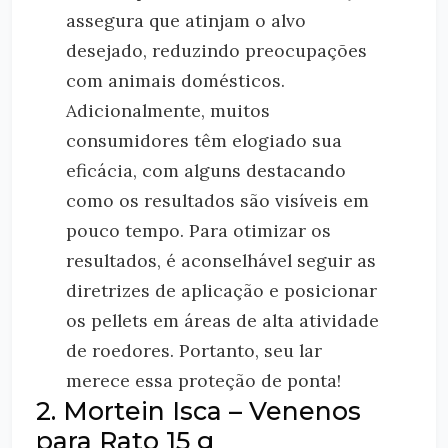
assegura que atinjam o alvo
desejado, reduzindo preocupações
com animais domésticos.
Adicionalmente, muitos
consumidores têm elogiado sua
eficácia, com alguns destacando
como os resultados são visíveis em
pouco tempo. Para otimizar os
resultados, é aconselhável seguir as
diretrizes de aplicação e posicionar
os pellets em áreas de alta atividade
de roedores. Portanto, seu lar
merece essa proteção de ponta!
2. Mortein Isca – Venenos
para Rato 15 g