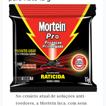
No cenário atual de soluções anti-
roedores, a Mortein Isca, com seus