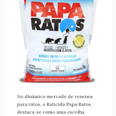
No dinâmico mercado de venenos
para ratos, o Raticida Papa Ratos
destaca-se como uma escolha