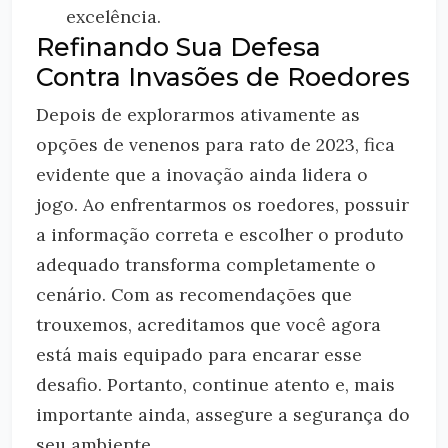
excelência.
Refinando Sua Defesa
Contra Invasões de Roedores
Depois de explorarmos ativamente as
opções de venenos para rato de 2023, fica
evidente que a inovação ainda lidera o
jogo. Ao enfrentarmos os roedores, possuir
a informação correta e escolher o produto
adequado transforma completamente o
cenário. Com as recomendações que
trouxemos, acreditamos que você agora
está mais equipado para encarar esse
desafio. Portanto, continue atento e, mais
importante ainda, assegure a segurança do
seu ambiente.