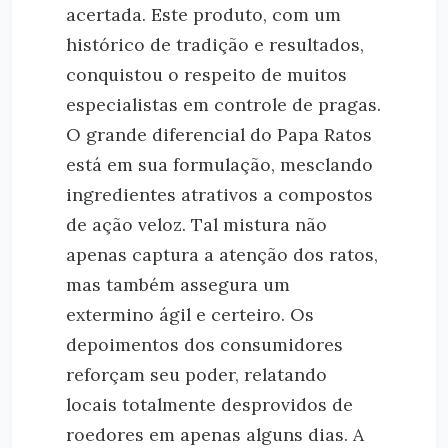
acertada. Este produto, com um
histórico de tradição e resultados,
conquistou o respeito de muitos
especialistas em controle de pragas.
O grande diferencial do Papa Ratos
está em sua formulação, mesclando
ingredientes atrativos a compostos
de ação veloz. Tal mistura não
apenas captura a atenção dos ratos,
mas também assegura um
extermino ágil e certeiro. Os
depoimentos dos consumidores
reforçam seu poder, relatando
locais totalmente desprovidos de
roedores em apenas alguns dias. A