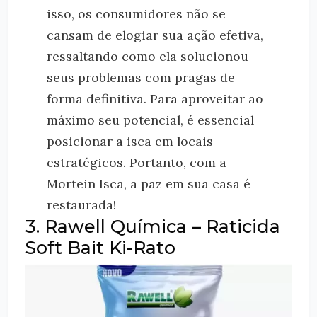
isso, os consumidores não se
cansam de elogiar sua ação efetiva,
ressaltando como ela solucionou
seus problemas com pragas de
forma definitiva. Para aproveitar ao
máximo seu potencial, é essencial
posicionar a isca em locais
estratégicos. Portanto, com a
Mortein Isca, a paz em sua casa é
restaurada!
3. Rawell Química – Raticida
Soft Bait Ki-Rato