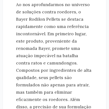
Ao nos aprofundarmos no universo
de soluções contra roedores, o
Bayer Rodilon Pellets se destaca
rapidamente como uma referência
incontornável. Em primeiro lugar,
este produto, proveniente da
renomada Bayer, promete uma
atuação impecável na batalha
contra ratos e camundongos.
Compostos por ingredientes de alta
qualidade, seus pellets são
formulados não apenas para atrair,
mas também para eliminar
eficazmente os roedores. Além
disso, a precisão de sua formulação