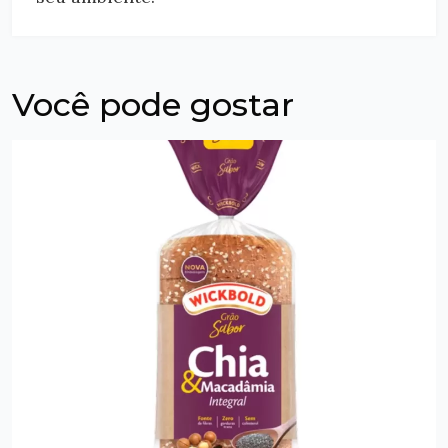
Você pode gostar