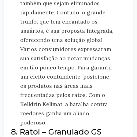
também que sejam eliminados
rapidamente. Contudo, o grande
trunfo, que tem encantado os
usuários, é sua proposta integrada,
oferecendo uma solução global.
Vários consumidores expressaram
sua satisfação ao notar mudanças
em tão pouco tempo. Para garantir
um efeito contundente, posicione
os produtos nas áreas mais
frequentadas pelos ratos. Com o
Kelldrin Kellmat, a batalha contra
roedores ganha um aliado
poderoso.
8. Ratol – Granulado GS