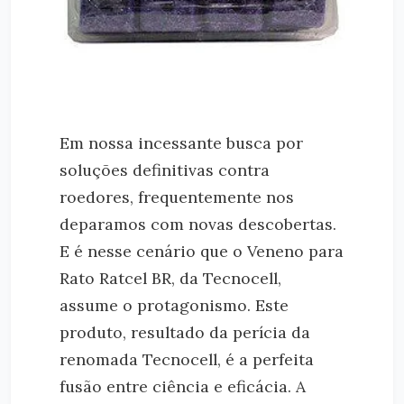
Em nossa incessante busca por
soluções definitivas contra
roedores, frequentemente nos
deparamos com novas descobertas.
E é nesse cenário que o Veneno para
Rato Ratcel BR, da Tecnocell,
assume o protagonismo. Este
produto, resultado da perícia da
renomada Tecnocell, é a perfeita
fusão entre ciência e eficácia. A