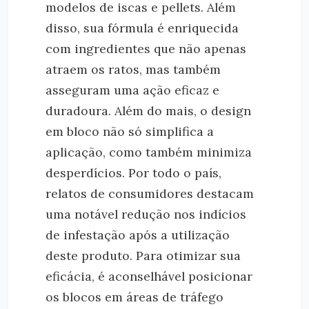
modelos de iscas e pellets. Além
disso, sua fórmula é enriquecida
com ingredientes que não apenas
atraem os ratos, mas também
asseguram uma ação eficaz e
duradoura. Além do mais, o design
em bloco não só simplifica a
aplicação, como também minimiza
desperdícios. Por todo o país,
relatos de consumidores destacam
uma notável redução nos indícios
de infestação após a utilização
deste produto. Para otimizar sua
eficácia, é aconselhável posicionar
os blocos em áreas de tráfego