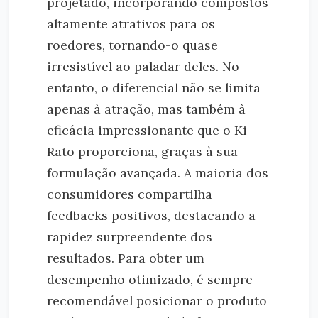
projetado, incorporando compostos
altamente atrativos para os
roedores, tornando-o quase
irresistível ao paladar deles. No
entanto, o diferencial não se limita
apenas à atração, mas também à
eficácia impressionante que o Ki-
Rato proporciona, graças à sua
formulação avançada. A maioria dos
consumidores compartilha
feedbacks positivos, destacando a
rapidez surpreendente dos
resultados. Para obter um
desempenho otimizado, é sempre
recomendável posicionar o produto