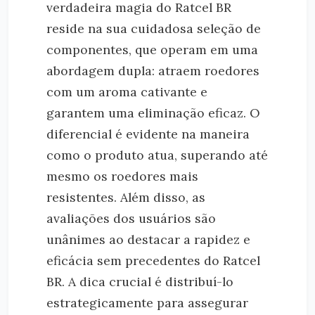
verdadeira magia do Ratcel BR
reside na sua cuidadosa seleção de
componentes, que operam em uma
abordagem dupla: atraem roedores
com um aroma cativante e
garantem uma eliminação eficaz. O
diferencial é evidente na maneira
como o produto atua, superando até
mesmo os roedores mais
resistentes. Além disso, as
avaliações dos usuários são
unânimes ao destacar a rapidez e
eficácia sem precedentes do Ratcel
BR. A dica crucial é distribuí-lo
estrategicamente para assegurar