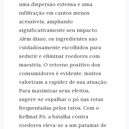
uma dispersão extensa e uma
infiltração em cantos menos
acessíveis, ampliando
significativamente seu impacto.
Além disso, os ingredientes são
cuidadosamente escolhidos para
seduzir e eliminar roedores com
maestria. O retorno positivo dos
consumidores é evidente, muitos
valorizam a rapidez de sua atuação.
Para maximizar seus efeitos,
sugere-se espalhar o pó nas rotas
frequentadas pelos ratos. Com o
Kellmat Pó, a batalha contra
roedores eleva-se a um patamar de