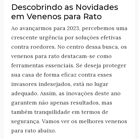
Descobrindo as Novidades
em Venenos para Rato
Ao avançarmos para 2023, percebemos uma
crescente urgência por soluções efetivas
contra roedores. No centro dessa busca, os
venenos para rato destacam-se como
ferramentas essenciais. Se deseja proteger
sua casa de forma eficaz contra esses
invasores indesejados, está no lugar
adequado. Assim, as inovações deste ano
garantem não apenas resultados, mas
também tranquilidade em termos de
segurança. Vamos ver os melhores venenos
para rato abaixo.