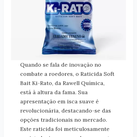
Quando se fala de inovação no
combate a roedores, o Raticida Soft
Bait Ki-Rato, da Rawell Química,
está à altura da fama. Sua
apresentação em isca suave é
revolucionária, destacando-se das
opções tradicionais no mercado.
Este raticida foi meticulosamente