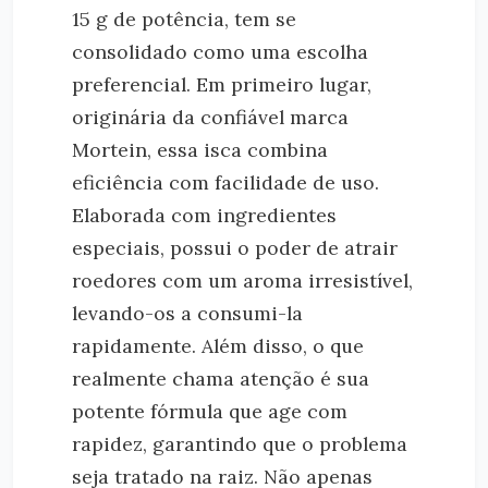
15 g de potência, tem se
consolidado como uma escolha
preferencial. Em primeiro lugar,
originária da confiável marca
Mortein, essa isca combina
eficiência com facilidade de uso.
Elaborada com ingredientes
especiais, possui o poder de atrair
roedores com um aroma irresistível,
levando-os a consumi-la
rapidamente. Além disso, o que
realmente chama atenção é sua
potente fórmula que age com
rapidez, garantindo que o problema
seja tratado na raiz. Não apenas