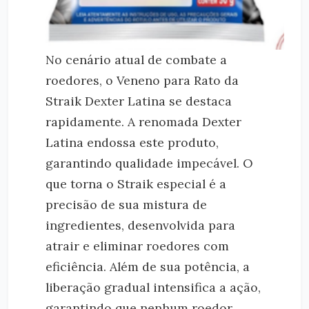
No cenário atual de combate a
roedores, o Veneno para Rato da
Straik Dexter Latina se destaca
rapidamente. A renomada Dexter
Latina endossa este produto,
garantindo qualidade impecável. O
que torna o Straik especial é a
precisão de sua mistura de
ingredientes, desenvolvida para
atrair e eliminar roedores com
eficiência. Além de sua potência, a
liberação gradual intensifica a ação,
garantindo que nenhum roedor