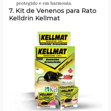
protegido e em harmonia.
7. Kit de Venenos para Rato
Kelldrin Kellmat