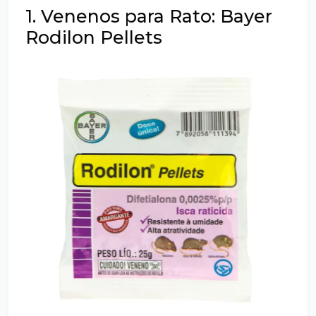
1. Venenos para Rato: Bayer
Rodilon Pellets