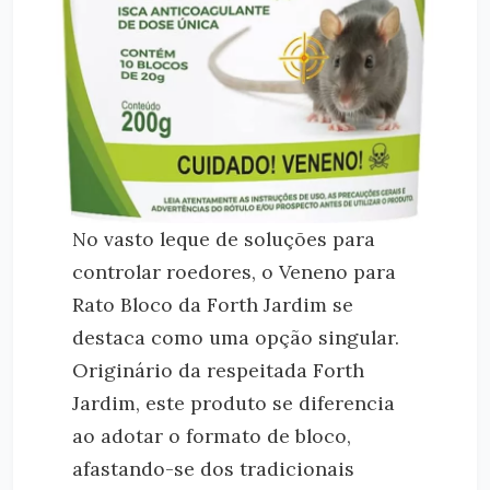
No vasto leque de soluções para
controlar roedores, o Veneno para
Rato Bloco da Forth Jardim se
destaca como uma opção singular.
Originário da respeitada Forth
Jardim, este produto se diferencia
ao adotar o formato de bloco,
afastando-se dos tradicionais