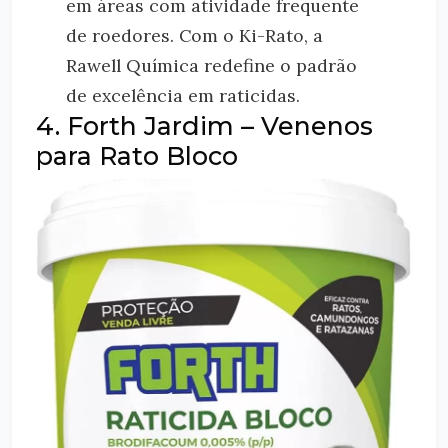
em áreas com atividade frequente
de roedores. Com o Ki-Rato, a
Rawell Química redefine o padrão
de excelência em raticidas.
4. Forth Jardim – Venenos
para Rato Bloco