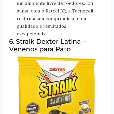
um ambiente livre de roedores. Em
suma, com o Ratcel BR, a Tecnocell
reafirma seu compromisso com
qualidade e resultados
excepcionais.
6. Straik Dexter Latina –
Venenos para Rato