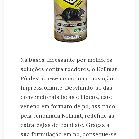
Na busca incessante por melhores
soluções contra roedores, o Kellmat
Pó destaca-se como uma inovação
impressionante. Desviando-se das
convencionais iscas e blocos, este
veneno em formato de pó, assinado
pela renomada Kellmat, redefine as
estratégias de combate. Graças à
sua formulação em pó, consegue-se