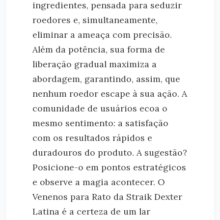
ingredientes, pensada para seduzir
roedores e, simultaneamente,
eliminar a ameaça com precisão.
Além da potência, sua forma de
liberação gradual maximiza a
abordagem, garantindo, assim, que
nenhum roedor escape à sua ação. A
comunidade de usuários ecoa o
mesmo sentimento: a satisfação
com os resultados rápidos e
duradouros do produto. A sugestão?
Posicione-o em pontos estratégicos
e observe a magia acontecer. O
Venenos para Rato da Straik Dexter
Latina é a certeza de um lar