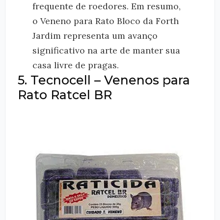
frequente de roedores. Em resumo,
o Veneno para Rato Bloco da Forth
Jardim representa um avanço
significativo na arte de manter sua
casa livre de pragas.
5. Tecnocell – Venenos para
Rato Ratcel BR