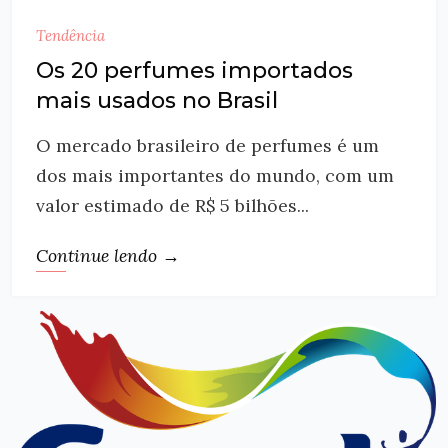
Tendência
Os 20 perfumes importados
mais usados no Brasil
O mercado brasileiro de perfumes é um
dos mais importantes do mundo, com um
valor estimado de R$ 5 bilhões...
Continue lendo →