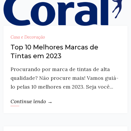
Casa e Decoração
Top 10 Melhores Marcas de
Tintas em 2023
Procurando por marca de tintas de alta
qualidade? Não procure mais! Vamos guiá-
lo pelas 10 melhores em 2023. Seja você...
Continue lendo →