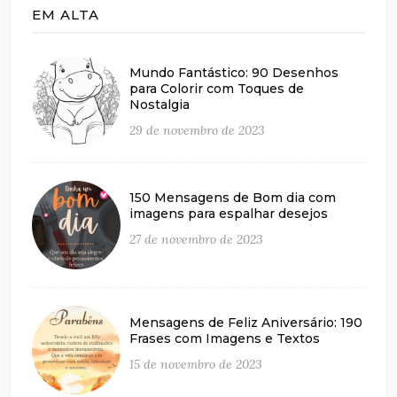
EM ALTA
Mundo Fantástico: 90 Desenhos
para Colorir com Toques de
Nostalgia
29 de novembro de 2023
150 Mensagens de Bom dia com
imagens para espalhar desejos
27 de novembro de 2023
Mensagens de Feliz Aniversário: 190
Frases com Imagens e Textos
15 de novembro de 2023