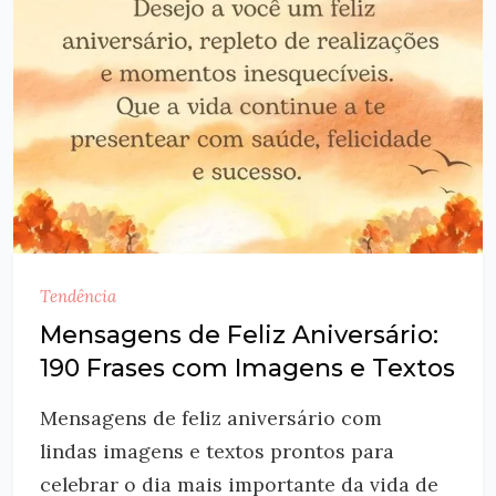
Tendência
Mensagens de Feliz Aniversário:
190 Frases com Imagens e Textos
Mensagens de feliz aniversário com
lindas imagens e textos prontos para
celebrar o dia mais importante da vida de