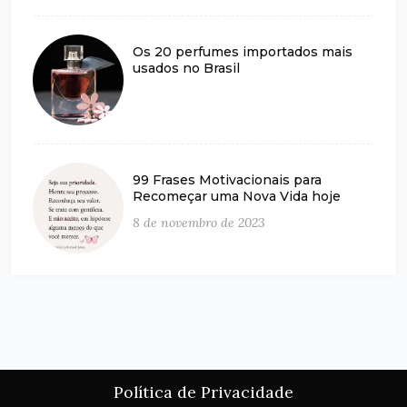
Os 20 perfumes importados mais
usados no Brasil
99 Frases Motivacionais para
Recomeçar uma Nova Vida hoje
8 de novembro de 2023
Política de Privacidade