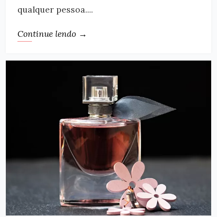
qualquer pessoa....
Continue lendo →