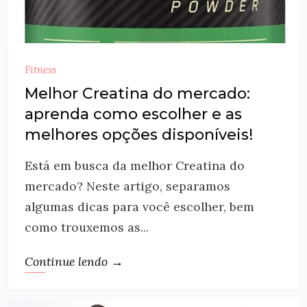
Fitness
Melhor Creatina do mercado:
aprenda como escolher e as
melhores opções disponíveis!
Está em busca da melhor Creatina do
mercado? Neste artigo, separamos
algumas dicas para você escolher, bem
como trouxemos as...
Continue lendo →