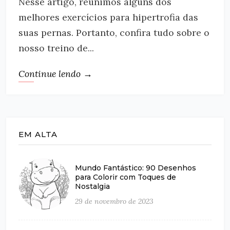
Nesse artigo, reunimos alguns dos
melhores exercícios para hipertrofia das
suas pernas. Portanto, confira tudo sobre o
nosso treino de...
Continue lendo →
EM ALTA
Mundo Fantástico: 90 Desenhos
para Colorir com Toques de
Nostalgia
29 de novembro de 2023