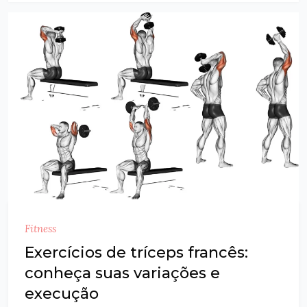
Fitness
Exercícios de tríceps francês:
conheça suas variações e
execução