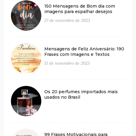
150 Mensagens de Bom dia com
imagens para espalhar desejos
27 de novembro de 2023
Mensagens de Feliz Aniversário: 190
Frases com Imagens e Textos
15 de novembro de 2023
Os 20 perfumes importados mais
usados no Brasil
99 Frases Motivacionais para