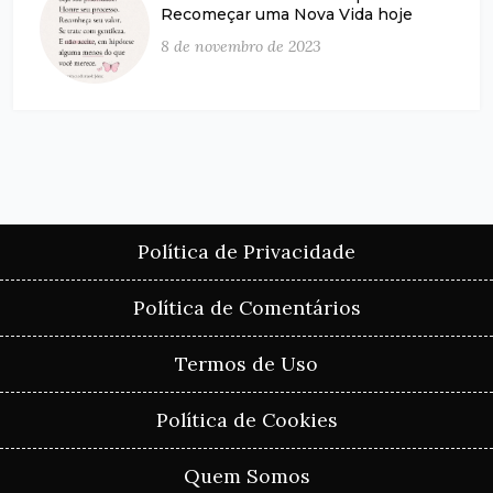
Recomeçar uma Nova Vida hoje
8 de novembro de 2023
Política de Privacidade
Política de Comentários
Termos de Uso
Política de Cookies
Quem Somos