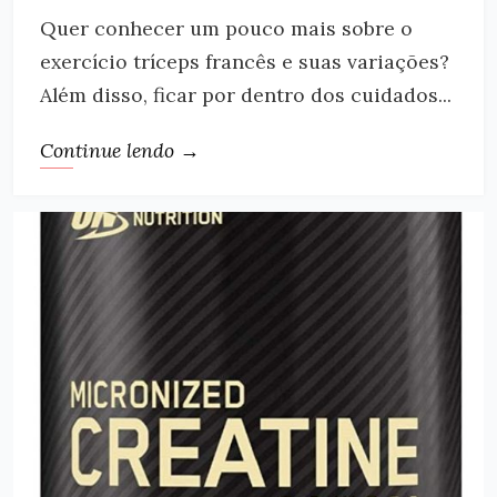
Quer conhecer um pouco mais sobre o
exercício tríceps francês e suas variações?
Além disso, ficar por dentro dos cuidados...
Continue lendo →