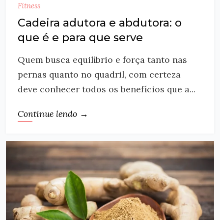
Fitness
Cadeira adutora e abdutora: o
que é e para que serve
Quem busca equilíbrio e força tanto nas
pernas quanto no quadril, com certeza
deve conhecer todos os benefícios que a...
Continue lendo →