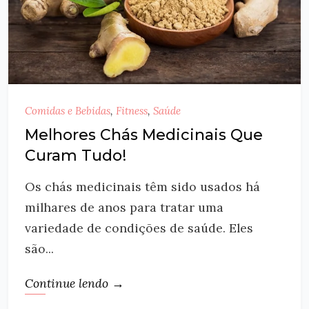
Comidas e Bebidas
,
Fitness
,
Saúde
Melhores Chás Medicinais Que
Curam Tudo!
Os chás medicinais têm sido usados há
milhares de anos para tratar uma
variedade de condições de saúde. Eles
são...
Continue lendo →