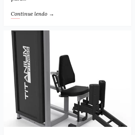
Continue lendo →