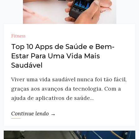
Fitness
Top 10 Apps de Saúde e Bem-
Estar Para Uma Vida Mais
Saudável
Viver uma vida saudável nunca foi tão fácil,
graças aos avanços da tecnologia. Com a
ajuda de aplicativos de saúde...
Continue lendo →