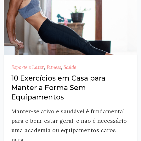
Esporte e Lazer
,
Fitness
,
Saúde
10 Exercícios em Casa para
Manter a Forma Sem
Equipamentos
Manter-se ativo e saudável é fundamental
para o bem-estar geral, e não é necessário
uma academia ou equipamentos caros
para...