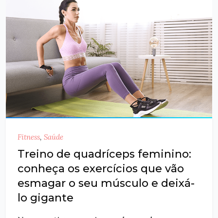
Fitness
,
Saúde
Treino de quadríceps feminino:
conheça os exercícios que vão
esmagar o seu músculo e deixá-
lo gigante