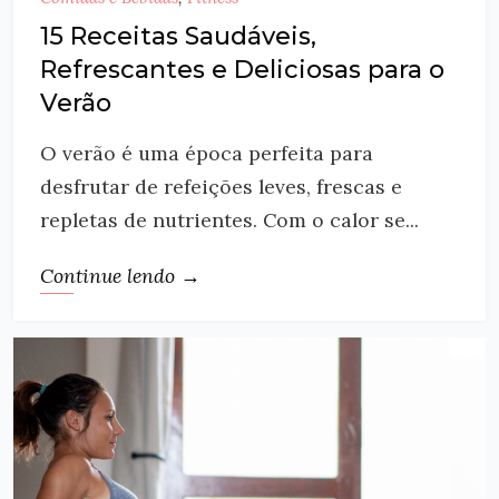
15 Receitas Saudáveis,
Refrescantes e Deliciosas para o
Verão
O verão é uma época perfeita para
desfrutar de refeições leves, frescas e
repletas de nutrientes. Com o calor se...
Continue lendo →