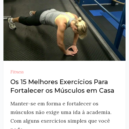
Fitness
Os 15 Melhores Exercícios Para
Fortalecer os Músculos em Casa
Manter-se em forma e fortalecer os
músculos não exige uma ida à academia.
Com alguns exercícios simples que você