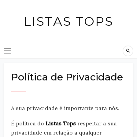
Skip
to
LISTAS TOPS
content
Política de Privacidade
A sua privacidade é importante para nós.
É política do
Listas Tops
respeitar a sua
privacidade em relação a qualquer