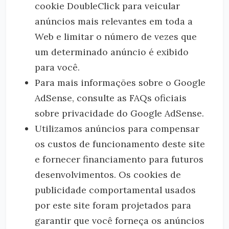
cookie DoubleClick para veicular
anúncios mais relevantes em toda a
Web e limitar o número de vezes que
um determinado anúncio é exibido
para você.
Para mais informações sobre o Google
AdSense, consulte as FAQs oficiais
sobre privacidade do Google AdSense.
Utilizamos anúncios para compensar
os custos de funcionamento deste site
e fornecer financiamento para futuros
desenvolvimentos. Os cookies de
publicidade comportamental usados ​​
por este site foram projetados para
garantir que você forneça os anúncios