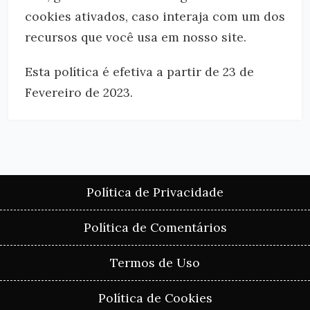
cookies ativados, caso interaja com um dos
recursos que você usa em nosso site.
Esta política é efetiva a partir de 23 de
Fevereiro de 2023.
Política de Privacidade
Política de Comentários
Termos de Uso
Política de Cookies