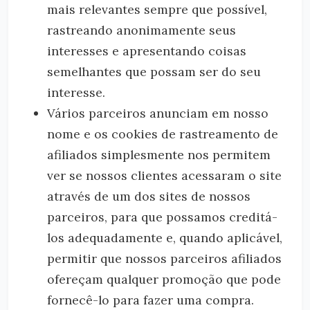
mais relevantes sempre que possível,
rastreando anonimamente seus
interesses e apresentando coisas
semelhantes que possam ser do seu
interesse.
Vários parceiros anunciam em nosso
nome e os cookies de rastreamento de
afiliados simplesmente nos permitem
ver se nossos clientes acessaram o site
através de um dos sites de nossos
parceiros, para que possamos creditá-
los adequadamente e, quando aplicável,
permitir que nossos parceiros afiliados
ofereçam qualquer promoção que pode
fornecê-lo para fazer uma compra.