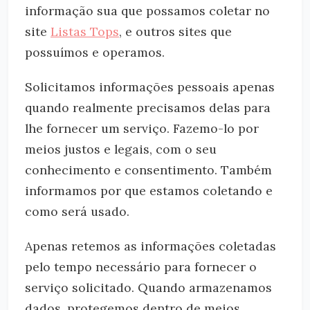
informação sua que possamos coletar no
site
Listas Tops
, e outros sites que
possuímos e operamos.
Solicitamos informações pessoais apenas
quando realmente precisamos delas para
lhe fornecer um serviço. Fazemo-lo por
meios justos e legais, com o seu
conhecimento e consentimento. Também
informamos por que estamos coletando e
como será usado.
Apenas retemos as informações coletadas
pelo tempo necessário para fornecer o
serviço solicitado. Quando armazenamos
dados, protegemos dentro de meios