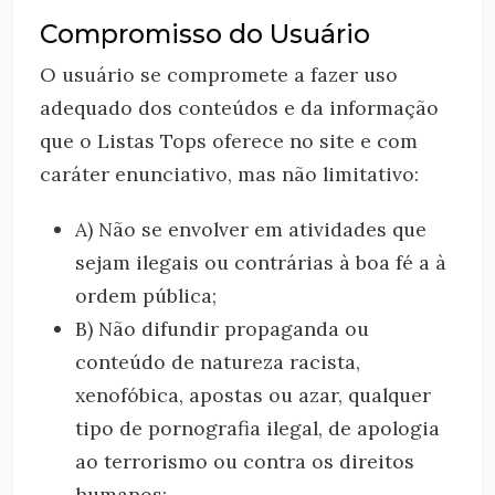
Compromisso do Usuário
O usuário se compromete a fazer uso
adequado dos conteúdos e da informação
que o Listas Tops oferece no site e com
caráter enunciativo, mas não limitativo:
A) Não se envolver em atividades que
sejam ilegais ou contrárias à boa fé a à
ordem pública;
B) Não difundir propaganda ou
conteúdo de natureza racista,
xenofóbica, apostas ou azar, qualquer
tipo de pornografia ilegal, de apologia
ao terrorismo ou contra os direitos
humanos;