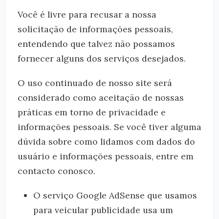
Você é livre para recusar a nossa
solicitação de informações pessoais,
entendendo que talvez não possamos
fornecer alguns dos serviços desejados.
O uso continuado de nosso site será
considerado como aceitação de nossas
práticas em torno de privacidade e
informações pessoais. Se você tiver alguma
dúvida sobre como lidamos com dados do
usuário e informações pessoais, entre em
contacto conosco.
O serviço Google AdSense que usamos
para veicular publicidade usa um