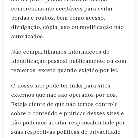
comercialmente aceitáveis ​​para evitar
perdas e roubos, bem como acesso,
divulgação, cópia, uso ou modificação não
autorizados.
Não compartilhamos informações de
identificação pessoal publicamente ou com
terceiros, exceto quando exigido por lei.
O nosso site pode ter links para sites
externos que não são operados por nós.
Esteja ciente de que não temos controle
sobre o conteúdo e práticas desses sites e
não podemos aceitar responsabilidade por
suas respectivas políticas de privacidade.