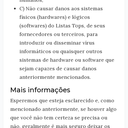
C) Não causar danos aos sistemas
físicos (hardwares) e lógicos
(softwares) do Listas Tops, de seus
fornecedores ou terceiros, para
introduzir ou disseminar vírus
informáticos ou quaisquer outros
sistemas de hardware ou software que
sejam capazes de causar danos
anteriormente mencionados.
Mais informações
Esperemos que esteja esclarecido e, como
mencionado anteriormente, se houver algo
que você não tem certeza se precisa ou
não, geralmente é mais seguro deixar os