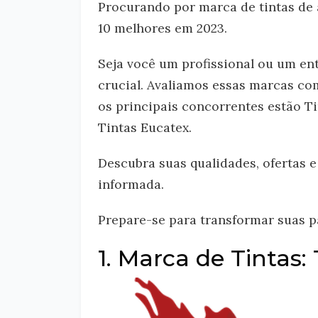
Procurando por marca de tintas de 
10 melhores em 2023.
Seja você um profissional ou um en
crucial. Avaliamos essas marcas co
os principais concorrentes estão Ti
Tintas Eucatex.
Descubra suas qualidades, ofertas 
informada.
Prepare-se para transformar suas pa
1. Marca de Tintas: 