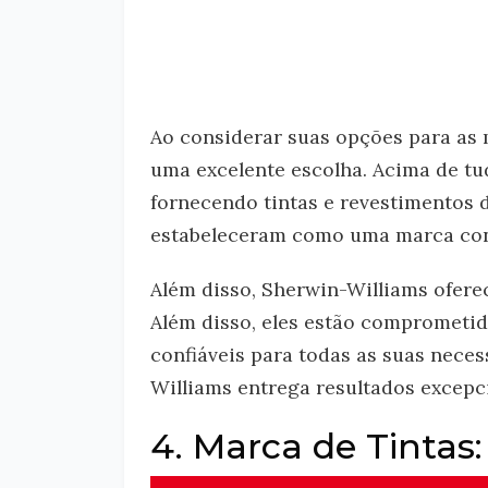
Ao considerar suas opções para as 
uma excelente escolha. Acima de tu
fornecendo tintas e revestimentos d
estabeleceram como uma marca conf
Além disso, Sherwin-Williams ofere
Além disso, eles estão comprometid
confiáveis para todas as suas nece
Williams entrega resultados excepc
4. Marca de Tintas