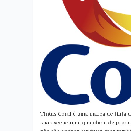
Tintas Coral é uma marca de tinta d
sua excepcional qualidade de produ