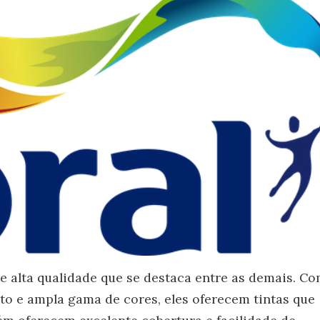
e alta qualidade que se destaca entre as demais. C
to e ampla gama de cores, eles oferecem tintas que