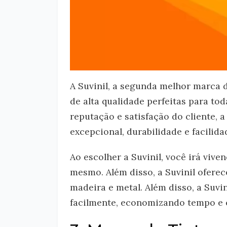
A Suvinil, a segunda melhor marca 
de alta qualidade perfeitas para to
reputação e satisfação do cliente, 
excepcional, durabilidade e facilida
Ao escolher a Suvinil, você irá viv
mesmo. Além disso, a Suvinil oferec
madeira e metal. Além disso, a Suvi
facilmente, economizando tempo e 