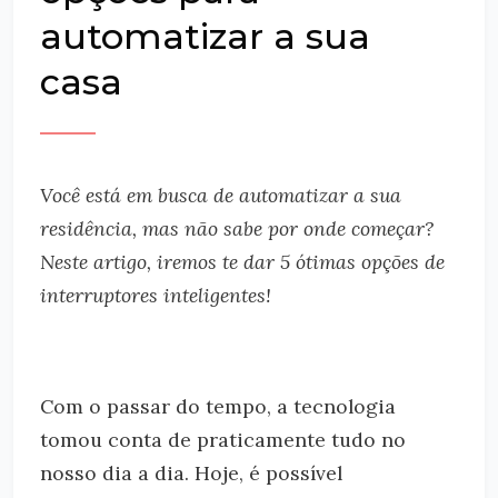
automatizar a sua
casa
Você está em busca de automatizar a sua
residência, mas não sabe por onde começar?
Neste artigo, iremos te dar 5 ótimas opções de
interruptores inteligentes!
Com o passar do tempo, a tecnologia
tomou conta de praticamente tudo no
nosso dia a dia. Hoje, é possível