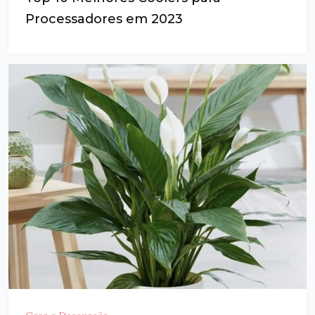
Processadores em 2023