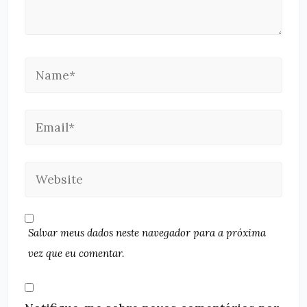
Salvar meus dados neste navegador para a próxima
vez que eu comentar.