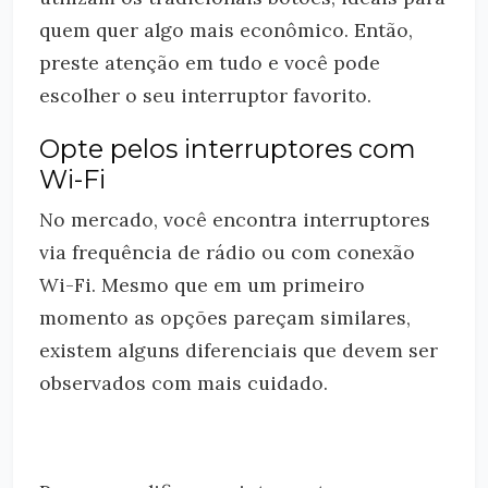
quem quer algo mais econômico. Então,
preste atenção em tudo e você pode
escolher o seu interruptor favorito.
Opte pelos interruptores com
Wi-Fi
No mercado, você encontra interruptores
via frequência de rádio ou com conexão
Wi-Fi. Mesmo que em um primeiro
momento as opções pareçam similares,
existem alguns diferenciais que devem ser
observados com mais cuidado.