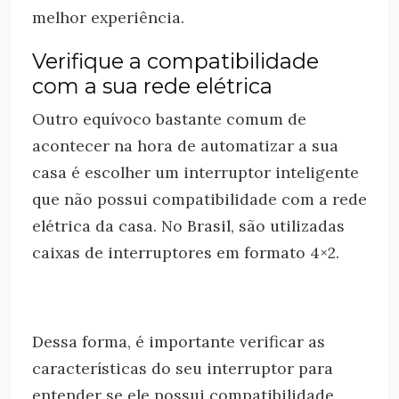
melhor experiência.
Verifique a compatibilidade
com a sua rede elétrica
Outro equívoco bastante comum de
acontecer na hora de automatizar a sua
casa é escolher um interruptor inteligente
que não possui compatibilidade com a rede
elétrica da casa. No Brasil, são utilizadas
caixas de interruptores em formato 4×2.
Dessa forma, é importante verificar as
características do seu interruptor para
entender se ele possui compatibilidade