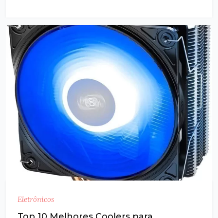
Eletrônicos
Top 10 Melhores Coolers para