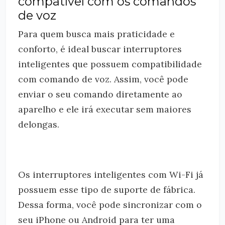
compatível com os comandos
de voz
Para quem busca mais praticidade e
conforto, é ideal buscar interruptores
inteligentes que possuem compatibilidade
com comando de voz. Assim, você pode
enviar o seu comando diretamente ao
aparelho e ele irá executar sem maiores
delongas.
Os interruptores inteligentes com Wi-Fi já
possuem esse tipo de suporte de fábrica.
Dessa forma, você pode sincronizar com o
seu iPhone ou Android para ter uma