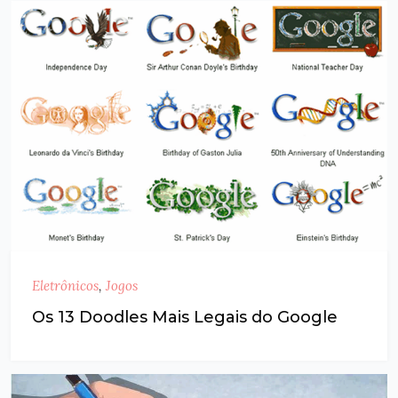
Eletrônicos
,
Jogos
Os 13 Doodles Mais Legais do Google