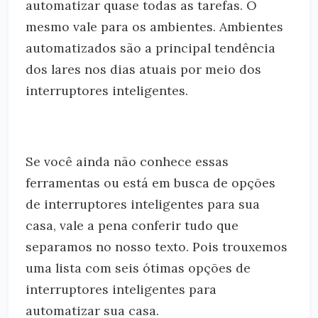
automatizar quase todas as tarefas. O
mesmo vale para os ambientes. Ambientes
automatizados são a principal tendência
dos lares nos dias atuais por meio dos
interruptores inteligentes.
Se você ainda não conhece essas
ferramentas ou está em busca de opções
de interruptores inteligentes para sua
casa, vale a pena conferir tudo que
separamos no nosso texto. Pois trouxemos
uma lista com seis ótimas opções de
interruptores inteligentes para
automatizar sua casa.