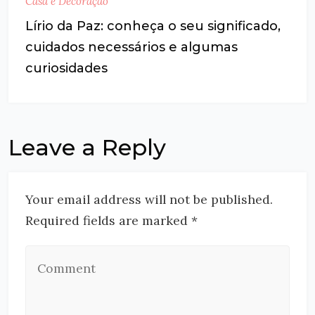
Casa e Decoração
Lírio da Paz: conheça o seu significado,
cuidados necessários e algumas
curiosidades
Leave a Reply
Your email address will not be published.
Required fields are marked *