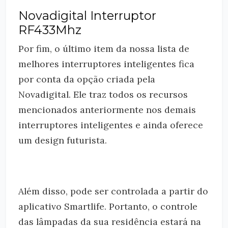
Novadigital Interruptor
RF433Mhz
Por fim, o último item da nossa lista de
melhores interruptores inteligentes fica
por conta da opção criada pela
Novadigital. Ele traz todos os recursos
mencionados anteriormente nos demais
interruptores inteligentes e ainda oferece
um design futurista.
Além disso, pode ser controlada a partir do
aplicativo Smartlife. Portanto, o controle
das lâmpadas da sua residência estará na