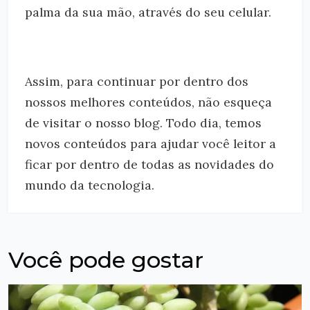
palma da sua mão, através do seu celular.
Assim, para continuar por dentro dos
nossos melhores conteúdos, não esqueça
de visitar o nosso blog. Todo dia, temos
novos conteúdos para ajudar você leitor a
ficar por dentro de todas as novidades do
mundo da tecnologia.
Você pode gostar