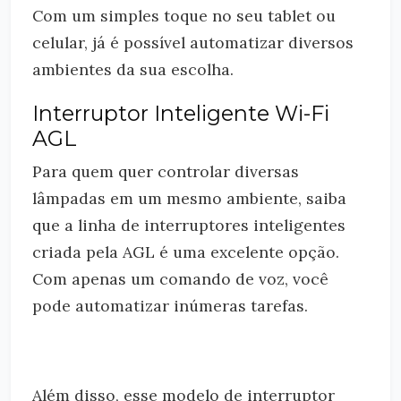
Com um simples toque no seu tablet ou
celular, já é possível automatizar diversos
ambientes da sua escolha.
Interruptor Inteligente Wi-Fi
AGL
Para quem quer controlar diversas
lâmpadas em um mesmo ambiente, saiba
que a linha de interruptores inteligentes
criada pela AGL é uma excelente opção.
Com apenas um comando de voz, você
pode automatizar inúmeras tarefas.
Além disso, esse modelo de interruptor