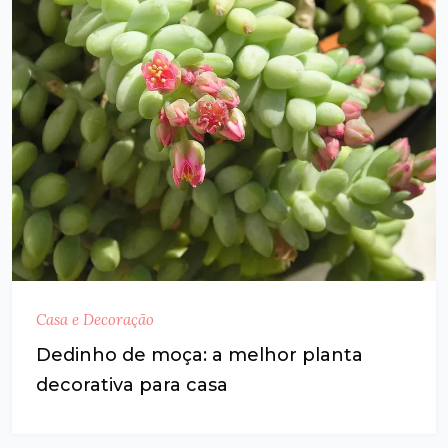
Casa e Decoração
Dedinho de moça: a melhor planta
decorativa para casa