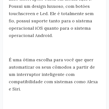
Possui um design luxuoso, com botões
touchscreen e Led. Ele é totalmente sem
fio, possui suporte tanto para o sistema
operacional iOS quanto para o sistema
operacional Android.
É uma ótima escolha para você que quer
automatizar os seus cômodos a partir de
um interruptor inteligente com
compatibilidade com sistemas como Alexa
e Siri.