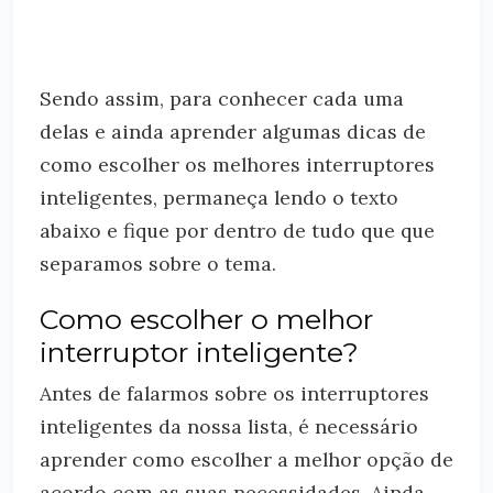
Sendo assim, para conhecer cada uma
delas e ainda aprender algumas dicas de
como escolher os melhores interruptores
inteligentes, permaneça lendo o texto
abaixo e fique por dentro de tudo que que
separamos sobre o tema.
Como escolher o melhor
interruptor inteligente?
Antes de falarmos sobre os interruptores
inteligentes da nossa lista, é necessário
aprender como escolher a melhor opção de
acordo com as suas necessidades. Ainda