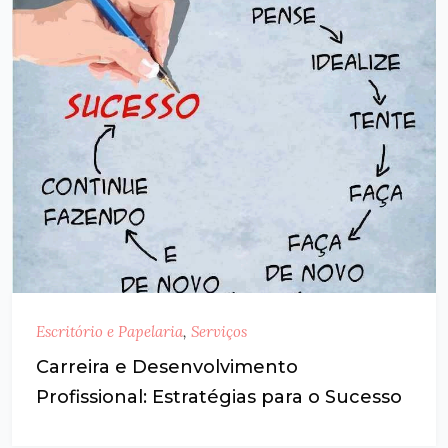
Escritório e Papelaria
,
Serviços
Carreira e Desenvolvimento
Profissional: Estratégias para o Sucesso