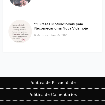
99 Frases Motivacionais para
Recomeçar uma Nova Vida hoje
8 de novembro de 2023
Política de Privacidade
Política de Comentários