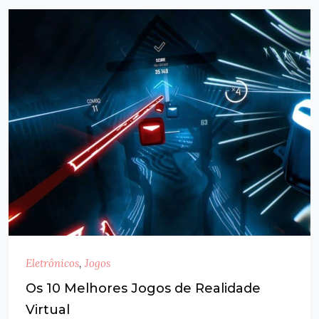
Eletrônicos
,
Jogos
Os 10 Melhores Jogos de Realidade
Virtual