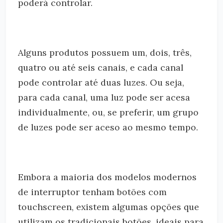
poderá controlar.
Alguns produtos possuem um, dois, três,
quatro ou até seis canais, e cada canal
pode controlar até duas luzes. Ou seja,
para cada canal, uma luz pode ser acesa
individualmente, ou, se preferir, um grupo
de luzes pode ser aceso ao mesmo tempo.
Embora a maioria dos modelos modernos
de interruptor tenham botões com
touchscreen, existem algumas opções que
utilizam os tradicionais botões, ideais para