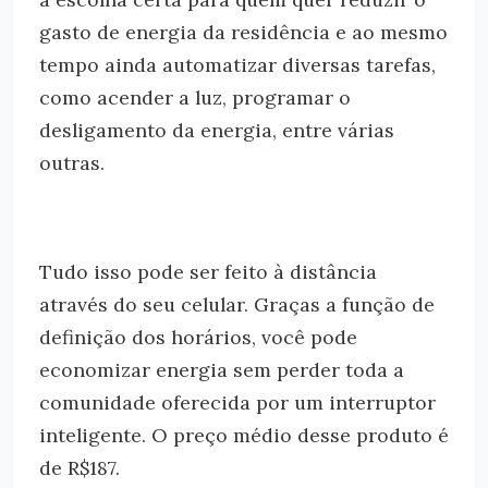
gasto de energia da residência e ao mesmo
tempo ainda automatizar diversas tarefas,
como acender a luz, programar o
desligamento da energia, entre várias
outras.
Tudo isso pode ser feito à distância
através do seu celular. Graças a função de
definição dos horários, você pode
economizar energia sem perder toda a
comunidade oferecida por um interruptor
inteligente. O preço médio desse produto é
de R$187.