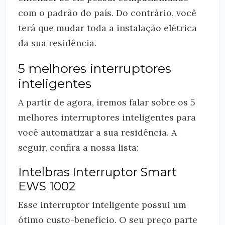
com o padrão do país. Do contrário, você
terá que mudar toda a instalação elétrica
da sua residência.
5 melhores interruptores
inteligentes
A partir de agora, iremos falar sobre os 5
melhores interruptores inteligentes para
você automatizar a sua residência. A
seguir, confira a nossa lista:
Intelbras Interruptor Smart
EWS 1002
Esse interruptor inteligente possui um
ótimo custo-benefício. O seu preço parte