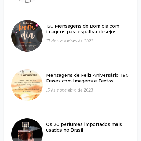
150 Mensagens de Bom dia com
imagens para espalhar desejos
27 de novembro de 2023
Mensagens de Feliz Aniversário: 190
Frases com Imagens e Textos
15 de novembro de 2023
Os 20 perfumes importados mais
usados no Brasil