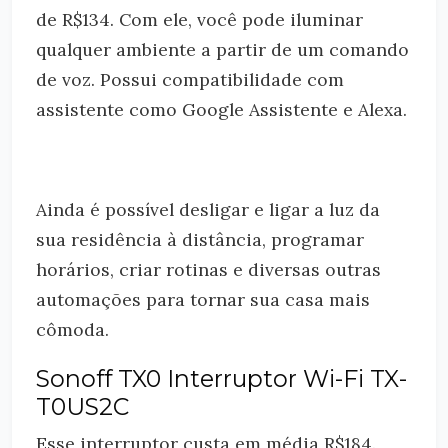
de R$134. Com ele, você pode iluminar
qualquer ambiente a partir de um comando
de voz. Possui compatibilidade com
assistente como Google Assistente e Alexa.
Ainda é possível desligar e ligar a luz da
sua residência à distância, programar
horários, criar rotinas e diversas outras
automações para tornar sua casa mais
cômoda.
Sonoff TX0 Interruptor Wi-Fi TX-
T0US2C
Esse interruptor custa em média R$184.