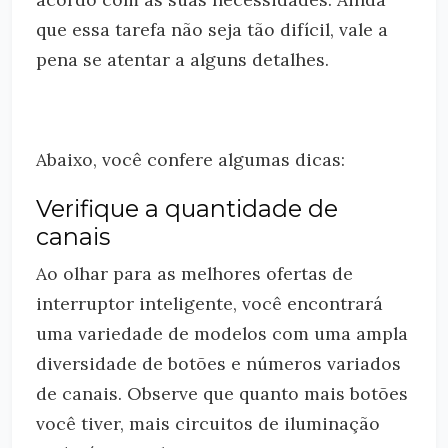
que essa tarefa não seja tão difícil, vale a
pena se atentar a alguns detalhes.
Abaixo, você confere algumas dicas:
Verifique a quantidade de
canais
Ao olhar para as melhores ofertas de
interruptor inteligente, você encontrará
uma variedade de modelos com uma ampla
diversidade de botões e números variados
de canais. Observe que quanto mais botões
você tiver, mais circuitos de iluminação