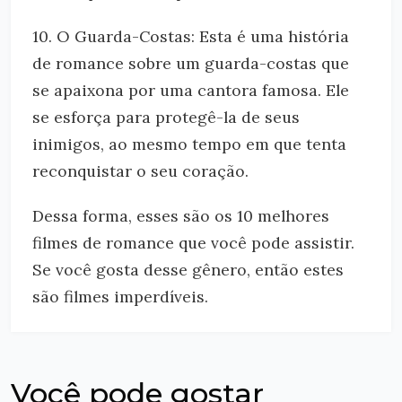
10. O Guarda-Costas: Esta é uma história
de romance sobre um guarda-costas que
se apaixona por uma cantora famosa. Ele
se esforça para protegê-la de seus
inimigos, ao mesmo tempo em que tenta
reconquistar o seu coração.
Dessa forma, esses são os 10 melhores
filmes de romance que você pode assistir.
Se você gosta desse gênero, então estes
são filmes imperdíveis.
Você pode gostar