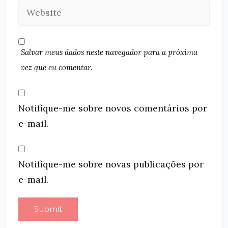
Salvar meus dados neste navegador para a próxima
vez que eu comentar.
Notifique-me sobre novos comentários por
e-mail.
Notifique-me sobre novas publicações por
e-mail.