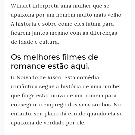
Winslet interpreta uma mulher que se
apaixona por um homem muito mais velho.
A história é sobre como eles lutam para
ficarem juntos mesmo com as diferenças
de idade e cultura.
Os melhores filmes de
romance estão aqui.
6. Noivado de Risco: Esta comédia
romântica segue a história de uma mulher
que finge estar noiva de um homem para
conseguir o emprego dos seus sonhos. No
entanto, seu plano dá errado quando ela se
apaixona de verdade por ele.