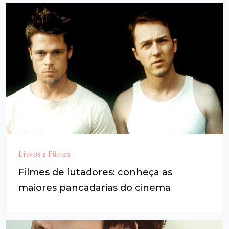
Livros e Filmes
Filmes de lutadores: conheça as
maiores pancadarias do cinema