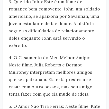
3. Querido John: Este é um filme de
romance bem comovente. John, um soldado
americano, se apaixona por Savannah, uma
jovem estudante de faculdade. A história
segue as dificuldades de relacionamento
deles enquanto John está servindo o
exército.
4. O Casamento do Meu Melhor Amigo:
Neste filme, Julia Roberts e Dermot
Mulroney interpretam melhores amigos
que se apaixonam. Ela está prestes a se
casar com outra pessoa, mas seu amigo
tenta fazer com que ela mude de ideia.
5. O Amor Não Tira Férias: Neste filme, Kate