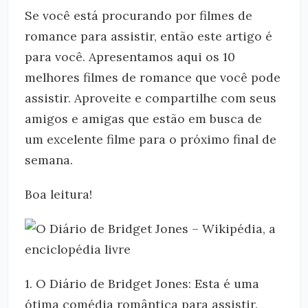
Se você está procurando por filmes de
romance para assistir, então este artigo é
para você. Apresentamos aqui os 10
melhores filmes de romance que você pode
assistir. Aproveite e compartilhe com seus
amigos e amigas que estão em busca de
um excelente filme para o próximo final de
semana.
Boa leitura!
1. O Diário de Bridget Jones: Esta é uma
ótima comédia romântica para assistir.