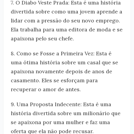
7. O Diabo Veste Prada: Esta é uma história
divertida sobre como uma jovem aprende a
lidar com a pressão do seu novo emprego.
Ela trabalha para uma editora de moda e se
apaixona pelo seu chefe.
8. Como se Fosse a Primeira Vez: Esta é
uma ótima história sobre um casal que se
apaixona novamente depois de anos de
casamento. Eles se esforçam para
recuperar o amor de antes.
9. Uma Proposta Indecente: Esta é uma
história divertida sobre um milionário que
se apaixona por uma mulher e faz uma
oferta que ela não pode recusar.