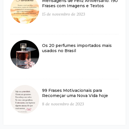
Mensagens de Feliz Aniversário: 190
Frases com Imagens e Textos
15 de novembro de 2023
Os 20 perfumes importados mais
usados no Brasil
99 Frases Motivacionais para
Recomeçar uma Nova Vida hoje
8 de novembro de 2023