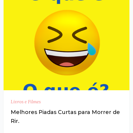
Livros e Filmes
Melhores Piadas Curtas para Morrer de
Rir.