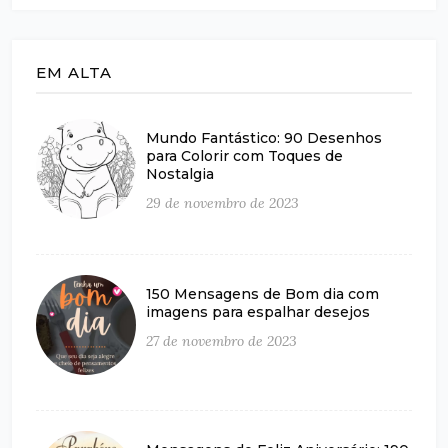
EM ALTA
Mundo Fantástico: 90 Desenhos
para Colorir com Toques de
Nostalgia
29 de novembro de 2023
150 Mensagens de Bom dia com
imagens para espalhar desejos
27 de novembro de 2023