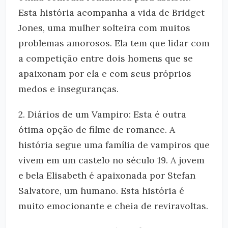
Esta história acompanha a vida de Bridget
Jones, uma mulher solteira com muitos
problemas amorosos. Ela tem que lidar com
a competição entre dois homens que se
apaixonam por ela e com seus próprios
medos e inseguranças.
2. Diários de um Vampiro: Esta é outra
ótima opção de filme de romance. A
história segue uma família de vampiros que
vivem em um castelo no século 19. A jovem
e bela Elisabeth é apaixonada por Stefan
Salvatore, um humano. Esta história é
muito emocionante e cheia de reviravoltas.