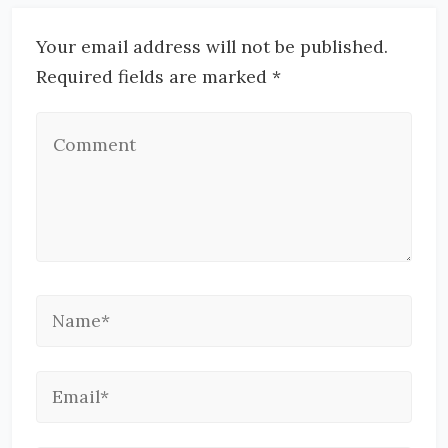
Your email address will not be published.
Required fields are marked *