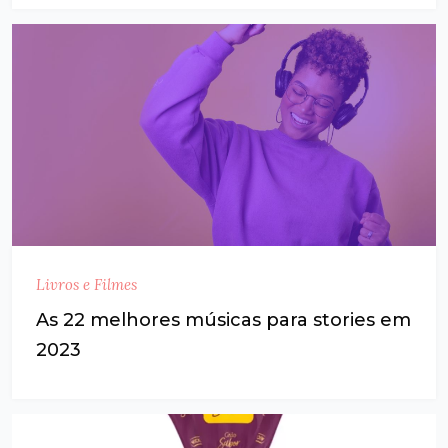
Livros e Filmes
As 22 melhores músicas para stories em
2023