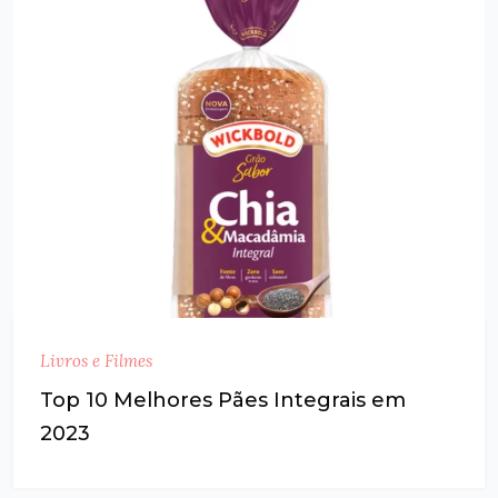
Livros e Filmes
Top 10 Melhores Pães Integrais em
2023