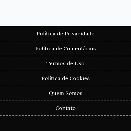
Política de Privacidade
Política de Comentários
Termos de Uso
Política de Cookies
Quem Somos
Contato