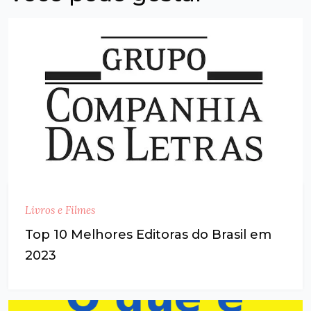
Livros e Filmes
Top 10 Melhores Editoras do Brasil em
2023