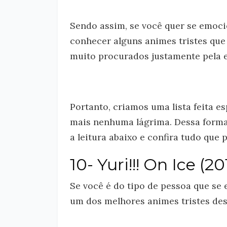
Sendo assim, se você quer se emoci
conhecer alguns animes tristes que
muito procurados justamente pela 
Portanto, criamos uma lista feita 
mais nenhuma lágrima. Dessa forma,
a leitura abaixo e confira tudo que
10- Yuri!!! On Ice (20
Se você é do tipo de pessoa que se
um dos melhores animes tristes dest