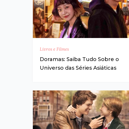
Livros e Filmes
Doramas: Saiba Tudo Sobre o
Universo das Séries Asiáticas