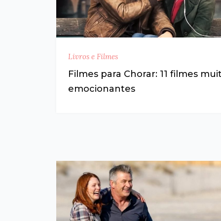
Livros e Filmes
Filmes para Chorar: 11 filmes mui
emocionantes