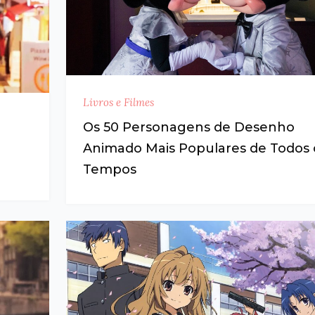
Livros e Filmes
Os 50 Personagens de Desenho
Animado Mais Populares de Todos 
Tempos