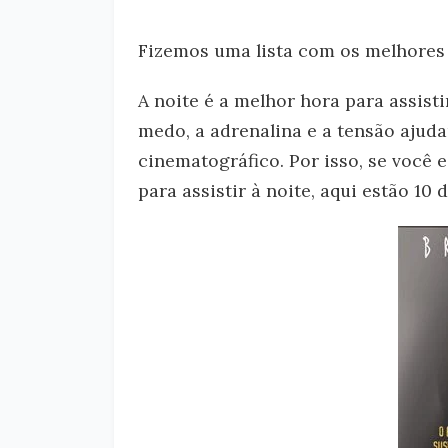
Fizemos uma lista com os melhores f
A noite é a melhor hora para assist
medo, a adrenalina e a tensão ajuda
cinematográfico. Por isso, se você 
para assistir à noite, aqui estão 10 d