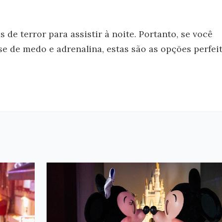
 de terror para assistir à noite. Portanto, se você
e de medo e adrenalina, estas são as opções perfeit