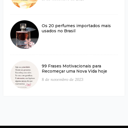
Os 20 perfumes importados mais
usados no Brasil
99 Frases Motivacionais para
Recomeçar uma Nova Vida hoje
8 de novembro de 2023