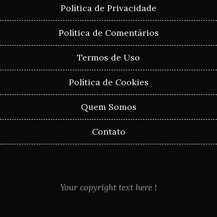
Política de Privacidade
Política de Comentários
Termos de Uso
Política de Cookies
Quem Somos
Contato
Your copyright text here !