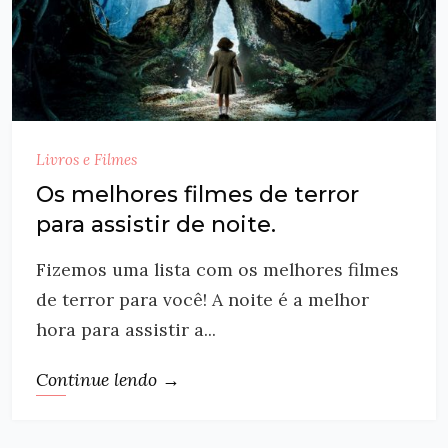
Livros e Filmes
Os melhores filmes de terror
para assistir de noite.
Fizemos uma lista com os melhores filmes
de terror para você! A noite é a melhor
hora para assistir a...
Continue lendo →