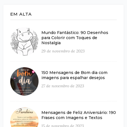
EM ALTA
Mundo Fantástico: 90 Desenhos
para Colorir com Toques de
Nostalgia
29 de novembro de 2023
150 Mensagens de Bom dia com
imagens para espalhar desejos
27 de novembro de 2023
Mensagens de Feliz Aniversário: 190
Frases com Imagens e Textos
15 de novembro de 2023