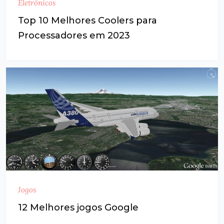
Eletrônicos
Top 10 Melhores Coolers para
Processadores em 2023
Jogos
12 Melhores jogos Google