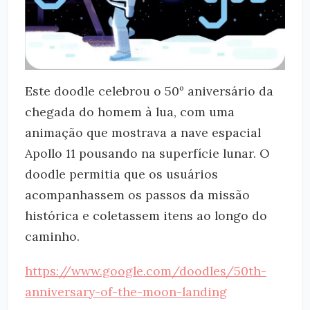
Este doodle celebrou o 50º aniversário da
chegada do homem à lua, com uma
animação que mostrava a nave espacial
Apollo 11 pousando na superfície lunar. O
doodle permitia que os usuários
acompanhassem os passos da missão
histórica e coletassem itens ao longo do
caminho.
https://www.google.com/doodles/50th-
anniversary-of-the-moon-landing