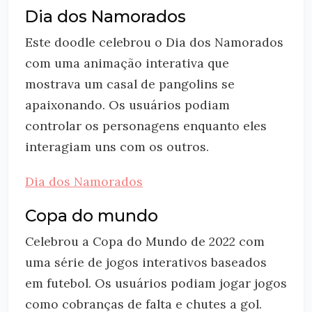
Dia dos Namorados
Este doodle celebrou o Dia dos Namorados
com uma animação interativa que
mostrava um casal de pangolins se
apaixonando. Os usuários podiam
controlar os personagens enquanto eles
interagiam uns com os outros.
Dia dos Namorados
Copa do mundo
Celebrou a Copa do Mundo de 2022 com
uma série de jogos interativos baseados
em futebol. Os usuários podiam jogar jogos
como cobranças de falta e chutes a gol.