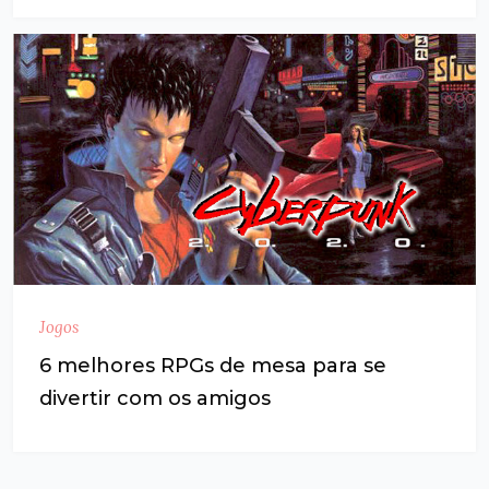
Jogos
6 melhores RPGs de mesa para se
divertir com os amigos