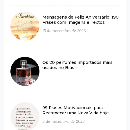
Mensagens de Feliz Aniversário: 190
Frases com Imagens e Textos
15 de novembro de 2023
Os 20 perfumes importados mais
usados no Brasil
99 Frases Motivacionais para
Recomeçar uma Nova Vida hoje
8 de novembro de 2023