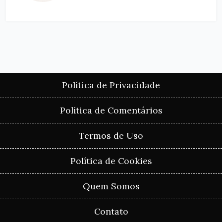
Política de Privacidade
Política de Comentários
Termos de Uso
Política de Cookies
Quem Somos
Contato