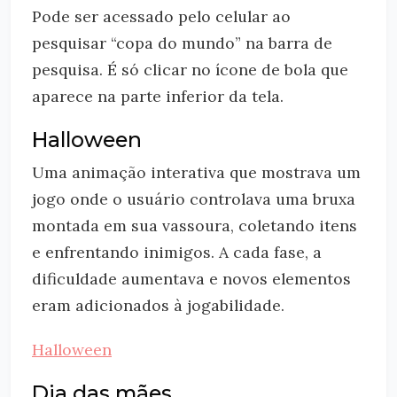
Pode ser acessado pelo celular ao
pesquisar “copa do mundo” na barra de
pesquisa. É só clicar no ícone de bola que
aparece na parte inferior da tela.
Halloween
Uma animação interativa que mostrava um
jogo onde o usuário controlava uma bruxa
montada em sua vassoura, coletando itens
e enfrentando inimigos. A cada fase, a
dificuldade aumentava e novos elementos
eram adicionados à jogabilidade.
Halloween
Dia das mães