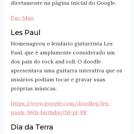
diretamente na página inicial do Google.
Pac-Man
Les Paul
Homenageou o lendário guitarrista Les
Paul, que é amplamente considerado um
dos pais do rock and roll. O doodle
apresentava uma guitarra interativa que os
usuários podiam tocar e gravar suas
próprias músicas.
https://www.google.com/doodles/les-
pauls-96th-birthday?hl=pt-BR
Dia da Terra