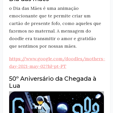
o Dia das Mães é uma animação
emocionante que te permite criar um
cartão de presente fofo, como aqueles que
fazemos no maternal. A mensagem do
doodle era transmitir o amor e gratidão
que sentimos por nossas mães.
https://www.google.com/doodles/mothers-
day-2021-may-02?hl=pt-PT
50º Aniversário da Chegada à
Lua