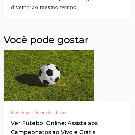
divertir ao mesmo tempo.
Você pode gostar
Eletrônicos
,
Esporte e Lazer
Ver Futebol Online: Assista aos
Campeonatos ao Vivo e Grátis