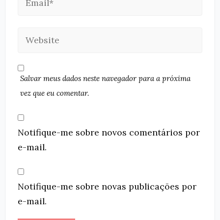
Salvar meus dados neste navegador para a próxima
vez que eu comentar.
Notifique-me sobre novos comentários por
e-mail.
Notifique-me sobre novas publicações por
e-mail.