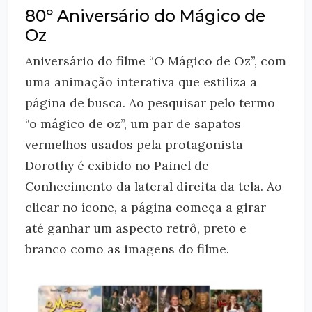
80º Aniversário do Mágico de
Oz
Aniversário do filme “O Mágico de Oz”, com
uma animação interativa que estiliza a
página de busca. Ao pesquisar pelo termo
“o mágico de oz”, um par de sapatos
vermelhos usados pela protagonista
Dorothy é exibido no Painel de
Conhecimento da lateral direita da tela. Ao
clicar no ícone, a página começa a girar
até ganhar um aspecto retrô, preto e
branco como as imagens do filme.