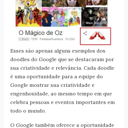
Esses são apenas alguns exemplos dos
doodles do Google que se destacaram por
sua criatividade e relevância. Cada doodle
é uma oportunidade para a equipe do
Google mostrar sua criatividade e
engenhosidade, ao mesmo tempo em que
celebra pessoas e eventos importantes em
todo o mundo.
O Google também oferece a oportunidade