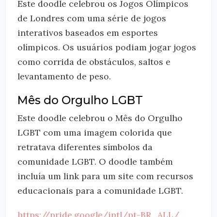
Este doodle celebrou os Jogos Olímpicos
de Londres com uma série de jogos
interativos baseados em esportes
olímpicos. Os usuários podiam jogar jogos
como corrida de obstáculos, saltos e
levantamento de peso.
Mês do Orgulho LGBT
Este doodle celebrou o Mês do Orgulho
LGBT com uma imagem colorida que
retratava diferentes símbolos da
comunidade LGBT. O doodle também
incluía um link para um site com recursos
educacionais para a comunidade LGBT.
https://pride.google/intl/pt-BR_ALL/