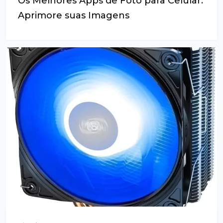
Os Melhores Apps de Foto para Celular:
Aprimore suas Imagens