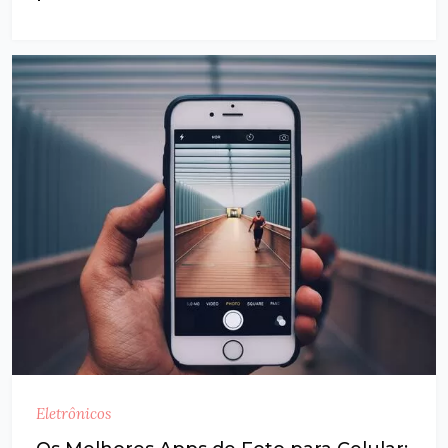
Eletrônicos