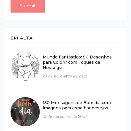
EM ALTA
Mundo Fantástico: 90 Desenhos
para Colorir com Toques de
Nostalgia
29 de novembro de 2023
150 Mensagens de Bom dia com
imagens para espalhar desejos
27 de novembro de 2023