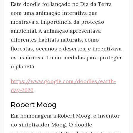
Este doodle foi lançado no Dia da Terra
com uma animação interativa que
mostrava a importância da proteção
ambiental. A animação apresentava
diferentes habitats naturais, como
florestas, oceanos e desertos, e incentivava
os usuários a tomar medidas para proteger
o planeta.
https://www.google.com/doodles/earth-
day-2020
Robert Moog
Em homenagem a Robert Moog, o inventor
do sintetizador Moog. O doodle