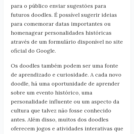
para o público enviar sugestões para
futuros doodles. É possível sugerir ideias
para comemorar datas importantes ou
homenagear personalidades históricas
através de um formulário disponível no site
oficial do Google.
Os doodles também podem ser uma fonte
de aprendizado e curiosidade. A cada novo
doodle, há uma oportunidade de aprender
sobre um evento histórico, uma
personalidade influente ou um aspecto da
cultura que talvez não fosse conhecido
antes. Além disso, muitos dos doodles
oferecem jogos e atividades interativas que