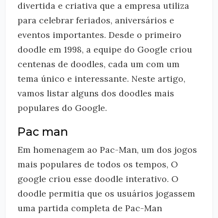
divertida e criativa que a empresa utiliza
para celebrar feriados, aniversários e
eventos importantes. Desde o primeiro
doodle em 1998, a equipe do Google criou
centenas de doodles, cada um com um
tema único e interessante. Neste artigo,
vamos listar alguns dos doodles mais
populares do Google.
Pac man
Em homenagem ao Pac-Man, um dos jogos
mais populares de todos os tempos, O
google criou esse doodle interativo. O
doodle permitia que os usuários jogassem
uma partida completa de Pac-Man