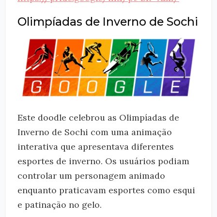
Olimpíadas de Inverno de Sochi
Este doodle celebrou as Olimpíadas de
Inverno de Sochi com uma animação
interativa que apresentava diferentes
esportes de inverno. Os usuários podiam
controlar um personagem animado
enquanto praticavam esportes como esqui
e patinação no gelo.