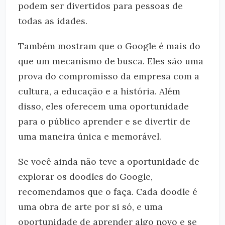
podem ser divertidos para pessoas de
todas as idades.
Também mostram que o Google é mais do
que um mecanismo de busca. Eles são uma
prova do compromisso da empresa com a
cultura, a educação e a história. Além
disso, eles oferecem uma oportunidade
para o público aprender e se divertir de
uma maneira única e memorável.
Se você ainda não teve a oportunidade de
explorar os doodles do Google,
recomendamos que o faça. Cada doodle é
uma obra de arte por si só, e uma
oportunidade de aprender algo novo e se