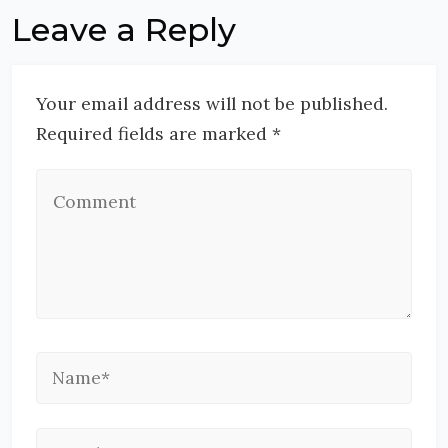
Leave a Reply
Your email address will not be published.
Required fields are marked *