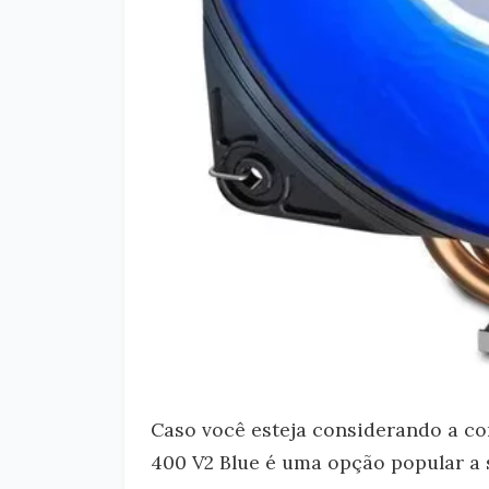
Caso você esteja considerando a 
400 V2 Blue é uma opção popular a 