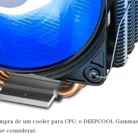
compra de um cooler para CPU, o DEEPCOOL Gamma
se considerar.