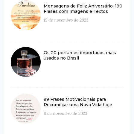
Mensagens de Feliz Aniversário: 190
Frases com Imagens e Textos
15 de novembro de 2023
Os 20 perfumes importados mais
usados no Brasil
99 Frases Motivacionais para
Recomeçar uma Nova Vida hoje
8 de novembro de 2023