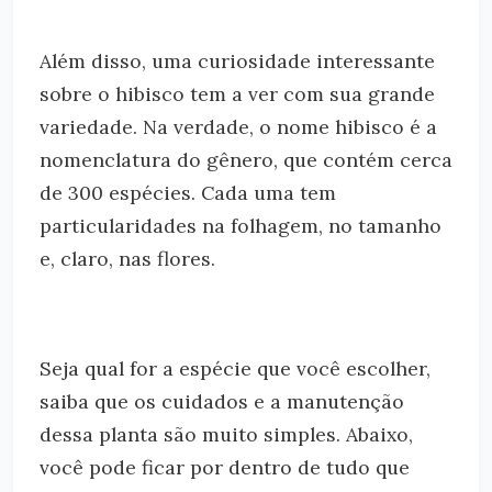
Além disso, uma curiosidade interessante
sobre o hibisco tem a ver com sua grande
variedade. Na verdade, o nome hibisco é a
nomenclatura do gênero, que contém cerca
de 300 espécies. Cada uma tem
particularidades na folhagem, no tamanho
e, claro, nas flores.
Seja qual for a espécie que você escolher,
saiba que os cuidados e a manutenção
dessa planta são muito simples. Abaixo,
você pode ficar por dentro de tudo que