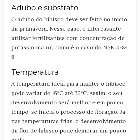
Adubo e substrato
O adubo do hibisco deve ser feito no início
da primavera. Nesse caso, é interessante
utilizar fertilizantes com concentração de
potássio maior, como é o caso do NPK 4-8-
6.
Temperatura
A temperatura ideal para manter o hibisco
pode variar de 16°C até 32°C. Assim, o seu
desenvolvimento será melhor e em pouco
tempo, se inicia o processo de floração. Já
nas temperaturas frias, o desenvolvimento
da flor de hibisco pode demorar um pouco
mais.