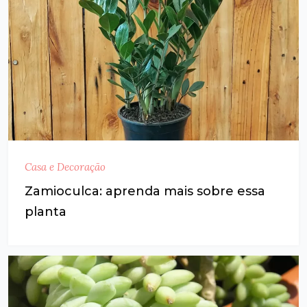
Casa e Decoração
Zamioculca: aprenda mais sobre essa
planta