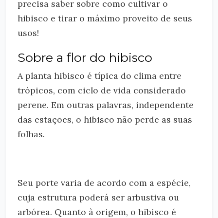
precisa saber sobre como cultivar o
hibisco e tirar o máximo proveito de seus
usos!
Sobre a flor do hibisco
A planta hibisco é típica do clima entre
trópicos, com ciclo de vida considerado
perene. Em outras palavras, independente
das estações, o hibisco não perde as suas
folhas.
Seu porte varia de acordo com a espécie,
cuja estrutura poderá ser arbustiva ou
arbórea. Quanto à origem, o hibisco é