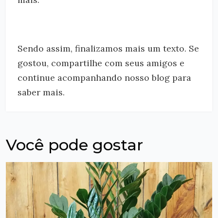
Sendo assim, finalizamos mais um texto. Se
gostou, compartilhe com seus amigos e
continue acompanhando nosso blog para
saber mais.
Você pode gostar