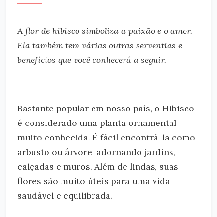
A flor de hibisco simboliza a paixão e o amor.
Ela também tem várias outras serventias e
benefícios que você conhecerá a seguir.
Bastante popular em nosso país, o Hibisco
é considerado uma planta ornamental
muito conhecida. É fácil encontrá-la como
arbusto ou árvore, adornando jardins,
calçadas e muros. Além de lindas, suas
flores são muito úteis para uma vida
saudável e equilibrada.