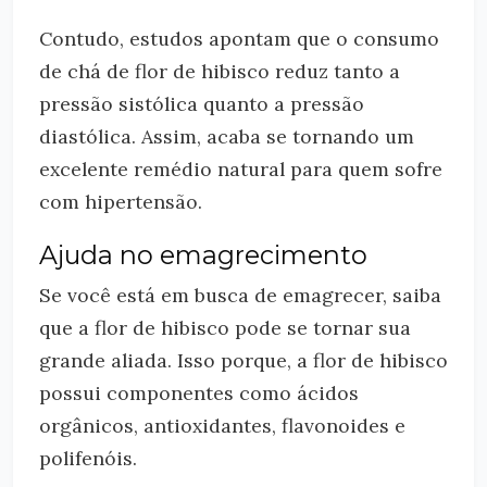
Contudo, estudos apontam que o consumo
de chá de flor de hibisco reduz tanto a
pressão sistólica quanto a pressão
diastólica. Assim, acaba se tornando um
excelente remédio natural para quem sofre
com hipertensão.
Ajuda no emagrecimento
Se você está em busca de emagrecer, saiba
que a flor de hibisco pode se tornar sua
grande aliada. Isso porque, a flor de hibisco
possui componentes como ácidos
orgânicos, antioxidantes, flavonoides e
polifenóis.