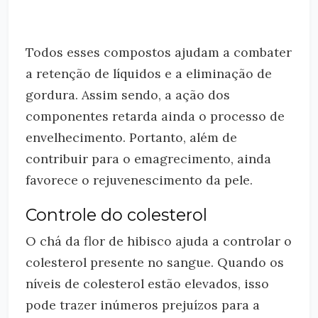
Todos esses compostos ajudam a combater
a retenção de líquidos e a eliminação de
gordura. Assim sendo, a ação dos
componentes retarda ainda o processo de
envelhecimento. Portanto, além de
contribuir para o emagrecimento, ainda
favorece o rejuvenescimento da pele.
Controle do colesterol
O chá da flor de hibisco ajuda a controlar o
colesterol presente no sangue. Quando os
níveis de colesterol estão elevados, isso
pode trazer inúmeros prejuízos para a