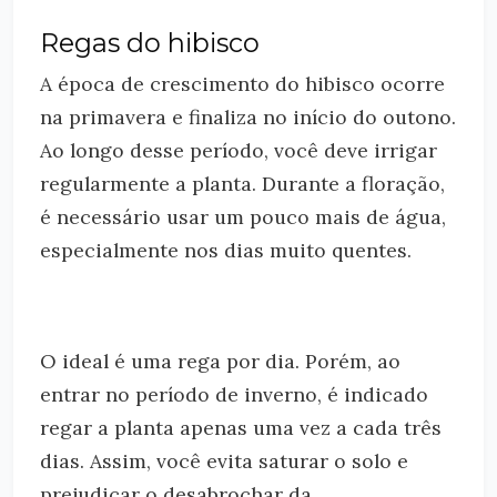
Regas do hibisco
A época de crescimento do hibisco ocorre
na primavera e finaliza no início do outono.
Ao longo desse período, você deve irrigar
regularmente a planta. Durante a floração,
é necessário usar um pouco mais de água,
especialmente nos dias muito quentes.
O ideal é uma rega por dia. Porém, ao
entrar no período de inverno, é indicado
regar a planta apenas uma vez a cada três
dias. Assim, você evita saturar o solo e
prejudicar o desabrochar da.