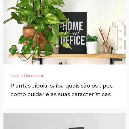
Casa e Decoração
Plantas Jiboia: saiba quais são os tipos,
como cuidar e as suas características