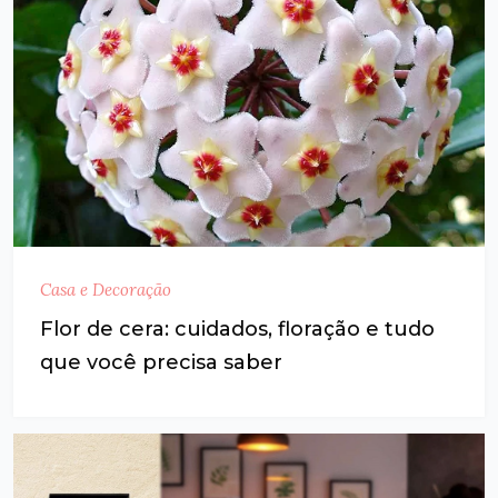
Casa e Decoração
Flor de cera: cuidados, floração e tudo
que você precisa saber