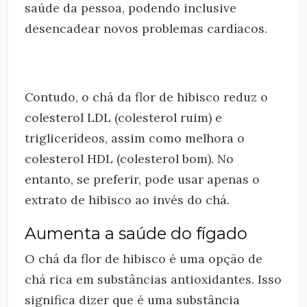
saúde da pessoa, podendo inclusive
desencadear novos problemas cardíacos.
Contudo, o chá da flor de hibisco reduz o
colesterol LDL (colesterol ruim) e
triglicerídeos, assim como melhora o
colesterol HDL (colesterol bom). No
entanto, se preferir, pode usar apenas o
extrato de hibisco ao invés do chá.
Aumenta a saúde do fígado
O chá da flor de hibisco é uma opção de
chá rica em substâncias antioxidantes. Isso
significa dizer que é uma substância