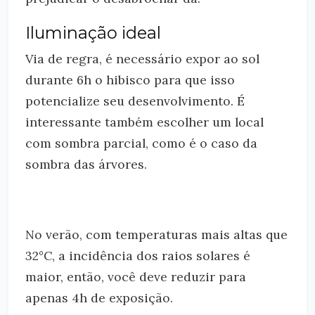
Iluminação ideal
Via de regra, é necessário expor ao sol
durante 6h o hibisco para que isso
potencialize seu desenvolvimento. É
interessante também escolher um local
com sombra parcial, como é o caso da
sombra das árvores.
No verão, com temperaturas mais altas que
32°C, a incidência dos raios solares é
maior, então, você deve reduzir para
apenas 4h de exposição.