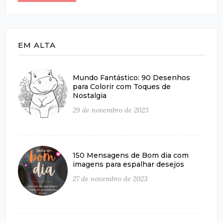
EM ALTA
Mundo Fantástico: 90 Desenhos
para Colorir com Toques de
Nostalgia
29 de novembro de 2023
150 Mensagens de Bom dia com
imagens para espalhar desejos
27 de novembro de 2023