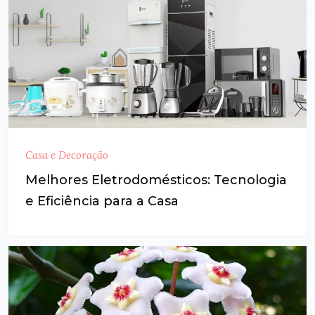
Casa e Decoração
Melhores Eletrodomésticos: Tecnologia
e Eficiência para a Casa