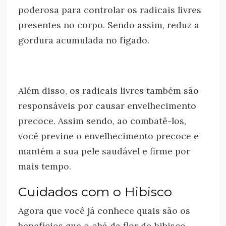
poderosa para controlar os radicais livres
presentes no corpo. Sendo assim, reduz a
gordura acumulada no fígado.
Além disso, os radicais livres também são
responsáveis por causar envelhecimento
precoce. Assim sendo, ao combatê-los,
você previne o envelhecimento precoce e
mantém a sua pele saudável e firme por
mais tempo.
Cuidados com o Hibisco
Agora que você já conhece quais são os
benefícios que o chá da flor de hibisco