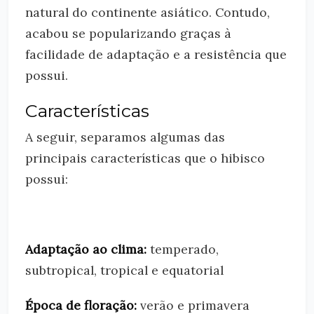
natural do continente asiático. Contudo,
acabou se popularizando graças à
facilidade de adaptação e a resistência que
possui.
Características
A seguir, separamos algumas das
principais características que o hibisco
possui:
Adaptação ao clima:
temperado,
subtropical, tropical e equatorial
Época de floração:
verão e primavera