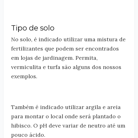
Tipo de solo
No solo, é indicado utilizar uma mistura de
fertilizantes que podem ser encontrados
em lojas de jardinagem. Permita,
vermiculita e turfa são alguns dos nossos
exemplos.
Também é indicado utilizar argila e areia
para montar o local onde será plantado o
hibisco. O pH deve variar de neutro até um
pouco ácido.