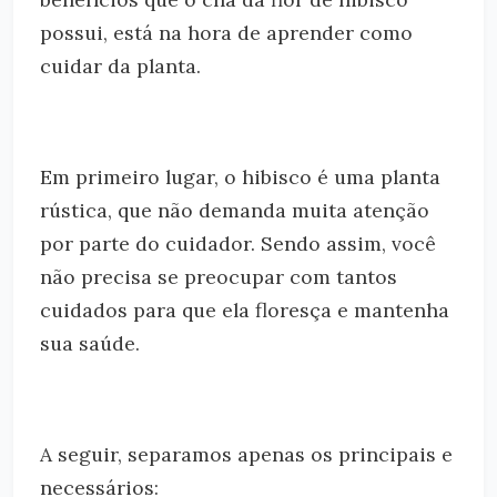
possui, está na hora de aprender como
cuidar da planta.
Em primeiro lugar, o hibisco é uma planta
rústica, que não demanda muita atenção
por parte do cuidador. Sendo assim, você
não precisa se preocupar com tantos
cuidados para que ela floresça e mantenha
sua saúde.
A seguir, separamos apenas os principais e
necessários: