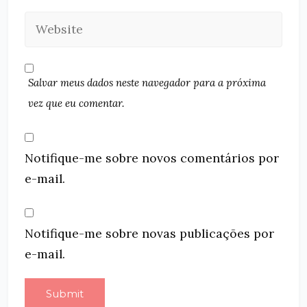
Salvar meus dados neste navegador para a próxima
vez que eu comentar.
Notifique-me sobre novos comentários por
e-mail.
Notifique-me sobre novas publicações por
e-mail.