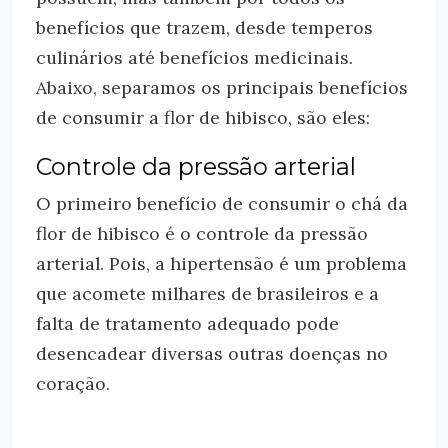
benefícios que trazem, desde temperos
culinários até benefícios medicinais.
Abaixo, separamos os principais benefícios
de consumir a flor de hibisco, são eles:
Controle da pressão arterial
O primeiro benefício de consumir o chá da
flor de hibisco é o controle da pressão
arterial. Pois, a hipertensão é um problema
que acomete milhares de brasileiros e a
falta de tratamento adequado pode
desencadear diversas outras doenças no
coração.