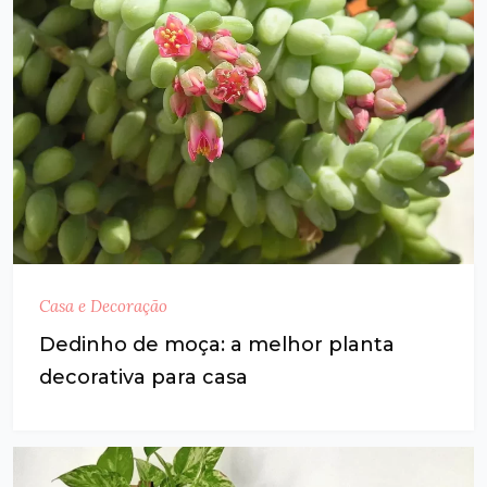
Casa e Decoração
Dedinho de moça: a melhor planta
decorativa para casa