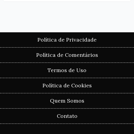
Política de Privacidade
Política de Comentários
Termos de Uso
Política de Cookies
Quem Somos
Contato