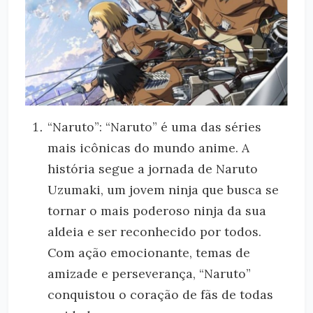
“Naruto”: “Naruto” é uma das séries
mais icônicas do mundo anime. A
história segue a jornada de Naruto
Uzumaki, um jovem ninja que busca se
tornar o mais poderoso ninja da sua
aldeia e ser reconhecido por todos.
Com ação emocionante, temas de
amizade e perseverança, “Naruto”
conquistou o coração de fãs de todas