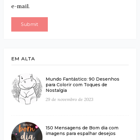
e-mail.
EM ALTA
Mundo Fantástico: 90 Desenhos
para Colorir com Toques de
Nostalgia
29 de novembro de 2023
150 Mensagens de Bom dia com
imagens para espalhar desejos