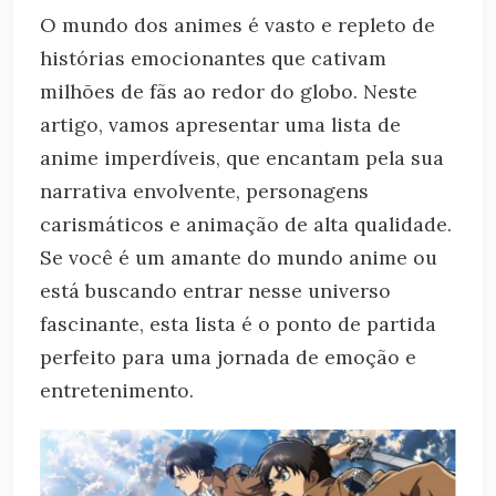
O mundo dos animes é vasto e repleto de
histórias emocionantes que cativam
milhões de fãs ao redor do globo. Neste
artigo, vamos apresentar uma lista de
anime imperdíveis, que encantam pela sua
narrativa envolvente, personagens
carismáticos e animação de alta qualidade.
Se você é um amante do mundo anime ou
está buscando entrar nesse universo
fascinante, esta lista é o ponto de partida
perfeito para uma jornada de emoção e
entretenimento.