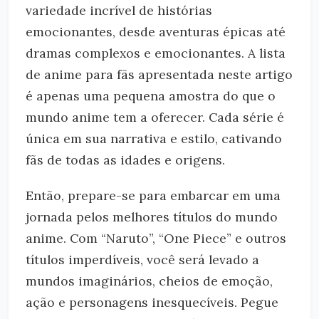
variedade incrível de histórias
emocionantes, desde aventuras épicas até
dramas complexos e emocionantes. A lista
de anime para fãs apresentada neste artigo
é apenas uma pequena amostra do que o
mundo anime tem a oferecer. Cada série é
única em sua narrativa e estilo, cativando
fãs de todas as idades e origens.
Então, prepare-se para embarcar em uma
jornada pelos melhores títulos do mundo
anime. Com “Naruto”, “One Piece” e outros
títulos imperdíveis, você será levado a
mundos imaginários, cheios de emoção,
ação e personagens inesquecíveis. Pegue