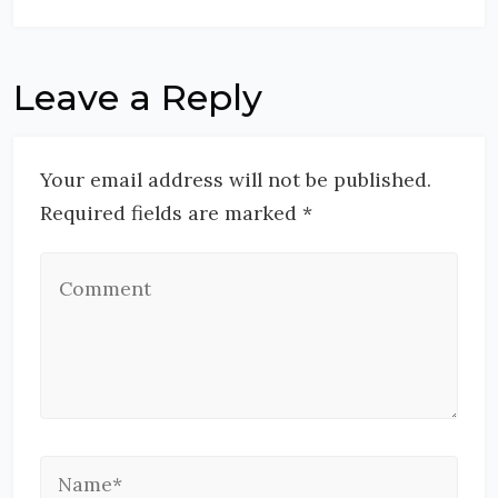
Leave a Reply
Your email address will not be published.
Required fields are marked *