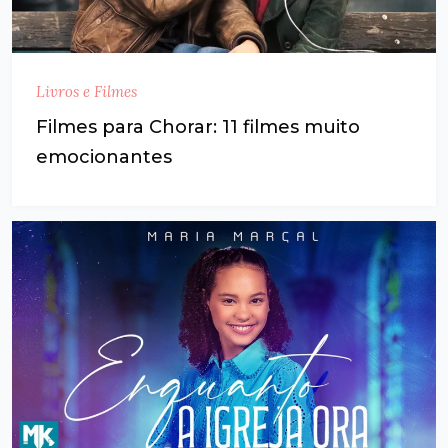
Livros e Filmes
Filmes para Chorar: 11 filmes muito
emocionantes