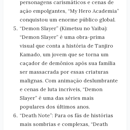
personagens carismáticos e cenas de
ação empolgantes, “My Hero Academia”
conquistou um enorme público global.
“Demon Slayer” (Kimetsu no Yaiba):
“Demon Slayer” é uma obra-prima
visual que conta a história de Tanjiro
Kamado, um jovem que se torna um
caçador de demônios após sua família
ser massacrada por essas criaturas
malignas. Com animação deslumbrante
e cenas de luta incríveis, “Demon
Slayer” é uma das séries mais
populares dos últimos anos.
“Death Note”: Para os fãs de histórias
mais sombrias e complexas, “Death