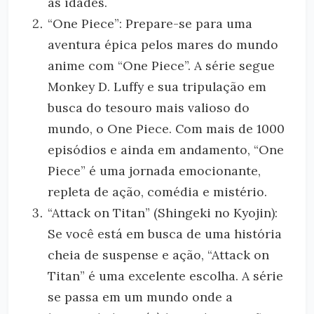
as idades.
“One Piece”: Prepare-se para uma
aventura épica pelos mares do mundo
anime com “One Piece”. A série segue
Monkey D. Luffy e sua tripulação em
busca do tesouro mais valioso do
mundo, o One Piece. Com mais de 1000
episódios e ainda em andamento, “One
Piece” é uma jornada emocionante,
repleta de ação, comédia e mistério.
“Attack on Titan” (Shingeki no Kyojin):
Se você está em busca de uma história
cheia de suspense e ação, “Attack on
Titan” é uma excelente escolha. A série
se passa em um mundo onde a