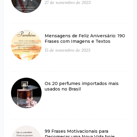
27 de novembro de 2023
Mensagens de Feliz Aniversário: 190
Frases com Imagens e Textos
15 de novembro de 2023
Os 20 perfumes importados mais
usados no Brasil
99 Frases Motivacionais para
Recomeçar uma Nova Vida hoje