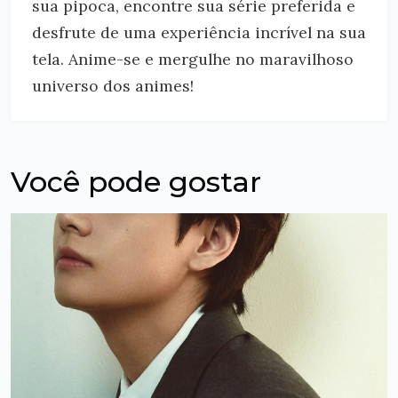
sua pipoca, encontre sua série preferida e
desfrute de uma experiência incrível na sua
tela. Anime-se e mergulhe no maravilhoso
universo dos animes!
Você pode gostar