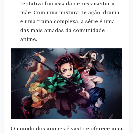
tentativa fracassada de ressuscitar a
mãe. Com uma mistura de ação, drama
e uma trama complexa, a série é uma
das mais amadas da comunidade
anime.
O mundo dos animes é vasto e oferece uma