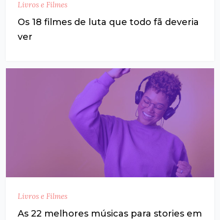
Livros e Filmes
Os 18 filmes de luta que todo fã deveria
ver
Livros e Filmes
As 22 melhores músicas para stories em