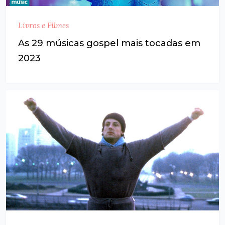
Livros e Filmes
As 29 músicas gospel mais tocadas em
2023