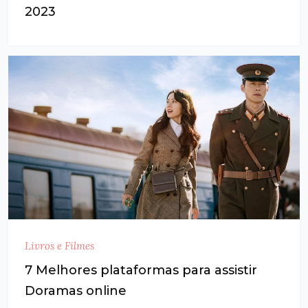
2023
Livros e Filmes
7 Melhores plataformas para assistir
Doramas online