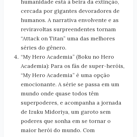
humanidade está à beira da extinção,
cercada por gigantes devoradores de
humanos. A narrativa envolvente e as
reviravoltas surpreendentes tornam
“Attack on Titan” uma das melhores
séries do gênero.
“My Hero Academia” (Boku no Hero
Academia): Para os fãs de super-heróis,
“My Hero Academia” é uma opção
emocionante. A série se passa em um
mundo onde quase todos têm
superpoderes, e acompanha a jornada
de Izuku Midoriya, um garoto sem
poderes que sonha em se tornar o
maior herói do mundo. Com