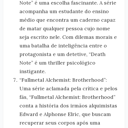
Note” é uma escolha fascinante. A série
acompanha um estudante do ensino
médio que encontra um caderno capaz
de matar qualquer pessoa cujo nome
seja escrito nele. Com dilemas morais e
uma batalha de inteligência entre o
protagonista e um detetive, “Death
Note” é um thriller psicológico
instigante.
“Fullmetal Alchemist: Brotherhood”:
Uma série aclamada pela crítica e pelos
fãs, “Fullmetal Alchemist: Brotherhood”
conta a história dos irmãos alquimistas
Edward e Alphonse Elric, que buscam
recuperar seus corpos após uma