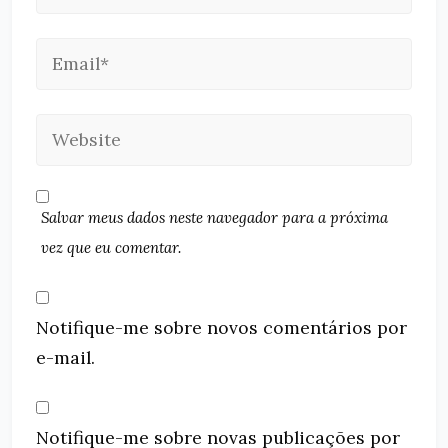
Salvar meus dados neste navegador para a próxima
vez que eu comentar.
Notifique-me sobre novos comentários por
e-mail.
Notifique-me sobre novas publicações por