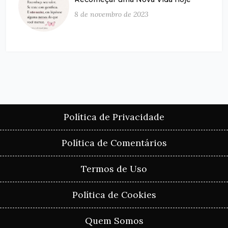
8 de novembro de 2023
Política de Privacidade
Política de Comentários
Termos de Uso
Política de Cookies
Quem Somos