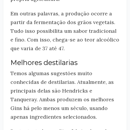
Em outras palavras, a produção ocorre a
partir da fermentação dos grãos vegetais.
Tudo isso possibilita um sabor tradicional
e fino. Com isso, chega-se ao teor alcoólico
que varia de 37 até 47.
Melhores destilarias
Temos algumas sugestões muito
conhecidas de destilarias. Atualmente, as
principais delas são Hendricks e
Tanqueray. Ambas produzem os melhores
Gins há pelo menos um século, usando
apenas ingredientes selecionados.