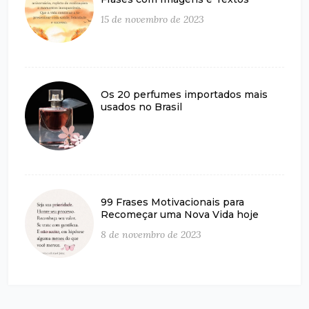
15 de novembro de 2023
Os 20 perfumes importados mais
usados no Brasil
99 Frases Motivacionais para
Recomeçar uma Nova Vida hoje
8 de novembro de 2023