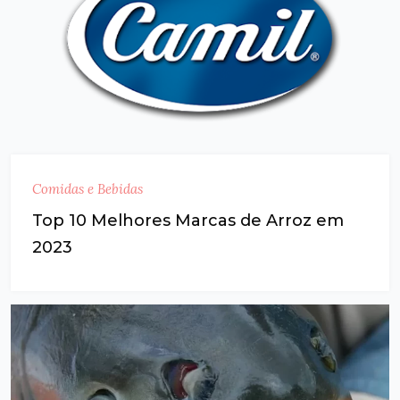
Comidas e Bebidas
Top 10 Melhores Marcas de Arroz em
2023