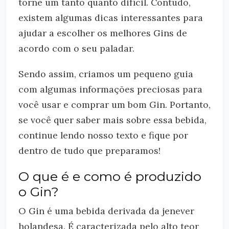
torne um tanto quanto difícil. Contudo,
existem algumas dicas interessantes para
ajudar a escolher os melhores Gins de
acordo com o seu paladar.
Sendo assim, criamos um pequeno guia
com algumas informações preciosas para
você usar e comprar um bom Gin. Portanto,
se você quer saber mais sobre essa bebida,
continue lendo nosso texto e fique por
dentro de tudo que preparamos!
O que é e como é produzido
o Gin?
O Gin é uma bebida derivada da jenever
holandesa. É caracterizada pelo alto teor