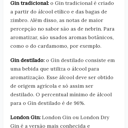
Gin tradicional:
o Gin tradicional é criado
a partir do álcool etílico e das bagas de
zimbro. Além disso, as notas de maior
percepção no sabor são as de nebrin. Para
aromatizar, são usados aromas botânicos,
como o do cardamomo, por exemplo.
Gin destilado:
o Gin destilado consiste em
uma bebida que utiliza o álcool para
aromatização. Esse álcool deve ser obtido
de origem agrícola e só assim ser
destilado. O percentual mínimo de álcool
para o Gin destilado é de 96%.
London Gin:
London Gin ou London Dry
Gin é a versão mais conhecida e