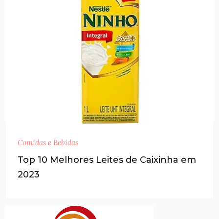
Comidas e Bebidas
Top 10 Melhores Leites de Caixinha em
2023