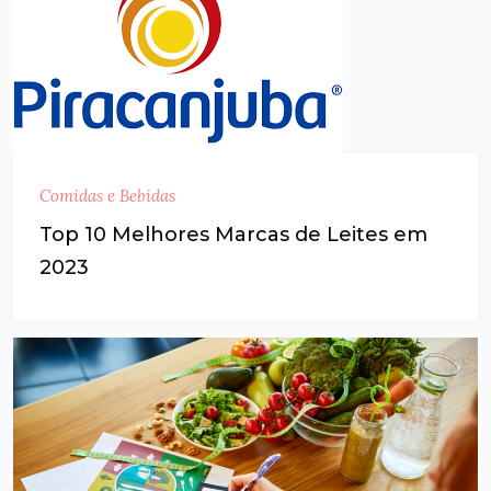
Comidas e Bebidas
Top 10 Melhores Marcas de Leites em
2023