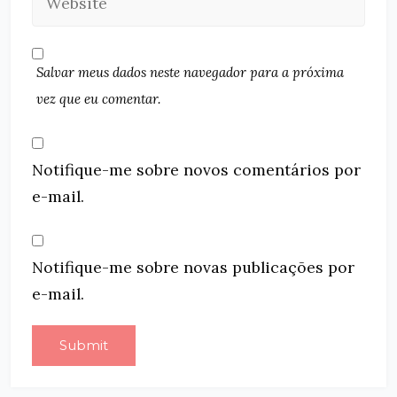
Salvar meus dados neste navegador para a próxima
vez que eu comentar.
Notifique-me sobre novos comentários por
e-mail.
Notifique-me sobre novas publicações por
e-mail.