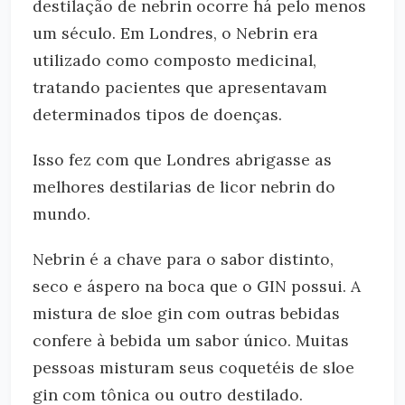
destilação de nebrin ocorre há pelo menos
um século. Em Londres, o Nebrin era
utilizado como composto medicinal,
tratando pacientes que apresentavam
determinados tipos de doenças.
Isso fez com que Londres abrigasse as
melhores destilarias de licor nebrin do
mundo.
Nebrin é a chave para o sabor distinto,
seco e áspero na boca que o GIN possui. A
mistura de sloe gin com outras bebidas
confere à bebida um sabor único. Muitas
pessoas misturam seus coquetéis de sloe
gin com tônica ou outro destilado.