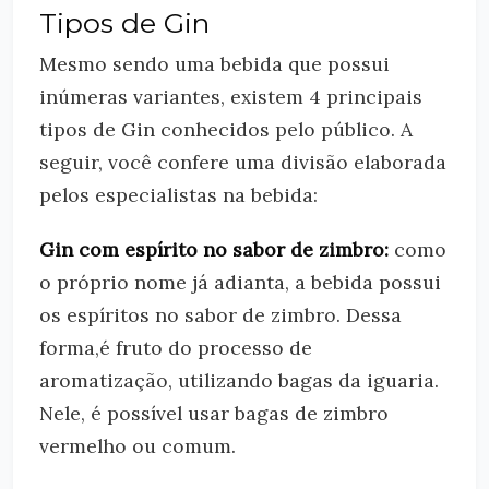
Tipos de Gin
Mesmo sendo uma bebida que possui
inúmeras variantes, existem 4 principais
tipos de Gin conhecidos pelo público. A
seguir, você confere uma divisão elaborada
pelos especialistas na bebida:
Gin com espírito no sabor de zimbro:
como
o próprio nome já adianta, a bebida possui
os espíritos no sabor de zimbro. Dessa
forma,é fruto do processo de
aromatização, utilizando bagas da iguaria.
Nele, é possível usar bagas de zimbro
vermelho ou comum.