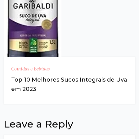
Comidas e Bebidas
Top 10 Melhores Sucos Integrais de Uva
em 2023
Leave a Reply