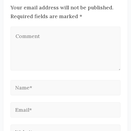
Your email address will not be published.
Required fields are marked *