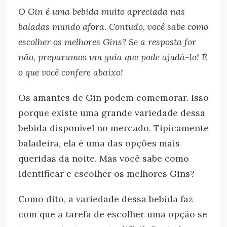
O Gin é uma bebida muito apreciada nas
baladas mundo afora. Contudo, você sabe como
escolher os melhores Gins? Se a resposta for
não, preparamos um guia que pode ajudá-lo! É
o que você confere abaixo!
Os amantes de Gin podem comemorar. Isso
porque existe uma grande variedade dessa
bebida disponível no mercado. Tipicamente
baladeira, ela é uma das opções mais
queridas da noite. Mas você sabe como
identificar e escolher os melhores Gins?
Como dito, a variedade dessa bebida faz
com que a tarefa de escolher uma opção se