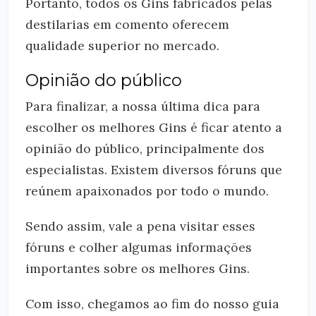
Portanto, todos os Gins fabricados pelas
destilarias em comento oferecem
qualidade superior no mercado.
Opinião do público
Para finalizar, a nossa última dica para
escolher os melhores Gins é ficar atento a
opinião do público, principalmente dos
especialistas. Existem diversos fóruns que
reúnem apaixonados por todo o mundo.
Sendo assim, vale a pena visitar esses
fóruns e colher algumas informações
importantes sobre os melhores Gins.
Com isso, chegamos ao fim do nosso guia