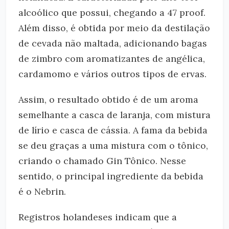
alcoólico que possui, chegando a 47 proof.
Além disso, é obtida por meio da destilação
de cevada não maltada, adicionando bagas
de zimbro com aromatizantes de angélica,
cardamomo e vários outros tipos de ervas.
Assim, o resultado obtido é de um aroma
semelhante a casca de laranja, com mistura
de lírio e casca de cássia. A fama da bebida
se deu graças a uma mistura com o tônico,
criando o chamado Gin Tônico. Nesse
sentido, o principal ingrediente da bebida
é o Nebrin.
Registros holandeses indicam que a