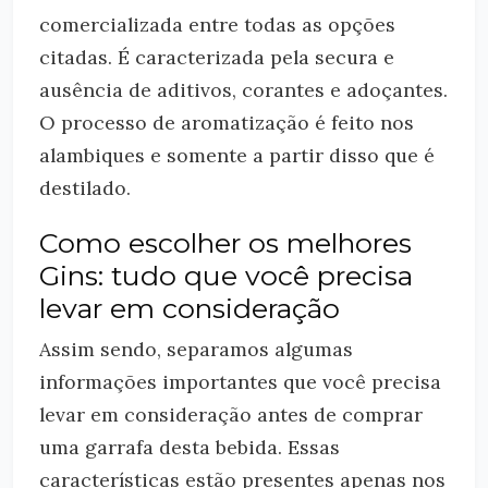
comercializada entre todas as opções
citadas. É caracterizada pela secura e
ausência de aditivos, corantes e adoçantes.
O processo de aromatização é feito nos
alambiques e somente a partir disso que é
destilado.
Como escolher os melhores
Gins: tudo que você precisa
levar em consideração
Assim sendo, separamos algumas
informações importantes que você precisa
levar em consideração antes de comprar
uma garrafa desta bebida. Essas
características estão presentes apenas nos