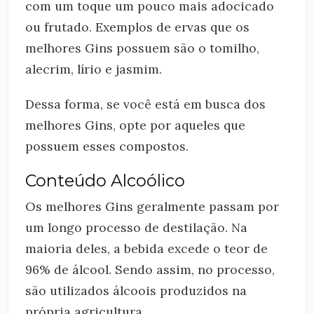
com um toque um pouco mais adocicado
ou frutado. Exemplos de ervas que os
melhores Gins possuem são o tomilho,
alecrim, lírio e jasmim.
Dessa forma, se você está em busca dos
melhores Gins, opte por aqueles que
possuem esses compostos.
Conteúdo Alcoólico
Os melhores Gins geralmente passam por
um longo processo de destilação. Na
maioria deles, a bebida excede o teor de
96% de álcool. Sendo assim, no processo,
são utilizados álcoois produzidos na
própria agricultura.