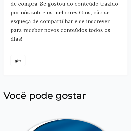
de compra. Se gostou do conteúdo trazido
por nós sobre os melhores Gins, não se
esqueça de compartilhar e se inscrever
para receber novos conteúdos todos os
dias!
gin
Você pode gostar