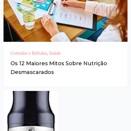
Comidas e Bebidas
,
Saúde
Os 12 Maiores Mitos Sobre Nutrição
Desmascarados