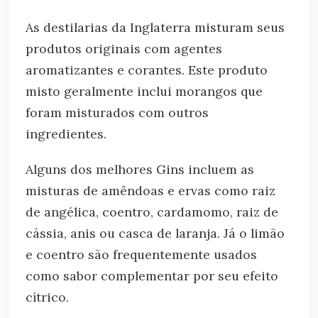
As destilarias da Inglaterra misturam seus
produtos originais com agentes
aromatizantes e corantes. Este produto
misto geralmente inclui morangos que
foram misturados com outros
ingredientes.
Alguns dos melhores Gins incluem as
misturas de amêndoas e ervas como raiz
de angélica, coentro, cardamomo, raiz de
cássia, anis ou casca de laranja. Já o limão
e coentro são frequentemente usados ​​
como sabor complementar por seu efeito
cítrico.