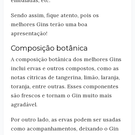
embaladas, etc.
Sendo assim, fique atento, pois os
melhores Gins terão uma boa
apresentação!
Composição botânica
A composição botânica dos melhores Gins
inclui ervas e outros compostos, como as
notas cítricas de tangerina, limão, laranja,
toranja, entre outras. Esses componentes
são frescos e tornam o Gin muito mais
agradável.
Por outro lado, as ervas podem ser usadas
como acompanhamentos, deixando o Gin