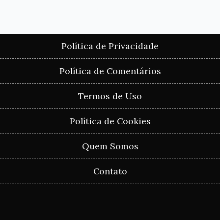
Política de Privacidade
Política de Comentários
Termos de Uso
Política de Cookies
Quem Somos
Contato