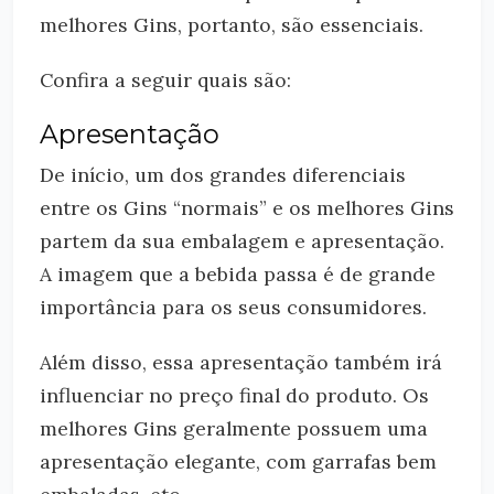
melhores Gins, portanto, são essenciais.
Confira a seguir quais são:
Apresentação
De início, um dos grandes diferenciais
entre os Gins “normais” e os melhores Gins
partem da sua embalagem e apresentação.
A imagem que a bebida passa é de grande
importância para os seus consumidores.
Além disso, essa apresentação também irá
influenciar no preço final do produto. Os
melhores Gins geralmente possuem uma
apresentação elegante, com garrafas bem