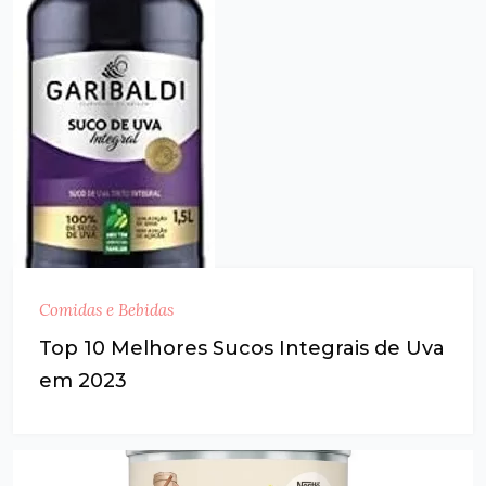
Comidas e Bebidas
Top 10 Melhores Sucos Integrais de Uva
em 2023