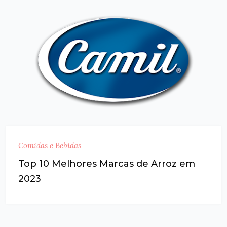
Comidas e Bebidas
Top 10 Melhores Marcas de Arroz em
2023