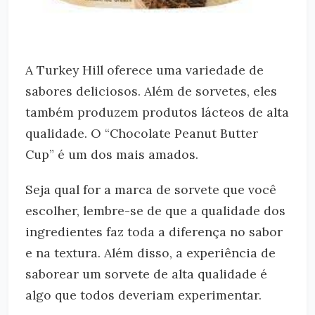
A Turkey Hill oferece uma variedade de
sabores deliciosos. Além de sorvetes, eles
também produzem produtos lácteos de alta
qualidade. O “Chocolate Peanut Butter
Cup” é um dos mais amados.
Seja qual for a marca de sorvete que você
escolher, lembre-se de que a qualidade dos
ingredientes faz toda a diferença no sabor
e na textura. Além disso, a experiência de
saborear um sorvete de alta qualidade é
algo que todos deveriam experimentar.