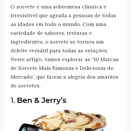
O sorvete é uma sobremesa clássica e
irresistível que agrada a pessoas de todas
as idades em todo o mundo. Com uma
variedade de sabores, texturas e
ingredientes, o sorvete se tornou um
deleite versátil para todas as estações.
Neste artigo, vamos explorar as “10 Marcas
de Sorvete Mais Famosas e Deliciosas do
Mercado” que fazem a alegria dos amantes
de sorvetes.
1.
Ben & Jerry’s