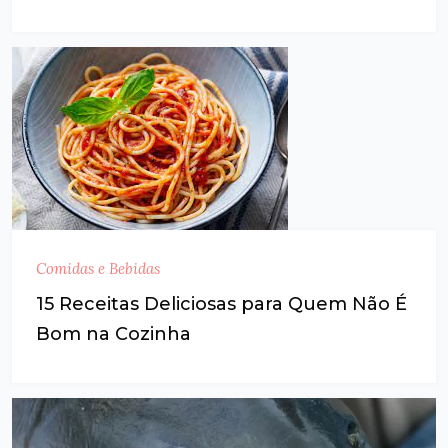
Comidas e Bebidas
15 Receitas Deliciosas para Quem Não É
Bom na Cozinha