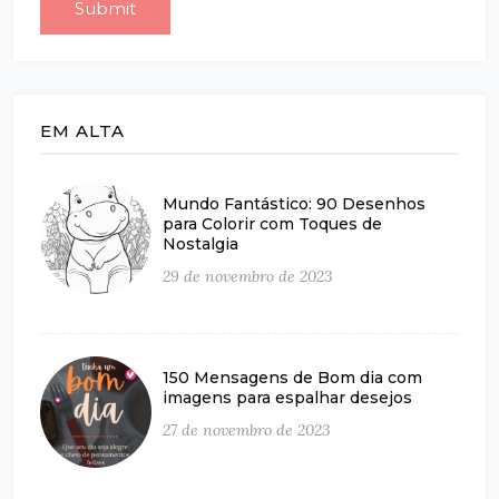
EM ALTA
Mundo Fantástico: 90 Desenhos
para Colorir com Toques de
Nostalgia
29 de novembro de 2023
150 Mensagens de Bom dia com
imagens para espalhar desejos
27 de novembro de 2023