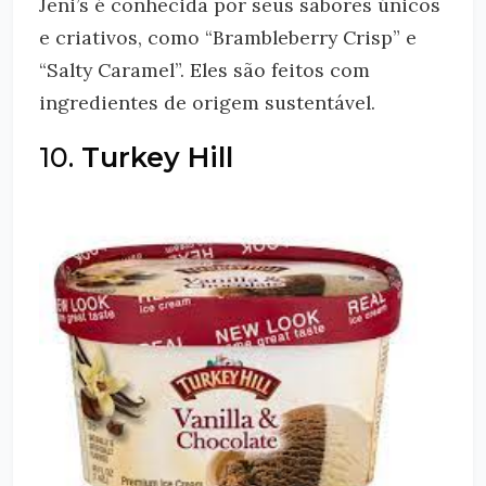
Jeni’s é conhecida por seus sabores únicos
e criativos, como “Brambleberry Crisp” e
“Salty Caramel”. Eles são feitos com
ingredientes de origem sustentável.
10.
Turkey Hill