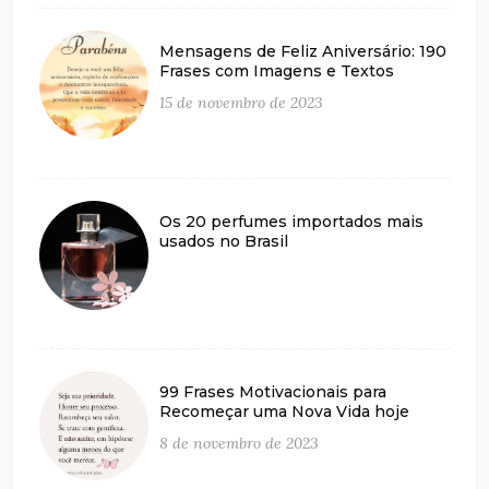
Mensagens de Feliz Aniversário: 190
Frases com Imagens e Textos
15 de novembro de 2023
Os 20 perfumes importados mais
usados no Brasil
99 Frases Motivacionais para
Recomeçar uma Nova Vida hoje
8 de novembro de 2023