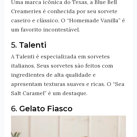
Uma marca icônica do Texas, a Blue Bell
Creameries é conhecida por seu sorvete
caseiro e clássico. O “Homemade Vanilla” é
um favorito incontestável.
5.
Talenti
A Talenti é especializada em sorvetes
italianos. Seus sorvetes são feitos com
ingredientes de alta qualidade e
apresentam texturas suaves e ricas. O “Sea
Salt Caramel” é um destaque.
6.
Gelato Fiasco