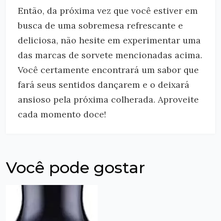
Então, da próxima vez que você estiver em
busca de uma sobremesa refrescante e
deliciosa, não hesite em experimentar uma
das marcas de sorvete mencionadas acima.
Você certamente encontrará um sabor que
fará seus sentidos dançarem e o deixará
ansioso pela próxima colherada. Aproveite
cada momento doce!
Você pode gostar