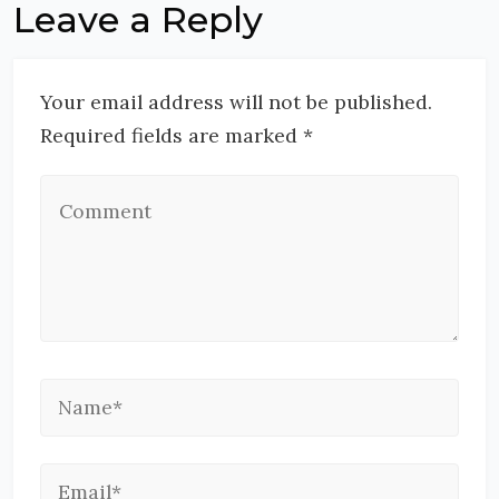
Leave a Reply
Your email address will not be published.
Required fields are marked *