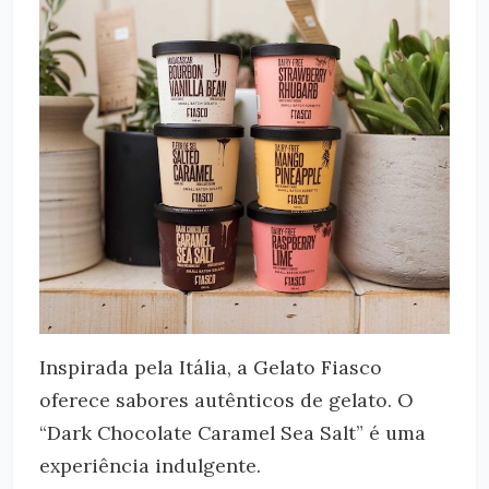
Inspirada pela Itália, a Gelato Fiasco
oferece sabores autênticos de gelato. O
“Dark Chocolate Caramel Sea Salt” é uma
experiência indulgente.