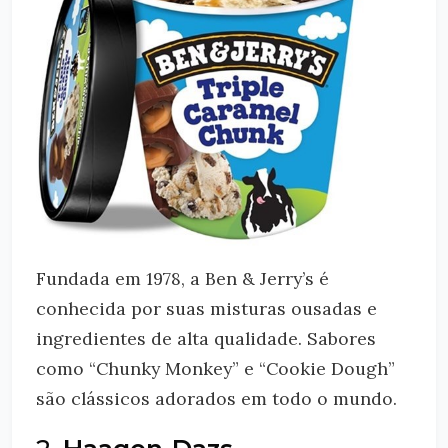
Fundada em 1978, a Ben & Jerry’s é
conhecida por suas misturas ousadas e
ingredientes de alta qualidade. Sabores
como “Chunky Monkey” e “Cookie Dough”
são clássicos adorados em todo o mundo.