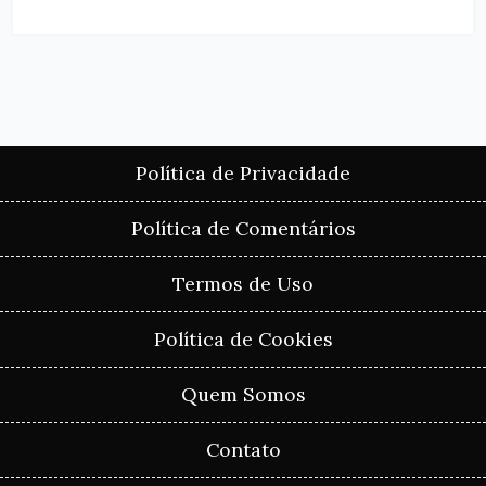
Política de Privacidade
Política de Comentários
Termos de Uso
Política de Cookies
Quem Somos
Contato