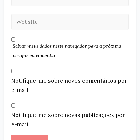
Salvar meus dados neste navegador para a próxima
vez que eu comentar.
Notifique-me sobre novos comentários por
e-mail.
Notifique-me sobre novas publicações por
e-mail.