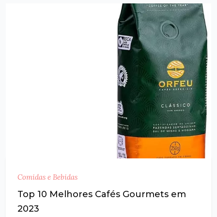
Comidas e Bebidas
Top 10 Melhores Cafés Gourmets em
2023