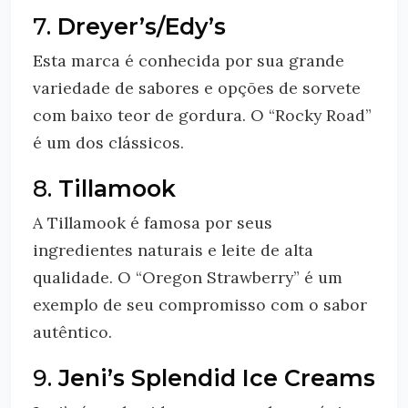
7.
Dreyer’s/Edy’s
Esta marca é conhecida por sua grande
variedade de sabores e opções de sorvete
com baixo teor de gordura. O “Rocky Road”
é um dos clássicos.
8.
Tillamook
A Tillamook é famosa por seus
ingredientes naturais e leite de alta
qualidade. O “Oregon Strawberry” é um
exemplo de seu compromisso com o sabor
autêntico.
9.
Jeni’s Splendid Ice Creams