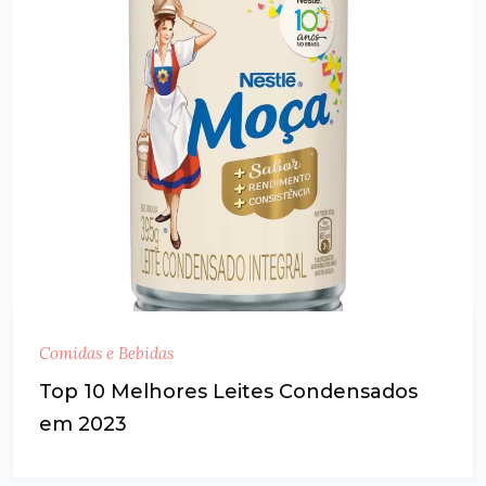
Comidas e Bebidas
Top 10 Melhores Leites Condensados
em 2023