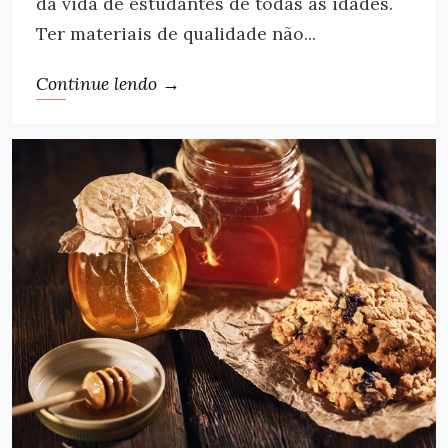
da vida de estudantes de todas as idades.
Ter materiais de qualidade não...
Continue lendo →