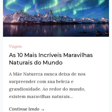
Viagem
As 10 Mais Incríveis Maravilhas
Naturais do Mundo
A Mãe Natureza nunca deixa de nos
surpreender com sua beleza e
grandiosidade. Ao redor do mundo,
existem maravilhas naturais...
Continue lendo →