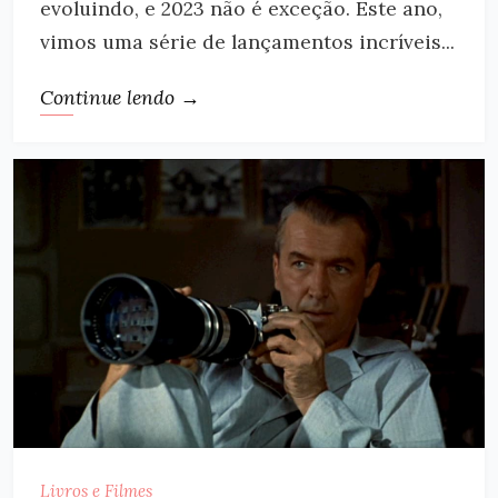
evoluindo, e 2023 não é exceção. Este ano,
vimos uma série de lançamentos incríveis...
Continue lendo →
Livros e Filmes