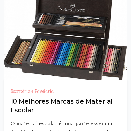
Escritório e Papelaria
10 Melhores Marcas de Material
Escolar
O material escolar é uma parte essencial