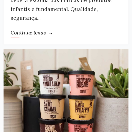
bebê, a escolha das marcas de produtos
infantis é fundamental. Qualidade,
segurança...
Continue lendo →