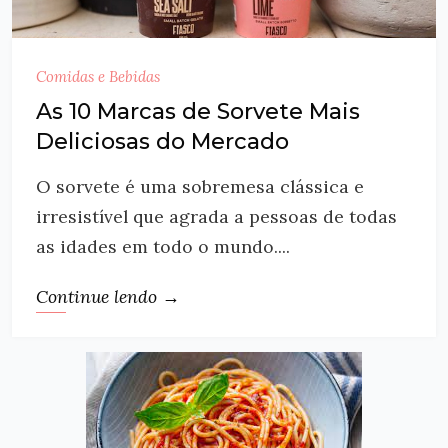
Comidas e Bebidas
As 10 Marcas de Sorvete Mais
Deliciosas do Mercado
O sorvete é uma sobremesa clássica e
irresistível que agrada a pessoas de todas
as idades em todo o mundo....
Continue lendo →