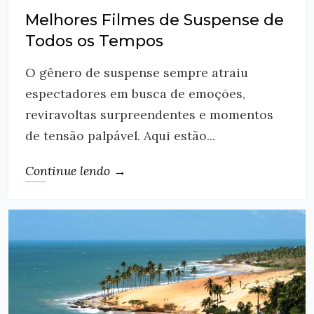
Melhores Filmes de Suspense de
Todos os Tempos
O gênero de suspense sempre atraiu
espectadores em busca de emoções,
reviravoltas surpreendentes e momentos
de tensão palpável. Aqui estão...
Continue lendo →