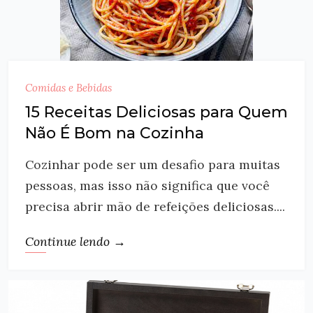
Comidas e Bebidas
15 Receitas Deliciosas para Quem
Não É Bom na Cozinha
Cozinhar pode ser um desafio para muitas
pessoas, mas isso não significa que você
precisa abrir mão de refeições deliciosas....
Continue lendo →