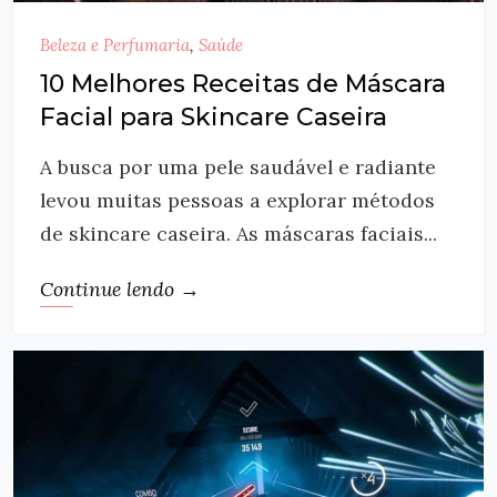
Beleza e Perfumaria
,
Saúde
10 Melhores Receitas de Máscara
Facial para Skincare Caseira
A busca por uma pele saudável e radiante
levou muitas pessoas a explorar métodos
de skincare caseira. As máscaras faciais...
Continue lendo →