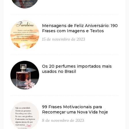
Mensagens de Feliz Aniversário: 190
Frases com Imagens e Textos
15 de novembro de 2023
Os 20 perfumes importados mais
usados no Brasil
99 Frases Motivacionais para
Recomeçar uma Nova Vida hoje
8 de novembro de 2023