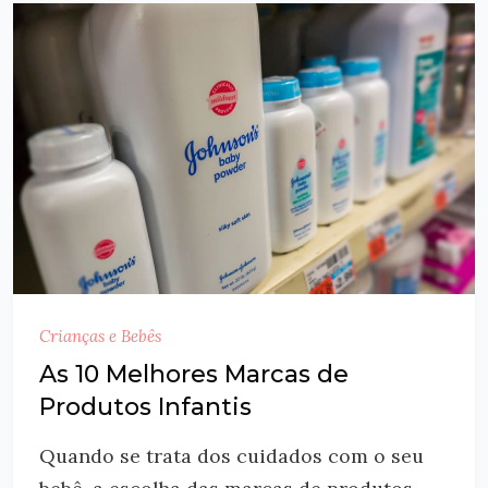
Crianças e Bebês
As 10 Melhores Marcas de
Produtos Infantis
Quando se trata dos cuidados com o seu