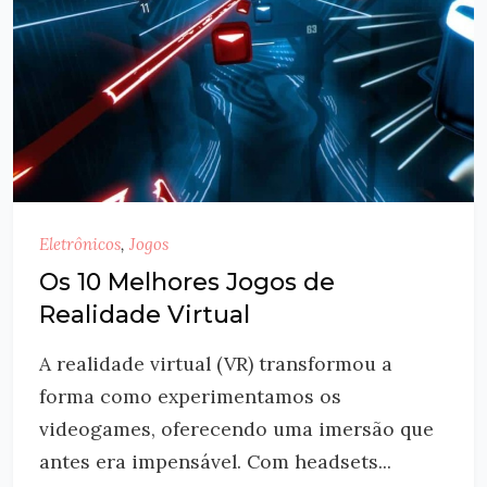
Eletrônicos
,
Jogos
Os 10 Melhores Jogos de
Realidade Virtual
A realidade virtual (VR) transformou a
forma como experimentamos os
videogames, oferecendo uma imersão que
antes era impensável. Com headsets...