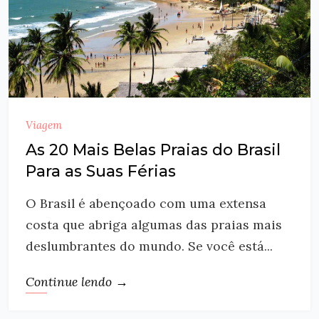
Viagem
As 20 Mais Belas Praias do Brasil
Para as Suas Férias
O Brasil é abençoado com uma extensa
costa que abriga algumas das praias mais
deslumbrantes do mundo. Se você está...
Continue lendo →