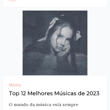
Música
Top 12 Melhores Músicas de 2023
O mundo da música está sempre