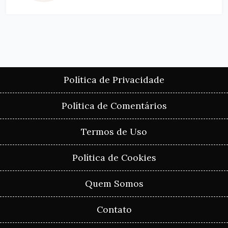
Política de Privacidade
Política de Comentários
Termos de Uso
Política de Cookies
Quem Somos
Contato