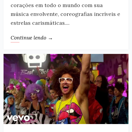
corações em todo o mundo com sua
música envolvente, coreografias incríveis e
estrelas carismáticas....
Continue lendo →