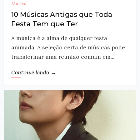
Música
10 Músicas Antigas que Toda
Festa Tem que Ter
A música é a alma de qualquer festa
animada. A seleção certa de músicas pode
transformar uma reunião comum em...
Continue lendo →