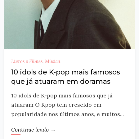
Livros e Filmes
,
Música
10 idols de K-pop mais famosos
que já atuaram em doramas
10 idols de K-pop mais famosos que já
atuaram O Kpop tem crescido em
popularidade nos últimos anos, e muitos...
Continue lendo →