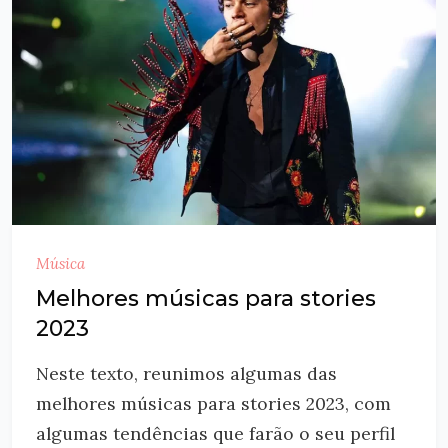
Música
Melhores músicas para stories
2023
Neste texto, reunimos algumas das
melhores músicas para stories 2023, com
algumas tendências que farão o seu perfil