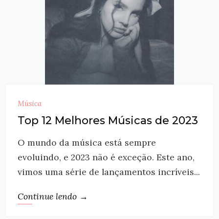
Música
Top 12 Melhores Músicas de 2023
O mundo da música está sempre
evoluindo, e 2023 não é exceção. Este ano,
vimos uma série de lançamentos incríveis...
Continue lendo →