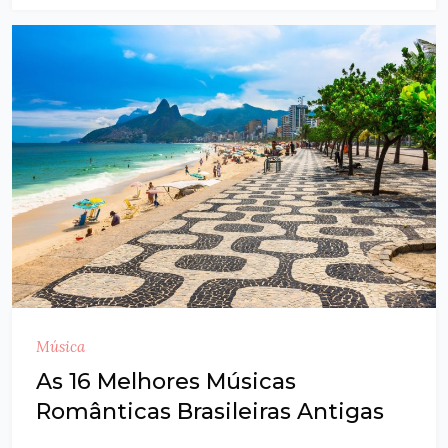
Música
As 16 Melhores Músicas
Românticas Brasileiras Antigas