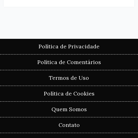
Política de Privacidade
Política de Comentários
Termos de Uso
Política de Cookies
Quem Somos
Contato