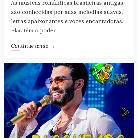
As músicas românticas brasileiras antigas
são conhecidas por suas melodias suaves,
letras apaixonantes e vozes encantadoras.
Elas têm o poder...
Continue lendo →