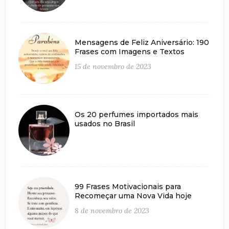
Mensagens de Feliz Aniversário: 190
Frases com Imagens e Textos
15 de novembro de 2023
Os 20 perfumes importados mais
usados no Brasil
99 Frases Motivacionais para
Recomeçar uma Nova Vida hoje
8 de novembro de 2023