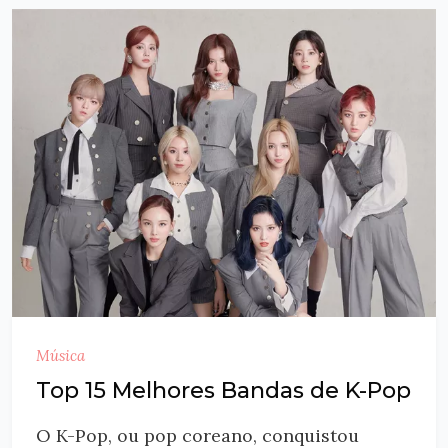
Música
Top 15 Melhores Bandas de K-Pop
O K-Pop, ou pop coreano, conquistou