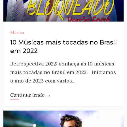
Música
10 Músicas mais tocadas no Brasil
em 2022
Retrospectiva 2022: conheça as 10 músicas
mais tocadas no Brasil em 2022! Iniciamos
o ano de 2023 com vários...
Continue lendo →