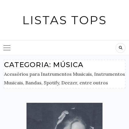
Skip
to
LISTAS TOPS
content
CATEGORIA:
MÚSICA
Acessórios para Instrumentos Musicais, Instrumentos
Musicais, Bandas, Spotify, Deezer, entre outros