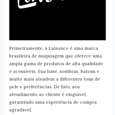
Primeiramente, a Luisance é uma marca
brasileira de maquiagem que oferece uma
ampla gama de produtos de alta qualidade
e acessíveis. Sua base, sombras, batons e
muito mais atendem a diferentes tons de
pele e preferências. De fato, seu
atendimento ao cliente é elogiável,
garantindo uma experiência de compra
agradável.