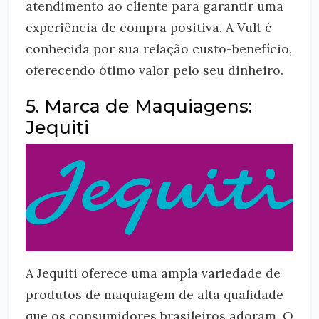
atendimento ao cliente para garantir uma
experiência de compra positiva. A Vult é
conhecida por sua relação custo-benefício,
oferecendo ótimo valor pelo seu dinheiro.
5. Marca de Maquiagens:
Jequiti
A Jequiti oferece uma ampla variedade de
produtos de maquiagem de alta qualidade
que os consumidores brasileiros adoram. O