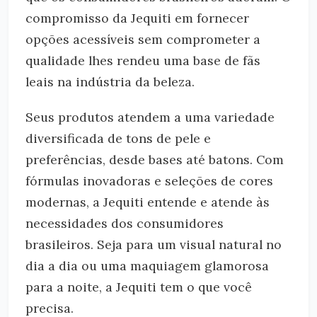
compromisso da Jequiti em fornecer
opções acessíveis sem comprometer a
qualidade lhes rendeu uma base de fãs
leais na indústria da beleza.
Seus produtos atendem a uma variedade
diversificada de tons de pele e
preferências, desde bases até batons. Com
fórmulas inovadoras e seleções de cores
modernas, a Jequiti entende e atende às
necessidades dos consumidores
brasileiros. Seja para um visual natural no
dia a dia ou uma maquiagem glamorosa
para a noite, a Jequiti tem o que você
precisa.