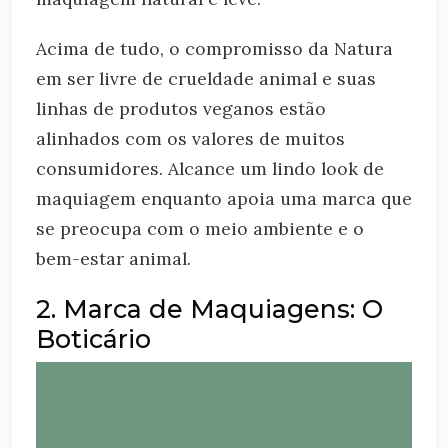
Acima de tudo, o compromisso da Natura
em ser livre de crueldade animal e suas
linhas de produtos veganos estão
alinhados com os valores de muitos
consumidores. Alcance um lindo look de
maquiagem enquanto apoia uma marca que
se preocupa com o meio ambiente e o
bem-estar animal.
2. Marca de Maquiagens: O
Boticário