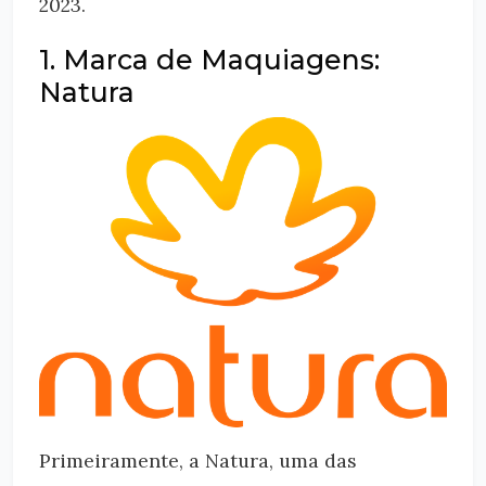
2023.
1. Marca de Maquiagens:
Natura
Primeiramente, a Natura, uma das