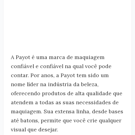
A Payot é uma marca de maquiagem
confiável e confiável na qual você pode
contar. Por anos, a Payot tem sido um
nome líder na indústria da beleza,
oferecendo produtos de alta qualidade que
atendem a todas as suas necessidades de
maquiagem. Sua extensa linha, desde bases
até batons, permite que você crie qualquer
visual que desejar.