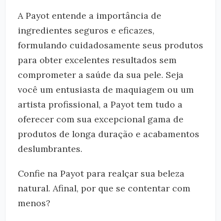
A Payot entende a importância de
ingredientes seguros e eficazes,
formulando cuidadosamente seus produtos
para obter excelentes resultados sem
comprometer a saúde da sua pele. Seja
você um entusiasta de maquiagem ou um
artista profissional, a Payot tem tudo a
oferecer com sua excepcional gama de
produtos de longa duração e acabamentos
deslumbrantes.
Confie na Payot para realçar sua beleza
natural. Afinal, por que se contentar com
menos?