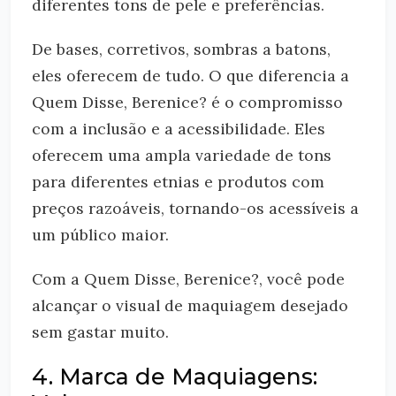
diferentes tons de pele e preferências.
De bases, corretivos, sombras a batons,
eles oferecem de tudo. O que diferencia a
Quem Disse, Berenice? é o compromisso
com a inclusão e a acessibilidade. Eles
oferecem uma ampla variedade de tons
para diferentes etnias e produtos com
preços razoáveis, tornando-os acessíveis a
um público maior.
Com a Quem Disse, Berenice?, você pode
alcançar o visual de maquiagem desejado
sem gastar muito.
4. Marca de Maquiagens: