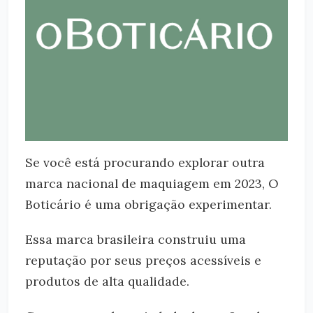
Se você está procurando explorar outra
marca nacional de maquiagem em 2023, O
Boticário é uma obrigação experimentar.
Essa marca brasileira construiu uma
reputação por seus preços acessíveis e
produtos de alta qualidade.