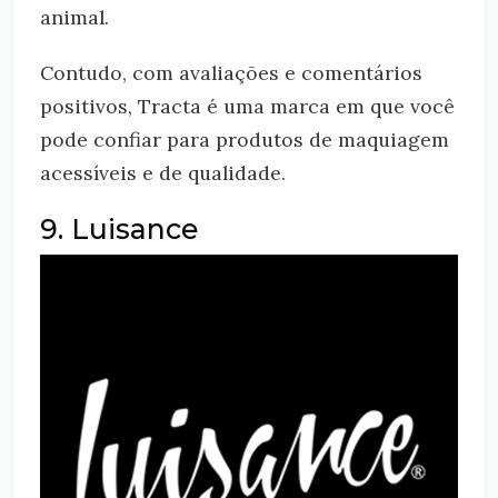
animal.
Contudo, com avaliações e comentários
positivos, Tracta é uma marca em que você
pode confiar para produtos de maquiagem
acessíveis e de qualidade.
9. Luisance