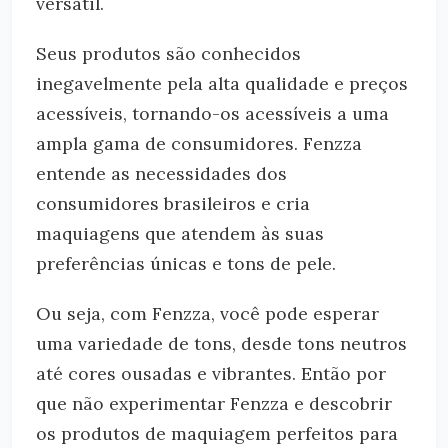
versátil.
Seus produtos são conhecidos
inegavelmente pela alta qualidade e preços
acessíveis, tornando-os acessíveis a uma
ampla gama de consumidores. Fenzza
entende as necessidades dos
consumidores brasileiros e cria
maquiagens que atendem às suas
preferências únicas e tons de pele.
Ou seja, com Fenzza, você pode esperar
uma variedade de tons, desde tons neutros
até cores ousadas e vibrantes. Então por
que não experimentar Fenzza e descobrir
os produtos de maquiagem perfeitos para