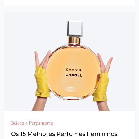
Beleza e Perfumaria
Os 15 Melhores Perfumes Femininos