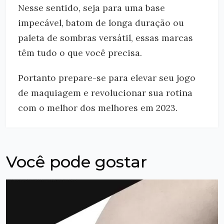
Nesse sentido, seja para uma base
impecável, batom de longa duração ou
paleta de sombras versátil, essas marcas
têm tudo o que você precisa.
Portanto prepare-se para elevar seu jogo
de maquiagem e revolucionar sua rotina
com o melhor dos melhores em 2023.
Você pode gostar