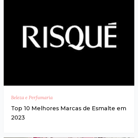
Beleza e Perfumaria
Top 10 Melhores Marcas de Esmalte em
2023