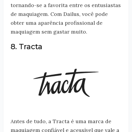
tornando-se a favorita entre os entusiastas
de maquiagem. Com Dailus, você pode
obter uma aparência profissional de
maquiagem sem gastar muito.
8. Tracta
Antes de tudo, a Tracta é uma marca de
maquiagem confiável e acessível que vale a