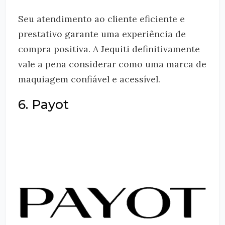
Seu atendimento ao cliente eficiente e
prestativo garante uma experiência de
compra positiva. A Jequiti definitivamente
vale a pena considerar como uma marca de
maquiagem confiável e acessível.
6. Payot