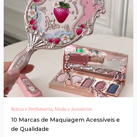
Beleza e Perfumaria
,
Moda e Acessórios
10 Marcas de Maquiagem Acessíveis e
de Qualidade