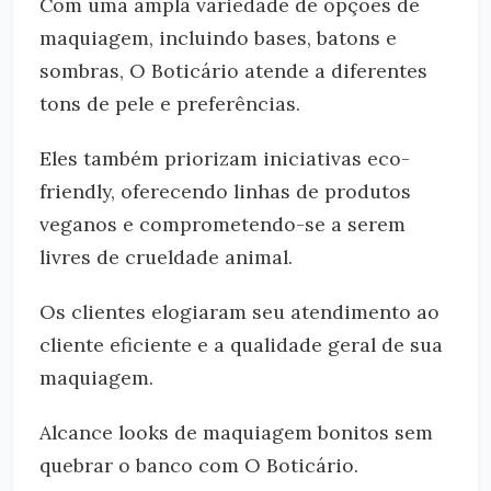
Com uma ampla variedade de opções de
maquiagem, incluindo bases, batons e
sombras, O Boticário atende a diferentes
tons de pele e preferências.
Eles também priorizam iniciativas eco-
friendly, oferecendo linhas de produtos
veganos e comprometendo-se a serem
livres de crueldade animal.
Os clientes elogiaram seu atendimento ao
cliente eficiente e a qualidade geral de sua
maquiagem.
Alcance looks de maquiagem bonitos sem
quebrar o banco com O Boticário.