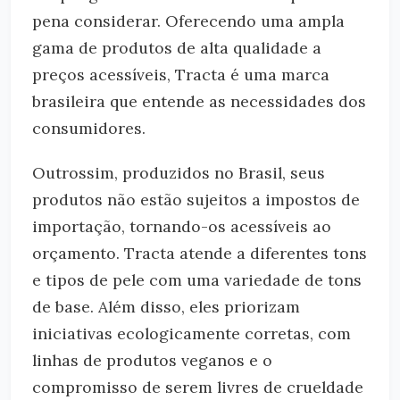
pena considerar. Oferecendo uma ampla
gama de produtos de alta qualidade a
preços acessíveis, Tracta é uma marca
brasileira que entende as necessidades dos
consumidores.
Outrossim, produzidos no Brasil, seus
produtos não estão sujeitos a impostos de
importação, tornando-os acessíveis ao
orçamento. Tracta atende a diferentes tons
e tipos de pele com uma variedade de tons
de base. Além disso, eles priorizam
iniciativas ecologicamente corretas, com
linhas de produtos veganos e o
compromisso de serem livres de crueldade