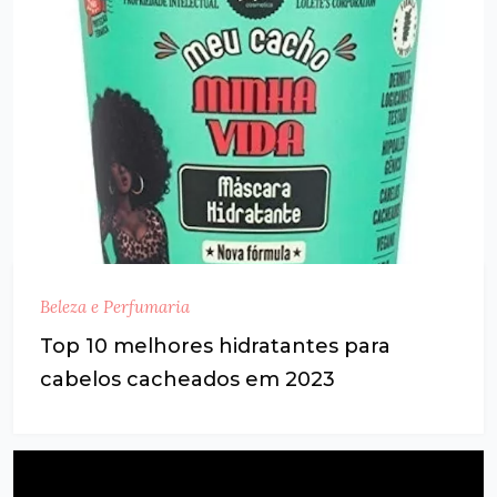
Beleza e Perfumaria
Top 10 melhores hidratantes para
cabelos cacheados em 2023