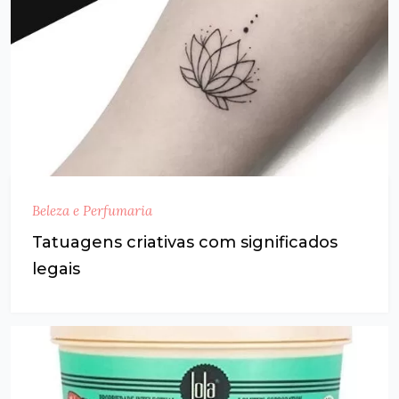
Beleza e Perfumaria
Tatuagens criativas com significados
legais