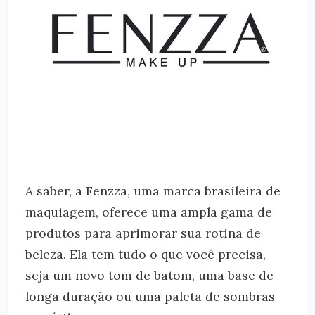
A saber, a Fenzza, uma marca brasileira de
maquiagem, oferece uma ampla gama de
produtos para aprimorar sua rotina de
beleza. Ela tem tudo o que você precisa,
seja um novo tom de batom, uma base de
longa duração ou uma paleta de sombras