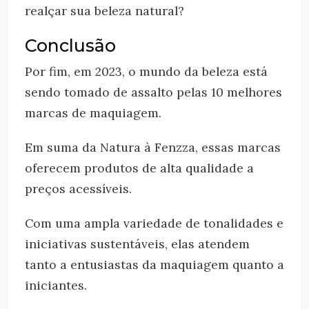
realçar sua beleza natural?
Conclusão
Por fim, em 2023, o mundo da beleza está
sendo tomado de assalto pelas 10 melhores
marcas de maquiagem.
Em suma da Natura à Fenzza, essas marcas
oferecem produtos de alta qualidade a
preços acessíveis.
Com uma ampla variedade de tonalidades e
iniciativas sustentáveis, elas atendem
tanto a entusiastas da maquiagem quanto a
iniciantes.