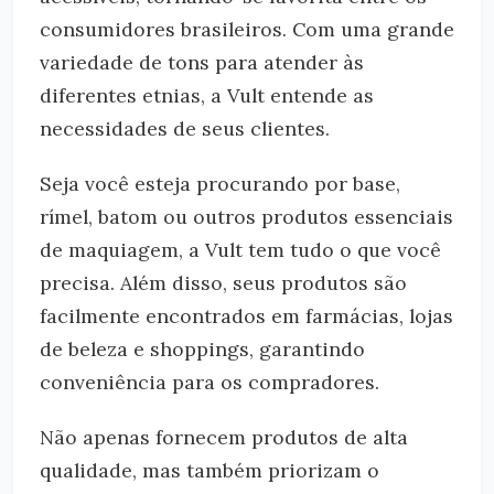
consumidores brasileiros. Com uma grande
variedade de tons para atender às
diferentes etnias, a Vult entende as
necessidades de seus clientes.
Seja você esteja procurando por base,
rímel, batom ou outros produtos essenciais
de maquiagem, a Vult tem tudo o que você
precisa. Além disso, seus produtos são
facilmente encontrados em farmácias, lojas
de beleza e shoppings, garantindo
conveniência para os compradores.
Não apenas fornecem produtos de alta
qualidade, mas também priorizam o