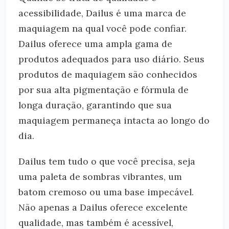
acessibilidade, Dailus é uma marca de
maquiagem na qual você pode confiar.
Dailus oferece uma ampla gama de
produtos adequados para uso diário. Seus
produtos de maquiagem são conhecidos
por sua alta pigmentação e fórmula de
longa duração, garantindo que sua
maquiagem permaneça intacta ao longo do
dia.
Dailus tem tudo o que você precisa, seja
uma paleta de sombras vibrantes, um
batom cremoso ou uma base impecável.
Não apenas a Dailus oferece excelente
qualidade, mas também é acessível,