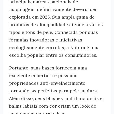
principais marcas nacionais de
maquiagem, definitivamente deveria ser
explorada em 2023. Sua ampla gama de
produtos de alta qualidade atende a vários
tipos e tons de pele. Conhecida por suas
fórmulas inovadoras e iniciativas
ecologicamente corretas, a Natura é uma
escolha popular entre os consumidores.
Portanto, suas bases fornecem uma
excelente cobertura e possuem
propriedades anti-envelhecimento,
tornando-as perfeitas para pele madura.
Além disso, seus blushes multifuncionais e
balms labiais com cor criam um look de
maquiagem natural e leve.