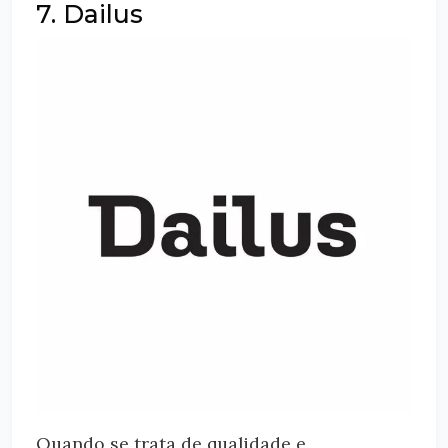
7. Dailus
Quando se trata de qualidade e