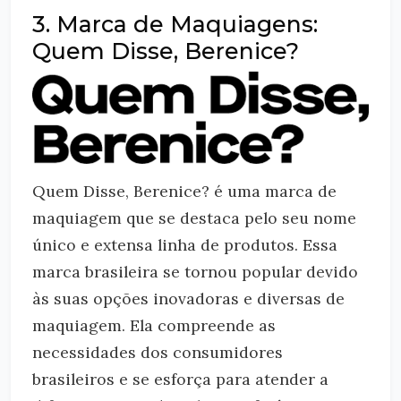
3. Marca de Maquiagens:
Quem Disse, Berenice?
Quem Disse, Berenice? é uma marca de
maquiagem que se destaca pelo seu nome
único e extensa linha de produtos. Essa
marca brasileira se tornou popular devido
às suas opções inovadoras e diversas de
maquiagem. Ela compreende as
necessidades dos consumidores
brasileiros e se esforça para atender a