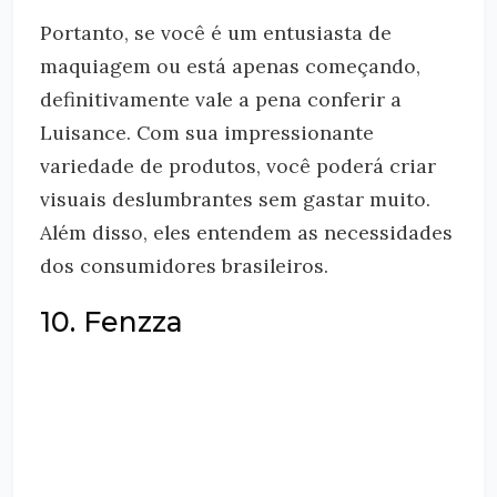
Portanto, se você é um entusiasta de
maquiagem ou está apenas começando,
definitivamente vale a pena conferir a
Luisance. Com sua impressionante
variedade de produtos, você poderá criar
visuais deslumbrantes sem gastar muito.
Além disso, eles entendem as necessidades
dos consumidores brasileiros.
10. Fenzza