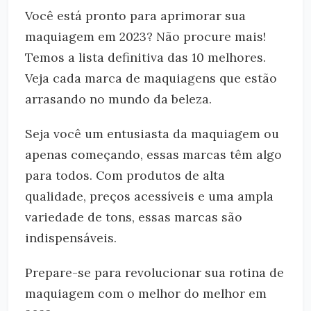
Você está pronto para aprimorar sua
maquiagem em 2023? Não procure mais!
Temos a lista definitiva das 10 melhores.
Veja cada marca de maquiagens que estão
arrasando no mundo da beleza.
Seja você um entusiasta da maquiagem ou
apenas começando, essas marcas têm algo
para todos. Com produtos de alta
qualidade, preços acessíveis e uma ampla
variedade de tons, essas marcas são
indispensáveis.
Prepare-se para revolucionar sua rotina de
maquiagem com o melhor do melhor em