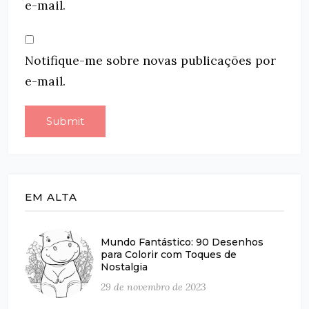
e-mail.
Notifique-me sobre novas publicações por
e-mail.
EM ALTA
Mundo Fantástico: 90 Desenhos
para Colorir com Toques de
Nostalgia
29 de novembro de 2023