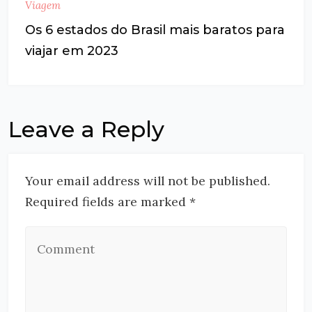
Viagem
Os 6 estados do Brasil mais baratos para
viajar em 2023
Leave a Reply
Your email address will not be published.
Required fields are marked *