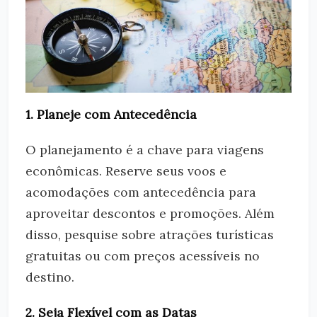
1. Planeje com Antecedência
O planejamento é a chave para viagens
econômicas. Reserve seus voos e
acomodações com antecedência para
aproveitar descontos e promoções. Além
disso, pesquise sobre atrações turísticas
gratuitas ou com preços acessíveis no
destino.
2. Seja Flexível com as Datas