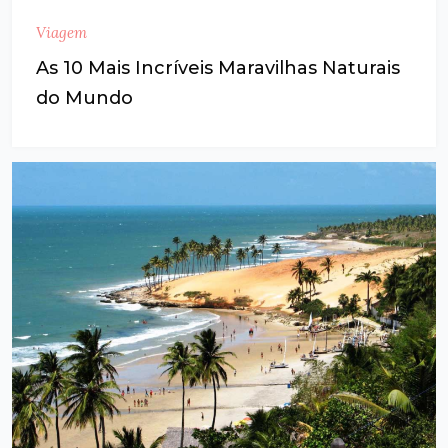
Viagem
As 10 Mais Incríveis Maravilhas Naturais
do Mundo