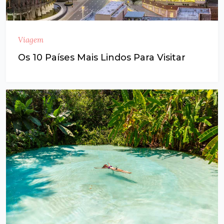
Viagem
Os 10 Países Mais Lindos Para Visitar