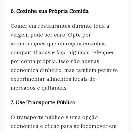
6. Cozinhe sua Própria Comida
Comer em restaurantes durante toda a
viagem pode ser caro. Opte por
acomodações que ofereçam cozinhas
compartilhadas e faça algumas refeições
por conta própria. Isso não apenas
economiza dinheiro, mas também permite
experimentar alimentos locais de
mercados e quitandas.
7. Use Transporte Público
O transporte público é uma opção
econômica e eficaz para se locomover em