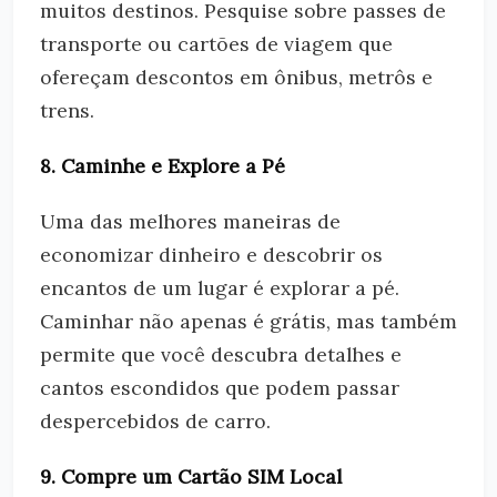
muitos destinos. Pesquise sobre passes de
transporte ou cartões de viagem que
ofereçam descontos em ônibus, metrôs e
trens.
8. Caminhe e Explore a Pé
Uma das melhores maneiras de
economizar dinheiro e descobrir os
encantos de um lugar é explorar a pé.
Caminhar não apenas é grátis, mas também
permite que você descubra detalhes e
cantos escondidos que podem passar
despercebidos de carro.
9. Compre um Cartão SIM Local