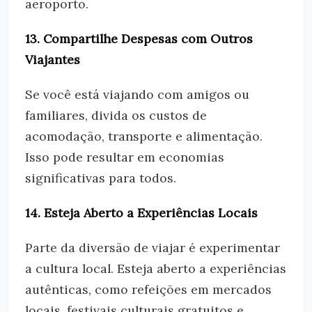
aeroporto.
13. Compartilhe Despesas com Outros
Viajantes
Se você está viajando com amigos ou
familiares, divida os custos de
acomodação, transporte e alimentação.
Isso pode resultar em economias
significativas para todos.
14. Esteja Aberto a Experiências Locais
Parte da diversão de viajar é experimentar
a cultura local. Esteja aberto a experiências
autênticas, como refeições em mercados
locais, festivais culturais gratuitos e