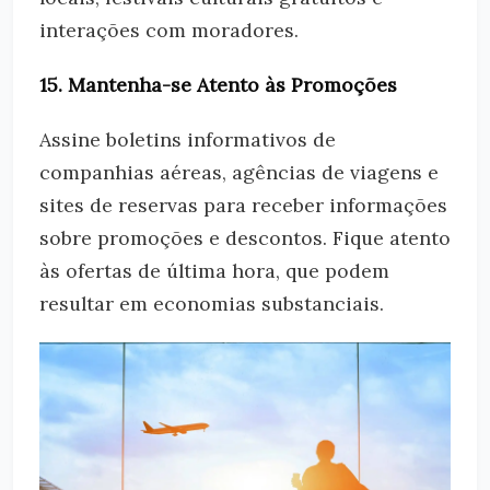
interações com moradores.
15. Mantenha-se Atento às Promoções
Assine boletins informativos de
companhias aéreas, agências de viagens e
sites de reservas para receber informações
sobre promoções e descontos. Fique atento
às ofertas de última hora, que podem
resultar em economias substanciais.