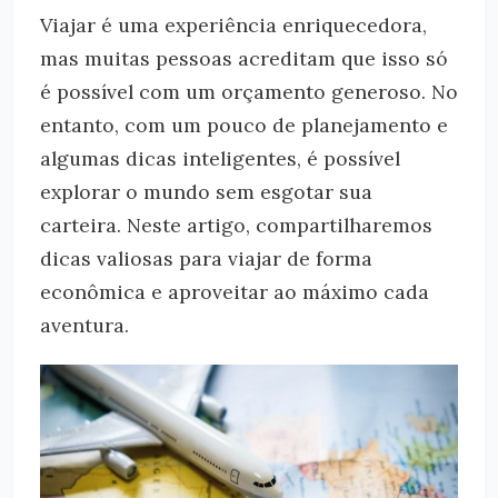
Viajar é uma experiência enriquecedora,
mas muitas pessoas acreditam que isso só
é possível com um orçamento generoso. No
entanto, com um pouco de planejamento e
algumas dicas inteligentes, é possível
explorar o mundo sem esgotar sua
carteira. Neste artigo, compartilharemos
dicas valiosas para viajar de forma
econômica e aproveitar ao máximo cada
aventura.