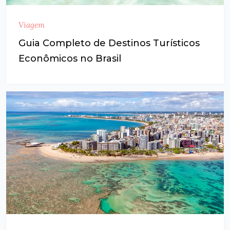
Viagem
Guia Completo de Destinos Turísticos
Econômicos no Brasil