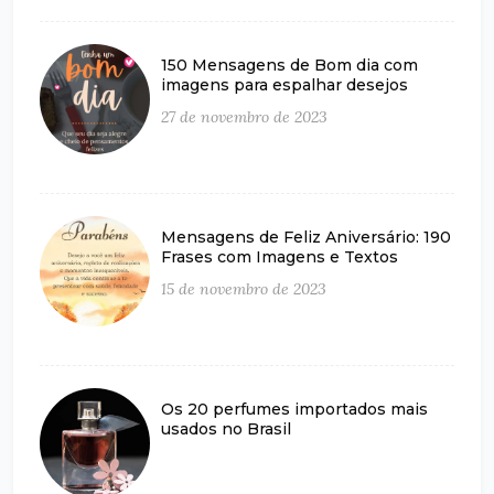
150 Mensagens de Bom dia com
imagens para espalhar desejos
27 de novembro de 2023
Mensagens de Feliz Aniversário: 190
Frases com Imagens e Textos
15 de novembro de 2023
Os 20 perfumes importados mais
usados no Brasil