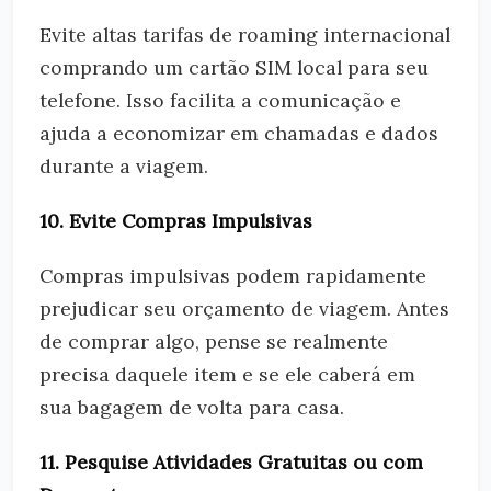
Evite altas tarifas de roaming internacional
comprando um cartão SIM local para seu
telefone. Isso facilita a comunicação e
ajuda a economizar em chamadas e dados
durante a viagem.
10. Evite Compras Impulsivas
Compras impulsivas podem rapidamente
prejudicar seu orçamento de viagem. Antes
de comprar algo, pense se realmente
precisa daquele item e se ele caberá em
sua bagagem de volta para casa.
11. Pesquise Atividades Gratuitas ou com