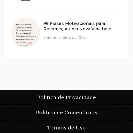
99 Frases Motivacionais para
Recomeçar uma Nova Vida hoje
8 de novembro de 2023
Política de Privacidade
Política de Comentários
Termos de Uso