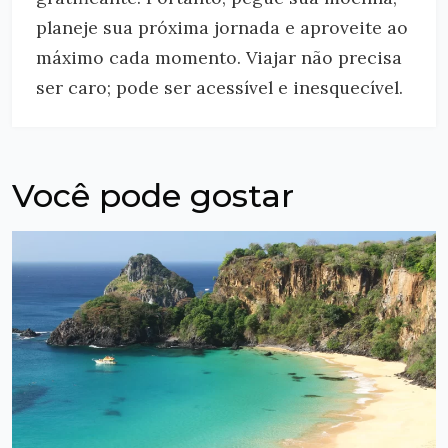
planeje sua próxima jornada e aproveite ao
máximo cada momento. Viajar não precisa
ser caro; pode ser acessível e inesquecível.
Você pode gostar