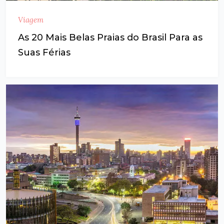
Viagem
As 20 Mais Belas Praias do Brasil Para as
Suas Férias