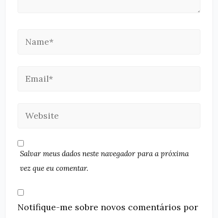
Salvar meus dados neste navegador para a próxima
vez que eu comentar.
Notifique-me sobre novos comentários por