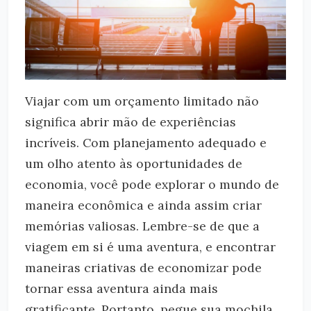
Viajar com um orçamento limitado não
significa abrir mão de experiências
incríveis. Com planejamento adequado e
um olho atento às oportunidades de
economia, você pode explorar o mundo de
maneira econômica e ainda assim criar
memórias valiosas. Lembre-se de que a
viagem em si é uma aventura, e encontrar
maneiras criativas de economizar pode
tornar essa aventura ainda mais
gratificante. Portanto, pegue sua mochila,