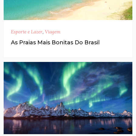
Esporte e Lazer
,
Viagem
As Praias Mais Bonitas Do Brasil