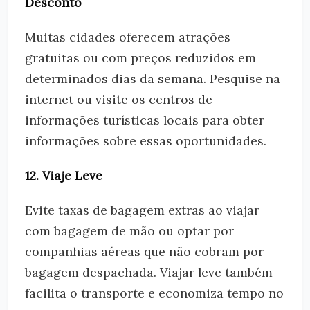
Desconto
Muitas cidades oferecem atrações
gratuitas ou com preços reduzidos em
determinados dias da semana. Pesquise na
internet ou visite os centros de
informações turísticas locais para obter
informações sobre essas oportunidades.
12. Viaje Leve
Evite taxas de bagagem extras ao viajar
com bagagem de mão ou optar por
companhias aéreas que não cobram por
bagagem despachada. Viajar leve também
facilita o transporte e economiza tempo no