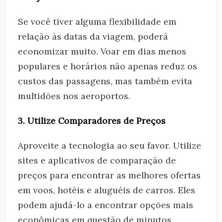
Se você tiver alguma flexibilidade em
relação às datas da viagem, poderá
economizar muito. Voar em dias menos
populares e horários não apenas reduz os
custos das passagens, mas também evita
multidões nos aeroportos.
3. Utilize Comparadores de Preços
Aproveite a tecnologia ao seu favor. Utilize
sites e aplicativos de comparação de
preços para encontrar as melhores ofertas
em voos, hotéis e aluguéis de carros. Eles
podem ajudá-lo a encontrar opções mais
econômicas em questão de minutos.