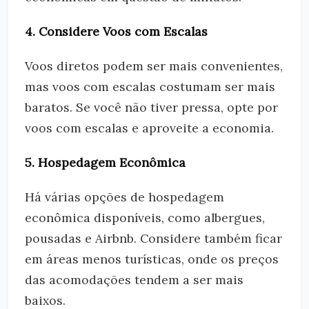
4. Considere Voos com Escalas
Voos diretos podem ser mais convenientes,
mas voos com escalas costumam ser mais
baratos. Se você não tiver pressa, opte por
voos com escalas e aproveite a economia.
5. Hospedagem Econômica
Há várias opções de hospedagem
econômica disponíveis, como albergues,
pousadas e Airbnb. Considere também ficar
em áreas menos turísticas, onde os preços
das acomodações tendem a ser mais
baixos.