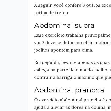
A seguir, você confere 3 outros exc
rotina de treino:
Abdominal supra
Esse exercício trabalha principalm
você deve se deitar no chão, dobrar
joelhos apontem para cima.
Em seguida, levante apenas as suas
cabeça na parte de cima do joelho, 
contrair a barriga o máximo que pu
Abdominal prancha
O exercício abdominal prancha é co
ajuda a aliviar as dores na coluna, 