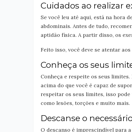
Cuidados ao realizar 
Se você leu até aqui, está na hora 
abdominais. Antes de tudo, recomen
aptidão física. A partir disso, os e
Feito isso, você deve se atentar ao
Conheça os seus limite
Conheça e respeite os seus limites.
acima do que você é capaz de supor
respeitar os seus limites, isso pod
como lesões, torções e muito mais.
Descanse o necessári
O descanso é imprescindível para a