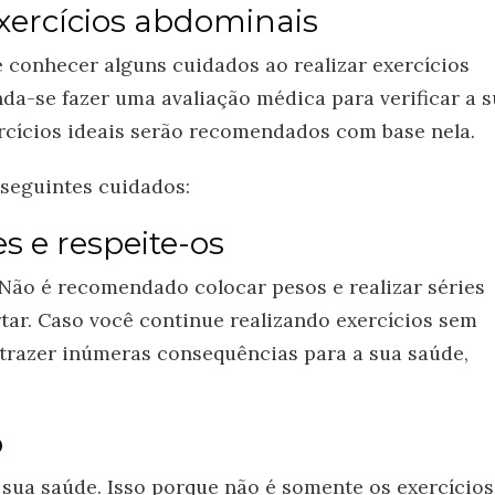
exercícios abdominais
de conhecer alguns cuidados ao realizar exercícios
da-se fazer uma avaliação médica para verificar a 
xercícios ideais serão recomendados com base nela.
s seguintes cuidados:
s e respeite-os
 Não é recomendado colocar pesos e realizar séries
tar. Caso você continue realizando exercícios sem
e trazer inúmeras consequências para a sua saúde,
o
 sua saúde. Isso porque não é somente os exercícios