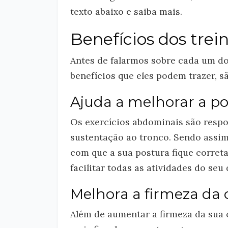
texto abaixo e saiba mais.
Benefícios dos tre
Antes de falarmos sobre cada um dos
benefícios que eles podem trazer, sã
Ajuda a melhorar a po
Os exercícios abdominais são respo
sustentação ao tronco. Sendo assim,
com que a sua postura fique correta 
facilitar todas as atividades do seu 
Melhora a firmeza da 
Além de aumentar a firmeza da sua 