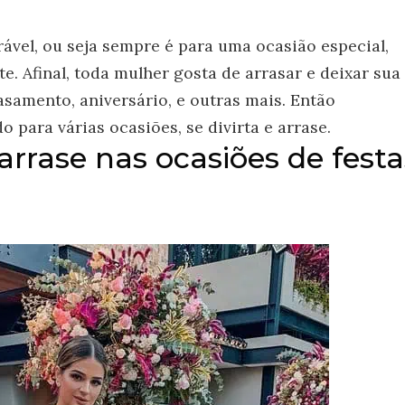
ável, ou seja sempre é para uma ocasião especial,
e. Afinal, toda mulher gosta de arrasar e deixar sua
casamento, aniversário, e outras mais. Então
 para várias ocasiões, se divirta e arrase.
arrase nas ocasiões de festa