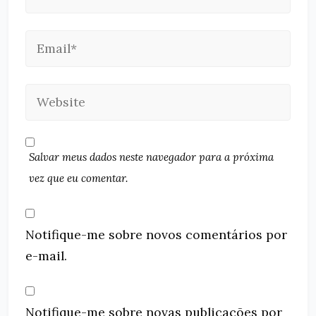
Salvar meus dados neste navegador para a próxima
vez que eu comentar.
Notifique-me sobre novos comentários por
e-mail.
Notifique-me sobre novas publicações por