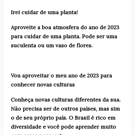
Irei cuidar de uma planta!
Aproveite a boa atmosfera do ano de 2023
para cuidar de uma planta. Pode ser uma
suculenta ou um vaso de flores.
Vou aproveitar o meu ano de 2023 para
conhecer novas culturas
Conheça novas culturas diferentes da sua.
Não precisa ser de outros países, mas sim
o de seu próprio país. O Brasil é rico em
diversidade e você pode aprender muito