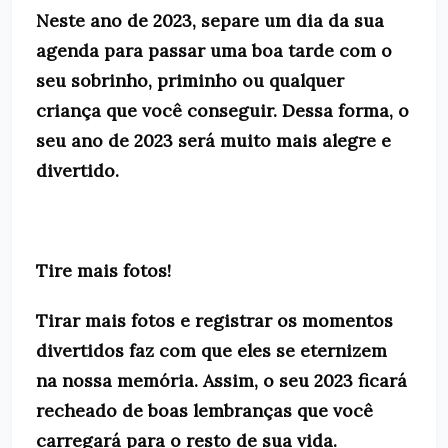
Neste ano de 2023, separe um dia da sua
agenda para passar uma boa tarde com o
seu sobrinho, priminho ou qualquer
criança que você conseguir. Dessa forma, o
seu ano de 2023 será muito mais alegre e
divertido.
Tire mais fotos!
Tirar mais fotos e registrar os momentos
divertidos faz com que eles se eternizem
na nossa memória. Assim, o seu 2023 ficará
recheado de boas lembranças que você
carregará para o resto de sua vida.