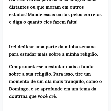
distantes ou que moram em outros
estados! Mande essas cartas pelos correios
e diga o quanto eles fazem falta!
Irei dedicar uma parte da minha semana
para estudar mais sobre a minha religião.
Comprometa-se a estudar mais a fundo
sobre a sua religião. Para isso, tire um
momento de um dia mais tranquilo, como o
Domingo, e se aprofunde em um tema da
doutrina que você crê.