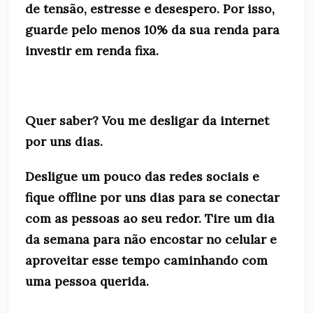
de tensão, estresse e desespero. Por isso,
guarde pelo menos 10% da sua renda para
investir em renda fixa.
Quer saber? Vou me desligar da internet
por uns dias.
Desligue um pouco das redes sociais e
fique offline por uns dias para se conectar
com as pessoas ao seu redor. Tire um dia
da semana para não encostar no celular e
aproveitar esse tempo caminhando com
uma pessoa querida.