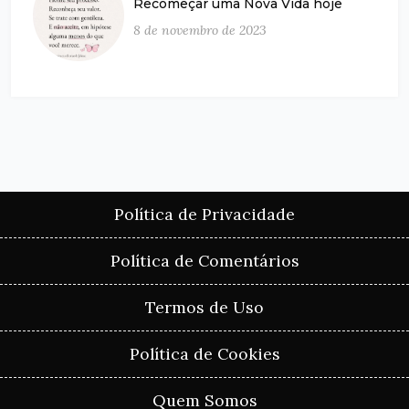
Recomeçar uma Nova Vida hoje
8 de novembro de 2023
Política de Privacidade
Política de Comentários
Termos de Uso
Política de Cookies
Quem Somos