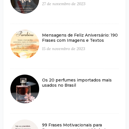
27 de novembro de 2023
Mensagens de Feliz Aniversário: 190
Frases com Imagens e Textos
15 de novembro de 2023
Os 20 perfumes importados mais
usados no Brasil
99 Frases Motivacionais para