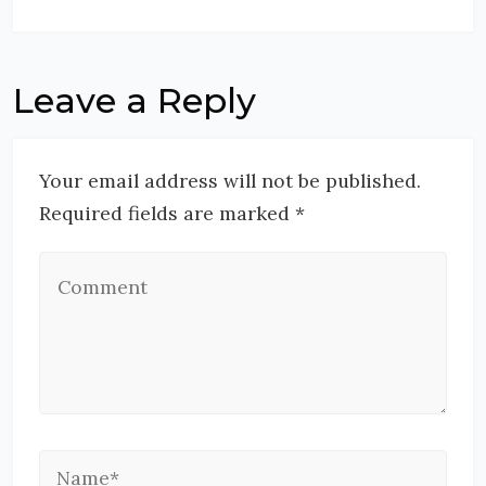
Leave a Reply
Your email address will not be published.
Required fields are marked *