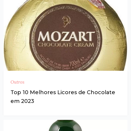
Outros
Top 10 Melhores Licores de Chocolate
em 2023