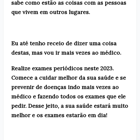
sabe como estão as coisas com as pessoas
que vivem em outros lugares.
Eu até tenho receio de dizer uma coisa
destas, mas vou ir mais vezes ao médico.
Realize exames periódicos neste 2023.
Comece a cuidar melhor da sua saúde e se
prevenir de doenças indo mais vezes ao
médico e fazendo todos os exames que ele
pedir. Desse jeito, a sua saúde estará muito
melhor e os exames estarão em dia!