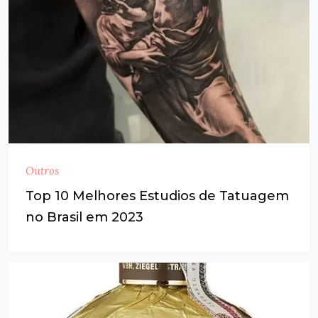
Outros
Top 10 Melhores Estudios de Tatuagem
no Brasil em 2023