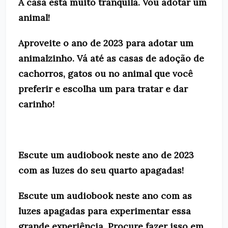
A casa está muito tranquila. Vou adotar um
animal!
Aproveite o ano de 2023 para adotar um
animalzinho. Vá até as casas de adoção de
cachorros, gatos ou no animal que você
preferir e escolha um para tratar e dar
carinho!
Escute um audiobook neste ano de 2023
com as luzes do seu quarto apagadas!
Escute um audiobook neste ano com as
luzes apagadas para experimentar essa
grande experiência. Procure fazer isso em