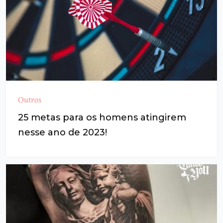
Outros
25 metas para os homens atingirem
nesse ano de 2023!