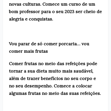
novas culturas. Comece um curso de um
bom professor para o seu 2023 ser cheio de
alegria e conquistas.
Vou parar de só comer porcaria… vou
comer mais frutas
Comer frutas no meio das refeições pode
tornar a sua dieta muito mais saudável,
além de trazer benefícios no seu corpo e
no seu desempenho. Comece a colocar
algumas frutas no meio das suas refeições.