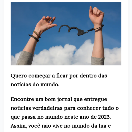
Quero começar a ficar por dentro das
notícias do mundo.
Encontre um bom jornal que entregue
notícias verdadeiras para conhecer tudo o
que passa no mundo neste ano de 2023.
Assim, você não vive no mundo da lua e