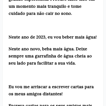
um momento mais tranquilo e tome
cuidado para não cair no sono.
Neste ano de 2023, eu vou beber mais água!
Neste ano novo, beba mais água. Deixe
sempre uma garrafinha de água cheia ao
seu lado para facilitar a sua vida.
Eu vou me arriscar a escrever cartas para
os meus amigos distantes!
Escreva cartas para os seus amigos mais