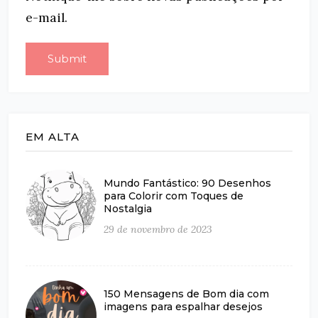
e-mail.
EM ALTA
Mundo Fantástico: 90 Desenhos
para Colorir com Toques de
Nostalgia
29 de novembro de 2023
150 Mensagens de Bom dia com
imagens para espalhar desejos