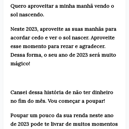
Quero aproveitar a minha manhã vendo o
sol nascendo.
Neste 2023, aproveite as suas manhãs para
acordar cedo e ver o sol nascer. Aproveite
esse momento para rezar e agradecer.
Dessa forma, o seu ano de 2023 será muito
mágico!
Cansei dessa história de não ter dinheiro
no fim do mês. Vou começar a poupar!
Poupar um pouco da sua renda neste ano
de 2023 pode te livrar de muitos momentos