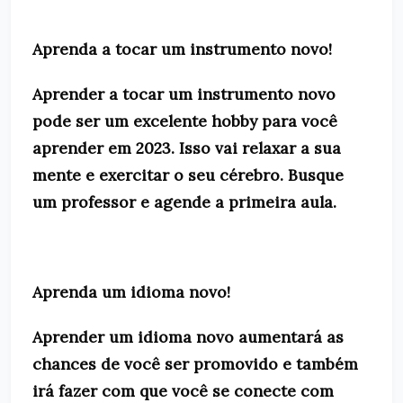
Aprenda a tocar um instrumento novo!
Aprender a tocar um instrumento novo
pode ser um excelente hobby para você
aprender em 2023. Isso vai relaxar a sua
mente e exercitar o seu cérebro. Busque
um professor e agende a primeira aula.
Aprenda um idioma novo!
Aprender um idioma novo aumentará as
chances de você ser promovido e também
irá fazer com que você se conecte com