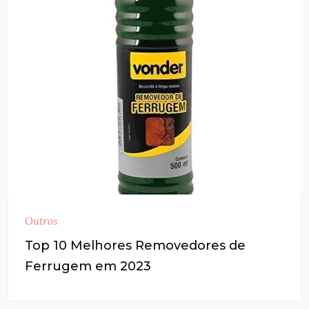
Outros
Top 10 Melhores Removedores de
Ferrugem em 2023