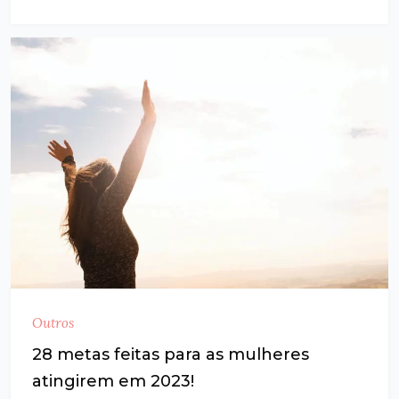
Outros
28 metas feitas para as mulheres
atingirem em 2023!