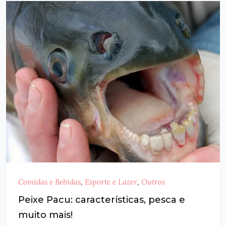
Comidas e Bebidas
,
Esporte e Lazer
,
Outros
Peixe Pacu: características, pesca e
muito mais!