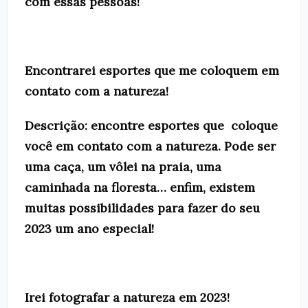
com essas pessoas!
Encontrarei esportes que me coloquem em
contato com a natureza!
Descrição: encontre esportes que coloque
você em contato com a natureza. Pode ser
uma caça, um vôlei na praia, uma
caminhada na floresta… enfim, existem
muitas possibilidades para fazer do seu
2023 um ano especial!
Irei fotografar a natureza em 2023!