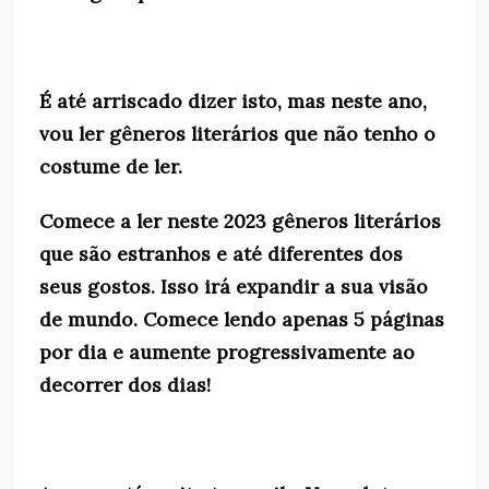
É até arriscado dizer isto, mas neste ano,
vou ler gêneros literários que não tenho o
costume de ler.
Comece a ler neste 2023 gêneros literários
que são estranhos e até diferentes dos
seus gostos. Isso irá expandir a sua visão
de mundo. Comece lendo apenas 5 páginas
por dia e aumente progressivamente ao
decorrer dos dias!