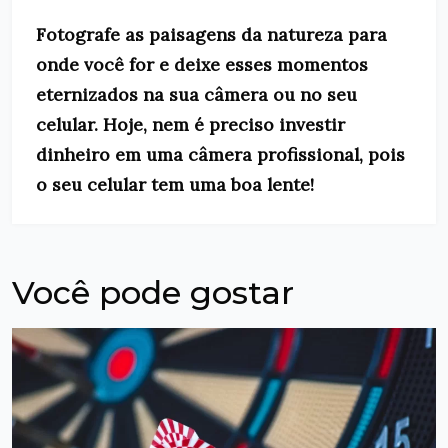
Fotografe as paisagens da natureza para
onde você for e deixe esses momentos
eternizados na sua câmera ou no seu
celular. Hoje, nem é preciso investir
dinheiro em uma câmera profissional, pois
o seu celular tem uma boa lente!
Você pode gostar