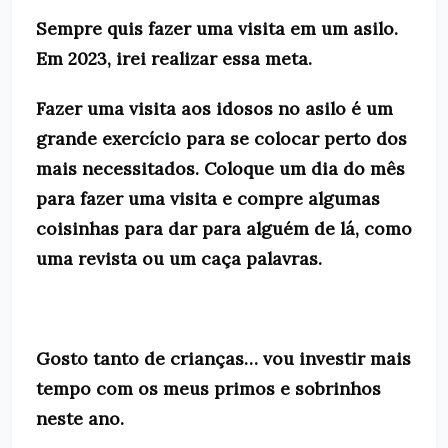
Sempre quis fazer uma visita em um asilo.
Em 2023, irei realizar essa meta.
Fazer uma visita aos idosos no asilo é um
grande exercício para se colocar perto dos
mais necessitados. Coloque um dia do mês
para fazer uma visita e compre algumas
coisinhas para dar para alguém de lá, como
uma revista ou um caça palavras.
Gosto tanto de crianças… vou investir mais
tempo com os meus primos e sobrinhos
neste ano.