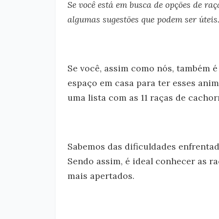
Se você está em busca de opções de raç
algumas sugestões que podem ser úteis
Se você, assim como nós, também é
espaço em casa para ter esses anim
uma lista com as 11 raças de cachor
Sabemos das dificuldades enfrenta
Sendo assim, é ideal conhecer as r
mais apertados.