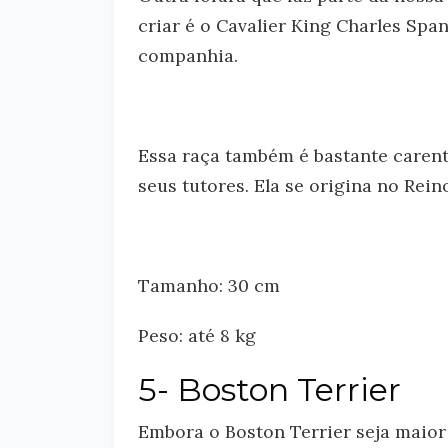
criar é o Cavalier King Charles Span
companhia.
Essa raça também é bastante carent
seus tutores. Ela se origina no Rein
Tamanho: 30 cm
Peso: até 8 kg
5- Boston Terrier
Embora o Boston Terrier seja maior 