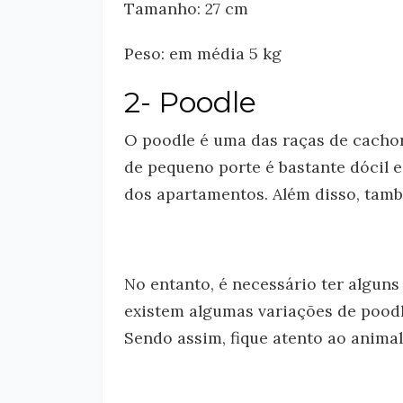
Tamanho: 27 cm
Peso: em média 5 kg
2- Poodle
O poodle é uma das raças de cacho
de pequeno porte é bastante dócil e
dos apartamentos. Além disso, tamb
No entanto, é necessário ter alguns
existem algumas variações de poodl
Sendo assim, fique atento ao animal