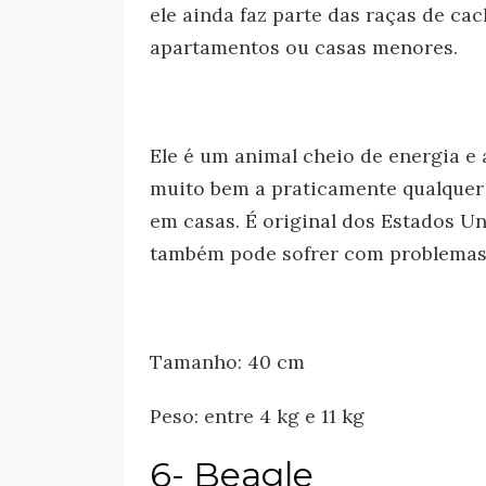
ele ainda faz parte das raças de c
apartamentos ou casas menores.
Ele é um animal cheio de energia e 
muito bem a praticamente qualquer
em casas. É original dos Estados U
também pode sofrer com problemas 
Tamanho: 40 cm
Peso: entre 4 kg e 11 kg
6- Beagle