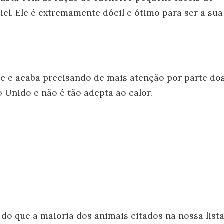
iel. Ele é extremamente dócil e ótimo para ser a sua
e e acaba precisando de mais atenção por parte do
o Unido e não é tão adepta ao calor.
do que a maioria dos animais citados na nossa lista