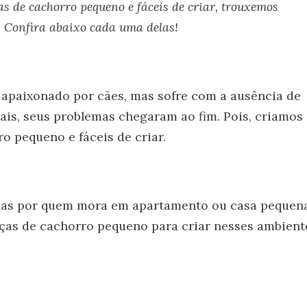
as de cachorro pequeno e fáceis de criar, trouxemos
. Confira abaixo cada uma delas!
 apaixonado por cães, mas sofre com a ausência de
ais, seus problemas chegaram ao fim. Pois, criamos
ro pequeno e fáceis de criar.
das por quem mora em apartamento ou casa pequena
aças de cachorro pequeno para criar nesses ambient