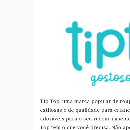
Tip Top, uma marca popular de roup
estilosas e de qualidade para crian
adoráveis para o seu recém-nascido
Top tem o que você precisa. Não ap