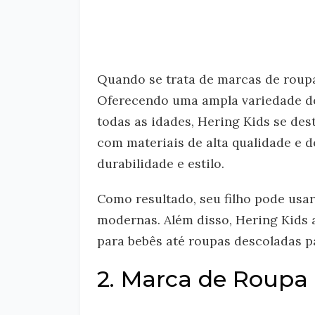
Quando se trata de marcas de roupa
Oferecendo uma ampla variedade de 
todas as idades, Hering Kids se des
com materiais de alta qualidade e 
durabilidade e estilo.
Como resultado, seu filho pode usa
modernas. Além disso, Hering Kids 
para bebês até roupas descoladas p
2. Marca de Roupa 