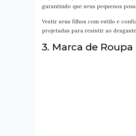
garantindo que seus pequenos possa
Vestir seus filhos com estilo e conf
projetadas para resistir ao desgaste
3. Marca de Roupa I