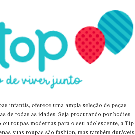
as infantis, oferece uma ampla seleção de peças
ças de todas as idades. Seja procurando por bodies
 ou roupas modernas para o seu adolescente, a Tip
enas suas roupas são fashion, mas também duráveis