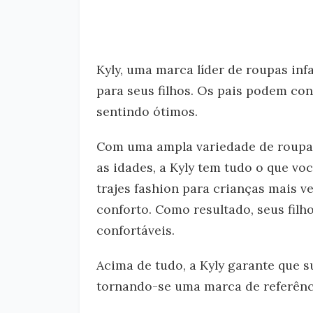
Kyly, uma marca líder de roupas inf
para seus filhos. Os pais podem con
sentindo ótimos.
Com uma ampla variedade de roupas 
as idades, a Kyly tem tudo o que vo
trajes fashion para crianças mais ve
conforto. Como resultado, seus filh
confortáveis.
Acima de tudo, a Kyly garante que 
tornando-se uma marca de referênci