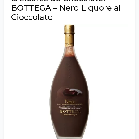
BOTTEGA – Nero Liquore al
Cioccolato