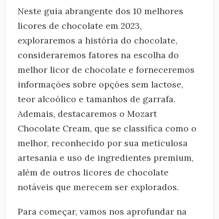
Neste guia abrangente dos 10 melhores
licores de chocolate em 2023,
exploraremos a história do chocolate,
consideraremos fatores na escolha do
melhor licor de chocolate e forneceremos
informações sobre opções sem lactose,
teor alcoólico e tamanhos de garrafa.
Ademais, destacaremos o Mozart
Chocolate Cream, que se classifica como o
melhor, reconhecido por sua meticulosa
artesania e uso de ingredientes premium,
além de outros licores de chocolate
notáveis que merecem ser explorados.
Para começar, vamos nos aprofundar na