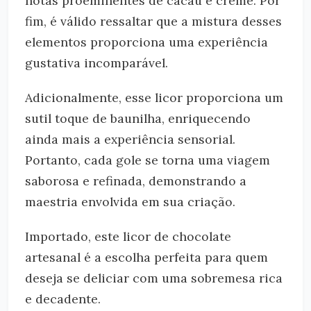
notas proeminentes de cacau e creme. Por
fim, é válido ressaltar que a mistura desses
elementos proporciona uma experiência
gustativa incomparável.
Adicionalmente, esse licor proporciona um
sutil toque de baunilha, enriquecendo
ainda mais a experiência sensorial.
Portanto, cada gole se torna uma viagem
saborosa e refinada, demonstrando a
maestria envolvida em sua criação.
Importado, este licor de chocolate
artesanal é a escolha perfeita para quem
deseja se deliciar com uma sobremesa rica
e decadente.