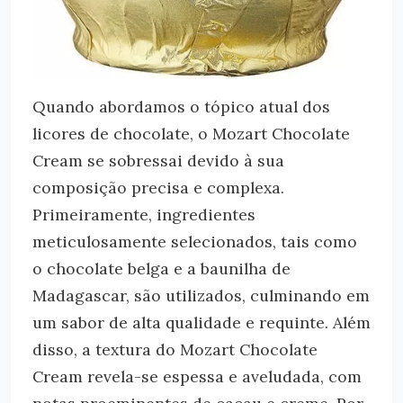
Quando abordamos o tópico atual dos
licores de chocolate, o Mozart Chocolate
Cream se sobressai devido à sua
composição precisa e complexa.
Primeiramente, ingredientes
meticulosamente selecionados, tais como
o chocolate belga e a baunilha de
Madagascar, são utilizados, culminando em
um sabor de alta qualidade e requinte. Além
disso, a textura do Mozart Chocolate
Cream revela-se espessa e aveludada, com