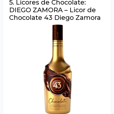
5. Licores de Chocolate:
DIEGO ZAMORA – Licor de
Chocolate 43 Diego Zamora