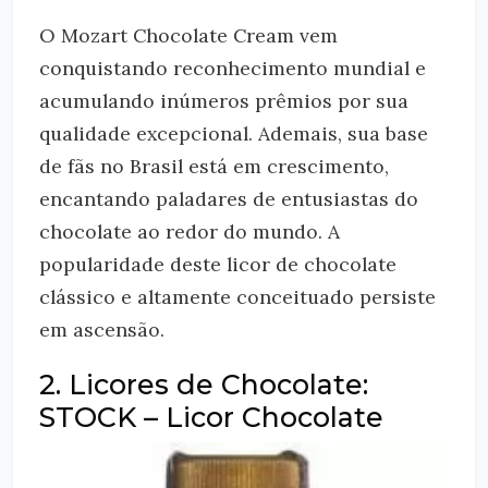
O Mozart Chocolate Cream vem
conquistando reconhecimento mundial e
acumulando inúmeros prêmios por sua
qualidade excepcional. Ademais, sua base
de fãs no Brasil está em crescimento,
encantando paladares de entusiastas do
chocolate ao redor do mundo. A
popularidade deste licor de chocolate
clássico e altamente conceituado persiste
em ascensão.
2. Licores de Chocolate:
STOCK – Licor Chocolate