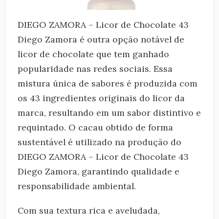
DIEGO ZAMORA – Licor de Chocolate 43
Diego Zamora é outra opção notável de
licor de chocolate que tem ganhado
popularidade nas redes sociais. Essa
mistura única de sabores é produzida com
os 43 ingredientes originais do licor da
marca, resultando em um sabor distintivo e
requintado. O cacau obtido de forma
sustentável é utilizado na produção do
DIEGO ZAMORA – Licor de Chocolate 43
Diego Zamora, garantindo qualidade e
responsabilidade ambiental.
Com sua textura rica e aveludada,