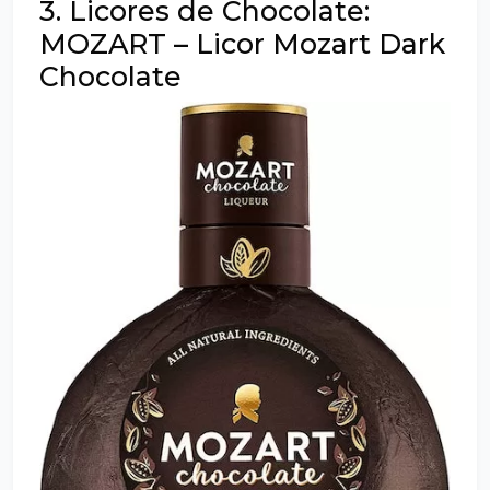
3. Licores de Chocolate:
MOZART – Licor Mozart Dark
Chocolate