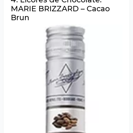
MARIE BRIZZARD – Cacao
Brun