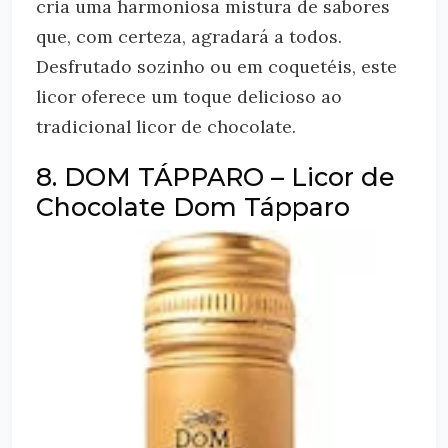
cria uma harmoniosa mistura de sabores
que, com certeza, agradará a todos.
Desfrutado sozinho ou em coquetéis, este
licor oferece um toque delicioso ao
tradicional licor de chocolate.
8. DOM TÁPPARO – Licor de
Chocolate Dom Tápparo