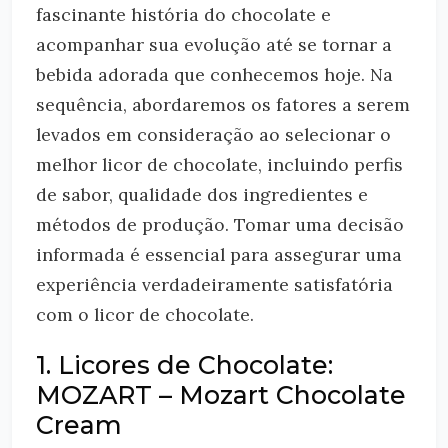
fascinante história do chocolate e
acompanhar sua evolução até se tornar a
bebida adorada que conhecemos hoje. Na
sequência, abordaremos os fatores a serem
levados em consideração ao selecionar o
melhor licor de chocolate, incluindo perfis
de sabor, qualidade dos ingredientes e
métodos de produção. Tomar uma decisão
informada é essencial para assegurar uma
experiência verdadeiramente satisfatória
com o licor de chocolate.
1. Licores de Chocolate:
MOZART – Mozart Chocolate
Cream