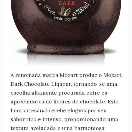
A renomada marca Mozart produz o Mozart
Dark Chocolate Liqueur, tornando-se uma
escolha altamente procurada entre os
apreciadores de licores de chocolate. Este
licor artesanal recebe elogios por seu
sabor rico e intenso, proporcionando uma
textura aveludada e uma harmoniosa