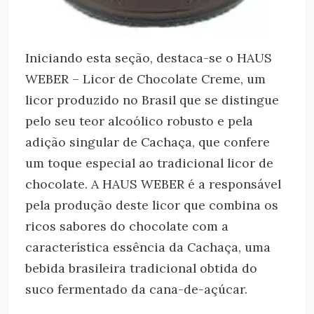
Iniciando esta seção, destaca-se o HAUS
WEBER – Licor de Chocolate Creme, um
licor produzido no Brasil que se distingue
pelo seu teor alcoólico robusto e pela
adição singular de Cachaça, que confere
um toque especial ao tradicional licor de
chocolate. A HAUS WEBER é a responsável
pela produção deste licor que combina os
ricos sabores do chocolate com a
característica essência da Cachaça, uma
bebida brasileira tradicional obtida do
suco fermentado da cana-de-açúcar.