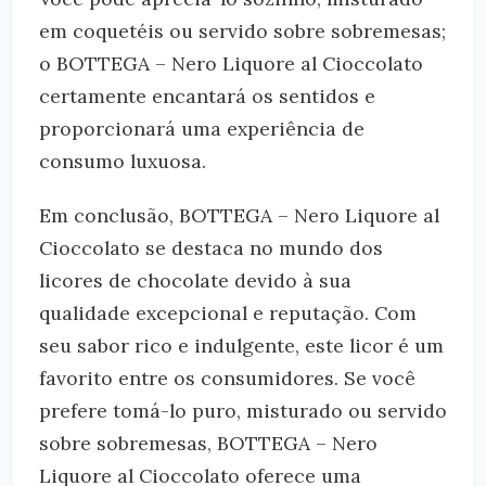
em coquetéis ou servido sobre sobremesas;
o BOTTEGA – Nero Liquore al Cioccolato
certamente encantará os sentidos e
proporcionará uma experiência de
consumo luxuosa.
Em conclusão, BOTTEGA – Nero Liquore al
Cioccolato se destaca no mundo dos
licores de chocolate devido à sua
qualidade excepcional e reputação. Com
seu sabor rico e indulgente, este licor é um
favorito entre os consumidores. Se você
prefere tomá-lo puro, misturado ou servido
sobre sobremesas, BOTTEGA – Nero
Liquore al Cioccolato oferece uma