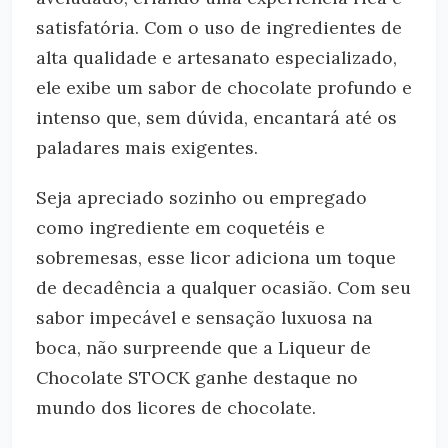
satisfatória. Com o uso de ingredientes de
alta qualidade e artesanato especializado,
ele exibe um sabor de chocolate profundo e
intenso que, sem dúvida, encantará até os
paladares mais exigentes.
Seja apreciado sozinho ou empregado
como ingrediente em coquetéis e
sobremesas, esse licor adiciona um toque
de decadência a qualquer ocasião. Com seu
sabor impecável e sensação luxuosa na
boca, não surpreende que a Liqueur de
Chocolate STOCK ganhe destaque no
mundo dos licores de chocolate.