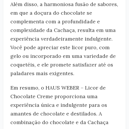
Além disso, a harmoniosa fusão de sabores,
em que a doçura do chocolate se
complementa com a profundidade e
complexidade da Cachaça, resulta em uma
experiência verdadeiramente indulgente.
Você pode apreciar este licor puro, com
gelo ou incorporado em uma variedade de
coquetéis, e ele promete satisfazer até os
paladares mais exigentes.
Em resumo, o HAUS WEBER – Licor de
Chocolate Creme proporciona uma
experiência única e indulgente para os
amantes de chocolate e destilados. A
combinação do chocolate e da Cachaça