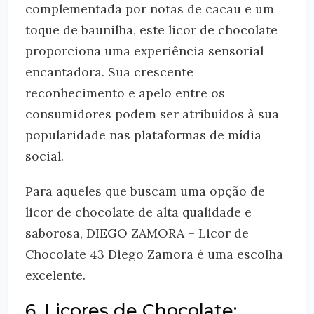
complementada por notas de cacau e um
toque de baunilha, este licor de chocolate
proporciona uma experiência sensorial
encantadora. Sua crescente
reconhecimento e apelo entre os
consumidores podem ser atribuídos à sua
popularidade nas plataformas de mídia
social.
Para aqueles que buscam uma opção de
licor de chocolate de alta qualidade e
saborosa, DIEGO ZAMORA – Licor de
Chocolate 43 Diego Zamora é uma escolha
excelente.
6. Licores de Chocolate: