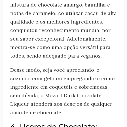
mistura de chocolate amargo, baunilha e
notas de caramelo. Ao utilizar cacau de alta
qualidade e os melhores ingredientes,
conquistou reconhecimento mundial por
seu sabor excepcional. Adicionalmente,
mostra-se como uma opção versátil para
todos, sendo adequado para veganos.
Desse modo, seja você apreciando-o
sozinho, com gelo ou empregando-o como
ingrediente em coquetéis e sobremesas,
sem dúvida, o Mozart Dark Chocolate
Liqueur atenderá aos desejos de qualquer
amante de chocolate.
4. Licores de Chocolate: