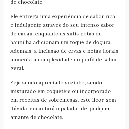
de chocolate.
Ele entrega uma experiência de sabor rica
e indulgente através do seu intenso sabor
de cacau, enquanto as sutis notas de
baunilha adicionam um toque de doçura.
Ademais, a inclusão de ervas e notas florais
aumenta a complexidade do perfil de sabor
geral.
Seja sendo apreciado sozinho, sendo
misturado em coquetéis ou incorporado
em receitas de sobremesas, este licor, sem
dúvida, encantará o paladar de qualquer
amante de chocolate.