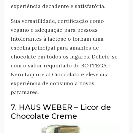
experiência decadente e satisfatória.
Sua versatilidade, certificação como
vegano e adequação para pessoas
intolerantes à lactose o tornam uma
escolha principal para amantes de
chocolate em todos os lugares. Delicie-se
com o sabor requintado de BOTTEGA –
Nero Liquore al Cioccolato e eleve sua
experiência de consumo a novos
patamares.
7. HAUS WEBER – Licor de
Chocolate Creme