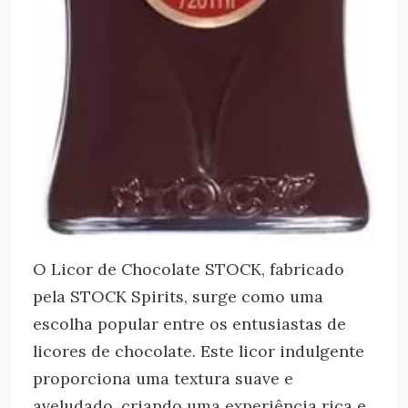
O Licor de Chocolate STOCK, fabricado
pela STOCK Spirits, surge como uma
escolha popular entre os entusiastas de
licores de chocolate. Este licor indulgente
proporciona uma textura suave e
aveludado, criando uma experiência rica e