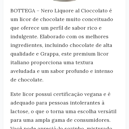
BOTTEGA – Nero Liquore al Cioccolato é
um licor de chocolate muito conceituado
que oferece um perfil de sabor rico e
indulgente. Elaborado com os melhores
ingredientes, incluindo chocolate de alta
qualidade e Grappa, este premium licor
italiano proporciona uma textura
aveludada e um sabor profundo e intenso
de chocolate.
Este licor possui certificação vegana e é
adequado para pessoas intolerantes à
lactose, o que o torna uma escolha versátil
para uma ampla gama de consumidores.
Você pode apreciá-lo sozinho, misturado