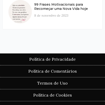
99 Frases Motivacionais para
Recomeçar uma Nova Vida hoje
8 de novembro de 2023
Política de Privacidade
Política de Comentários
Termos de Uso
Política de Cookies