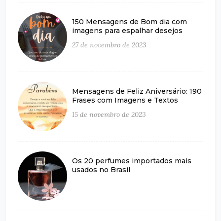
150 Mensagens de Bom dia com
imagens para espalhar desejos
27 de novembro de 2023
Mensagens de Feliz Aniversário: 190
Frases com Imagens e Textos
15 de novembro de 2023
Os 20 perfumes importados mais
usados no Brasil