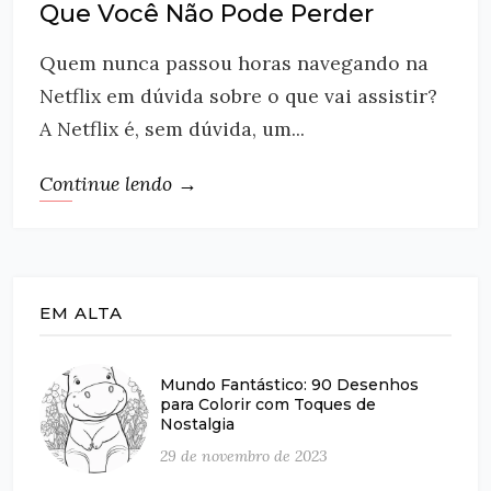
Que Você Não Pode Perder
Quem nunca passou horas navegando na
Netflix em dúvida sobre o que vai assistir?
A Netflix é, sem dúvida, um...
Continue lendo →
EM ALTA
Mundo Fantástico: 90 Desenhos
para Colorir com Toques de
Nostalgia
29 de novembro de 2023