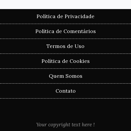
Política de Privacidade
Política de Comentários
Termos de Uso
Política de Cookies
Quem Somos
Contato
Your copyright text here !