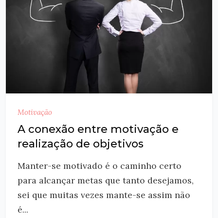
Motivação
A conexão entre motivação e
realização de objetivos
Manter-se motivado é o caminho certo
para alcançar metas que tanto desejamos,
sei que muitas vezes mante-se assim não
é...