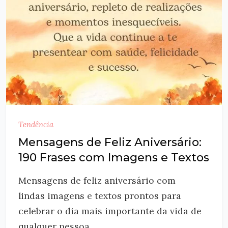
Tendência
Mensagens de Feliz Aniversário:
190 Frases com Imagens e Textos
Mensagens de feliz aniversário com
lindas imagens e textos prontos para
celebrar o dia mais importante da vida de
qualquer pessoa....