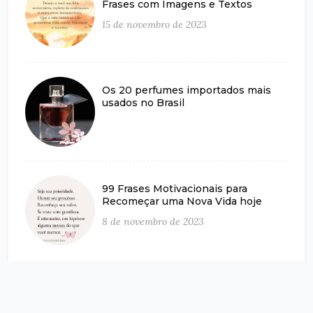
Frases com Imagens e Textos
15 de novembro de 2023
Os 20 perfumes importados mais
usados no Brasil
99 Frases Motivacionais para
Recomeçar uma Nova Vida hoje
8 de novembro de 2023