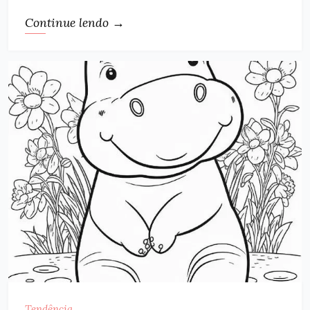
Continue lendo →
Tendência