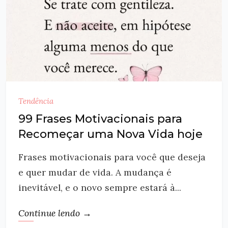
Tendência
99 Frases Motivacionais para
Recomeçar uma Nova Vida hoje
Frases motivacionais para você que deseja
e quer mudar de vida. A mudança é
inevitável, e o novo sempre estará à...
Continue lendo →