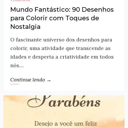
Mundo Fantástico: 90 Desenhos
para Colorir com Toques de
Nostalgia
O fascinante universo dos desenhos para
colorir, uma atividade que transcende as
idades e desperta a criatividade em todos
nós....
Continue lendo →