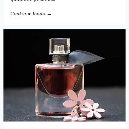
Continue lendo →