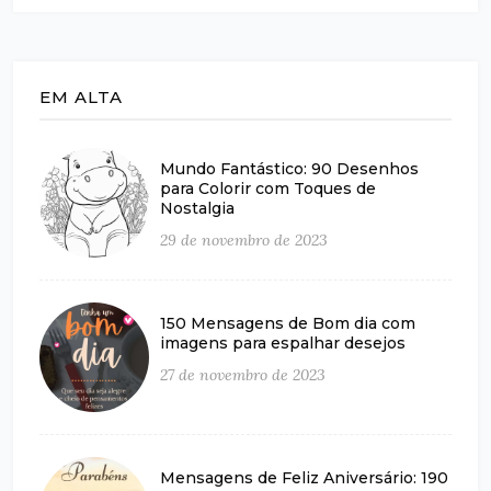
EM ALTA
Mundo Fantástico: 90 Desenhos
para Colorir com Toques de
Nostalgia
29 de novembro de 2023
150 Mensagens de Bom dia com
imagens para espalhar desejos
27 de novembro de 2023
Mensagens de Feliz Aniversário: 190