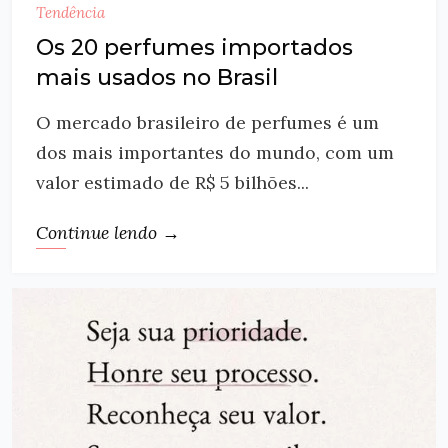
Tendência
Os 20 perfumes importados
mais usados no Brasil
O mercado brasileiro de perfumes é um
dos mais importantes do mundo, com um
valor estimado de R$ 5 bilhões...
Continue lendo →