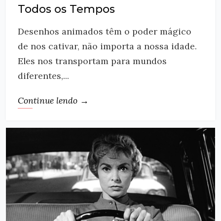
Todos os Tempos
Desenhos animados têm o poder mágico
de nos cativar, não importa a nossa idade.
Eles nos transportam para mundos
diferentes,...
Continue lendo →