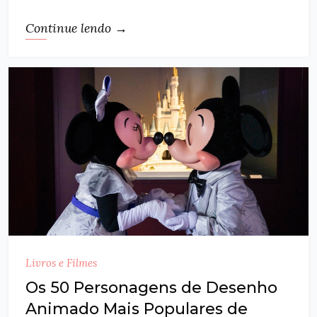
Continue lendo →
Livros e Filmes
Os 50 Personagens de Desenho
Animado Mais Populares de