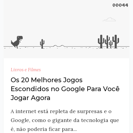
Livros e Filmes
Os 20 Melhores Jogos
Escondidos no Google Para Você
Jogar Agora
A internet está repleta de surpresas e o
Google, como o gigante da tecnologia que
é, não poderia ficar para...