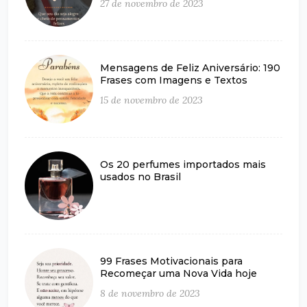
27 de novembro de 2023
Mensagens de Feliz Aniversário: 190
Frases com Imagens e Textos
15 de novembro de 2023
Os 20 perfumes importados mais
usados no Brasil
99 Frases Motivacionais para
Recomeçar uma Nova Vida hoje
8 de novembro de 2023