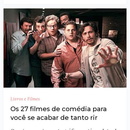
Livros e Filmes
Os 27 filmes de comédia para
você se acabar de tanto rir