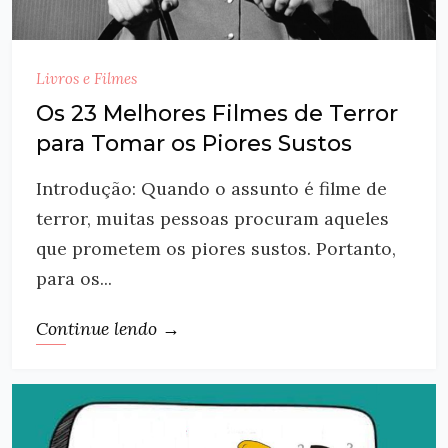
Livros e Filmes
Os 23 Melhores Filmes de Terror
para Tomar os Piores Sustos
Introdução: Quando o assunto é filme de
terror, muitas pessoas procuram aqueles
que prometem os piores sustos. Portanto,
para os...
Continue lendo →