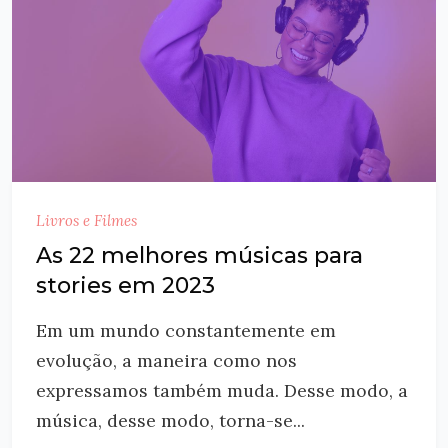
Livros e Filmes
As 22 melhores músicas para
stories em 2023
Em um mundo constantemente em
evolução, a maneira como nos
expressamos também muda. Desse modo, a
música, desse modo, torna-se...