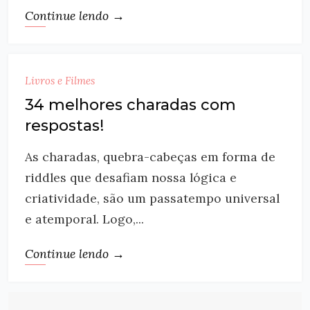
Continue lendo →
Livros e Filmes
34 melhores charadas com
respostas!
As charadas, quebra-cabeças em forma de
riddles que desafiam nossa lógica e
criatividade, são um passatempo universal
e atemporal. Logo,...
Continue lendo →