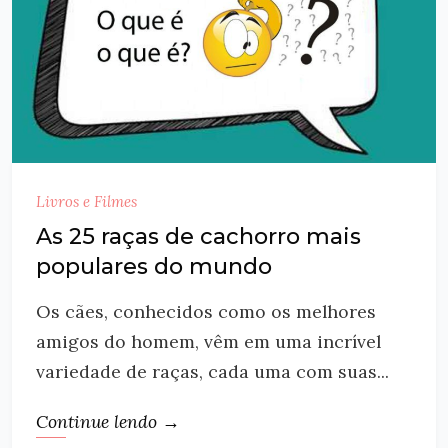
Livros e Filmes
As 25 raças de cachorro mais
populares do mundo
Os cães, conhecidos como os melhores
amigos do homem, vêm em uma incrível
variedade de raças, cada uma com suas...
Continue lendo →