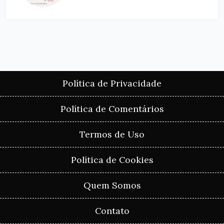
Política de Privacidade
Política de Comentários
Termos de Uso
Política de Cookies
Quem Somos
Contato