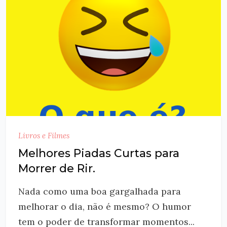
Livros e Filmes
Melhores Piadas Curtas para
Morrer de Rir.
Nada como uma boa gargalhada para
melhorar o dia, não é mesmo? O humor
tem o poder de transformar momentos...