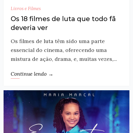
Livros e Filmes
Os 18 filmes de luta que todo fã
deveria ver
Os filmes de luta têm sido uma parte
essencial do cinema, oferecendo uma
mistura de ação, drama, e, muitas vezes,...
Continue lendo →