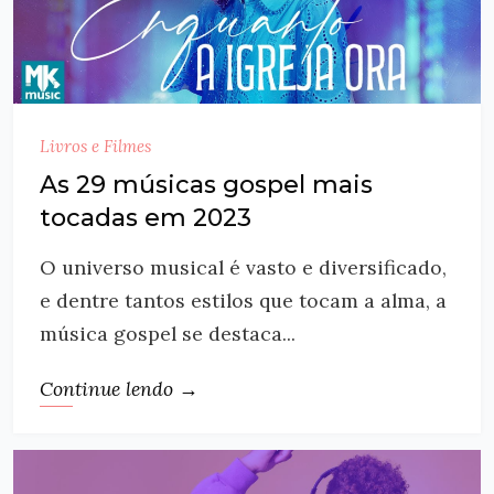
Livros e Filmes
As 29 músicas gospel mais
tocadas em 2023
O universo musical é vasto e diversificado,
e dentre tantos estilos que tocam a alma, a
música gospel se destaca...
Continue lendo →